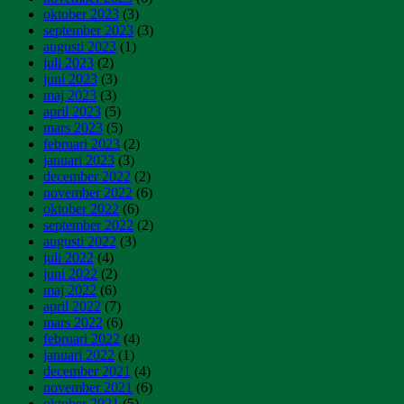
oktober 2023
(3)
september 2023
(3)
augusti 2023
(1)
juli 2023
(2)
juni 2023
(3)
maj 2023
(3)
april 2023
(5)
mars 2023
(5)
februari 2023
(2)
januari 2023
(3)
december 2022
(2)
november 2022
(6)
oktober 2022
(6)
september 2022
(2)
augusti 2022
(3)
juli 2022
(4)
juni 2022
(2)
maj 2022
(6)
april 2022
(7)
mars 2022
(6)
februari 2022
(4)
januari 2022
(1)
december 2021
(4)
november 2021
(6)
oktober 2021
(5)