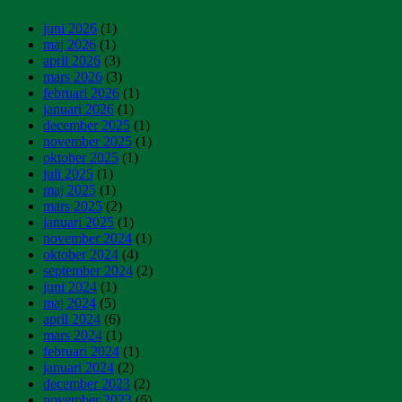
juni 2026
(1)
maj 2026
(1)
april 2026
(3)
mars 2026
(3)
februari 2026
(1)
januari 2026
(1)
december 2025
(1)
november 2025
(1)
oktober 2025
(1)
juli 2025
(1)
maj 2025
(1)
mars 2025
(2)
januari 2025
(1)
november 2024
(1)
oktober 2024
(4)
september 2024
(2)
juni 2024
(1)
maj 2024
(5)
april 2024
(6)
mars 2024
(1)
februari 2024
(1)
januari 2024
(2)
december 2023
(2)
november 2023
(6)