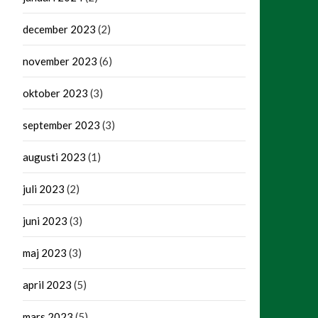
december 2023
(2)
november 2023
(6)
oktober 2023
(3)
september 2023
(3)
augusti 2023
(1)
juli 2023
(2)
juni 2023
(3)
maj 2023
(3)
april 2023
(5)
mars 2023
(5)