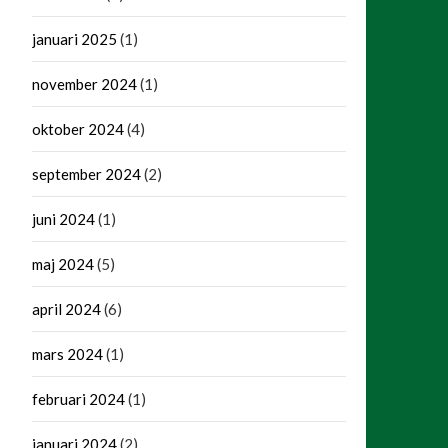
januari 2025
(1)
november 2024
(1)
oktober 2024
(4)
september 2024
(2)
juni 2024
(1)
maj 2024
(5)
april 2024
(6)
mars 2024
(1)
februari 2024
(1)
januari 2024
(2)