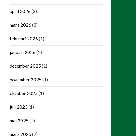
april 2026
(3)
mars 2026
(3)
februari 2026
(1)
januari 2026
(1)
december 2025
(1)
november 2025
(1)
oktober 2025
(1)
juli 2025
(1)
maj 2025
(1)
mars 2025
(2)