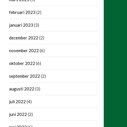
februari 2023
(2)
januari 2023
(3)
december 2022
(2)
november 2022
(6)
oktober 2022
(6)
september 2022
(2)
augusti 2022
(3)
juli 2022
(4)
juni 2022
(2)