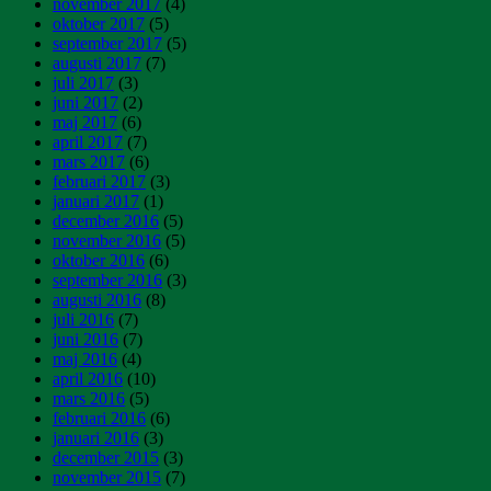
november 2017
(4)
oktober 2017
(5)
september 2017
(5)
augusti 2017
(7)
juli 2017
(3)
juni 2017
(2)
maj 2017
(6)
april 2017
(7)
mars 2017
(6)
februari 2017
(3)
januari 2017
(1)
december 2016
(5)
november 2016
(5)
oktober 2016
(6)
september 2016
(3)
augusti 2016
(8)
juli 2016
(7)
juni 2016
(7)
maj 2016
(4)
april 2016
(10)
mars 2016
(5)
februari 2016
(6)
januari 2016
(3)
december 2015
(3)
november 2015
(7)