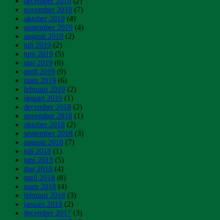
december 2019
(2)
november 2019
(7)
oktober 2019
(4)
september 2019
(4)
augusti 2019
(2)
juli 2019
(2)
juni 2019
(5)
maj 2019
(6)
april 2019
(9)
mars 2019
(6)
februari 2019
(2)
januari 2019
(1)
december 2018
(2)
november 2018
(1)
oktober 2018
(2)
september 2018
(3)
augusti 2018
(7)
juli 2018
(1)
juni 2018
(5)
maj 2018
(4)
april 2018
(8)
mars 2018
(4)
februari 2018
(3)
januari 2018
(2)
december 2017
(3)