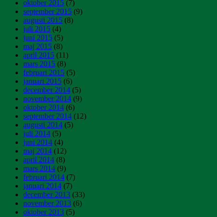
oktober 2015
(7)
september 2015
(9)
augusti 2015
(8)
juli 2015
(4)
juni 2015
(5)
maj 2015
(8)
april 2015
(11)
mars 2015
(8)
februari 2015
(5)
januari 2015
(6)
december 2014
(5)
november 2014
(9)
oktober 2014
(6)
september 2014
(12)
augusti 2014
(5)
juli 2014
(5)
juni 2014
(4)
maj 2014
(12)
april 2014
(8)
mars 2014
(9)
februari 2014
(7)
januari 2014
(7)
december 2013
(33)
november 2013
(6)
oktober 2013
(5)