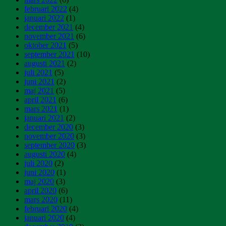
februari 2022
(4)
januari 2022
(1)
december 2021
(4)
november 2021
(6)
oktober 2021
(5)
september 2021
(10)
augusti 2021
(2)
juli 2021
(5)
juni 2021
(2)
maj 2021
(5)
april 2021
(6)
mars 2021
(1)
januari 2021
(2)
december 2020
(3)
november 2020
(3)
september 2020
(3)
augusti 2020
(4)
juli 2020
(2)
juni 2020
(1)
maj 2020
(3)
april 2020
(6)
mars 2020
(11)
februari 2020
(4)
januari 2020
(4)