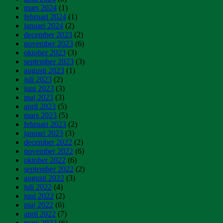
mars 2024
(1)
februari 2024
(1)
januari 2024
(2)
december 2023
(2)
november 2023
(6)
oktober 2023
(3)
september 2023
(3)
augusti 2023
(1)
juli 2023
(2)
juni 2023
(3)
maj 2023
(3)
april 2023
(5)
mars 2023
(5)
februari 2023
(2)
januari 2023
(3)
december 2022
(2)
november 2022
(6)
oktober 2022
(6)
september 2022
(2)
augusti 2022
(3)
juli 2022
(4)
juni 2022
(2)
maj 2022
(6)
april 2022
(7)
mars 2022
(6)