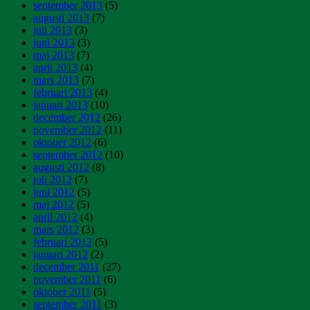
september 2013
(5)
augusti 2013
(7)
juli 2013
(3)
juni 2013
(3)
maj 2013
(7)
april 2013
(4)
mars 2013
(7)
februari 2013
(4)
januari 2013
(10)
december 2012
(26)
november 2012
(11)
oktober 2012
(6)
september 2012
(10)
augusti 2012
(8)
juli 2012
(7)
juni 2012
(5)
maj 2012
(5)
april 2012
(4)
mars 2012
(3)
februari 2012
(5)
januari 2012
(2)
december 2011
(27)
november 2011
(6)
oktober 2011
(5)
september 2011
(3)