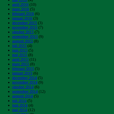
april 2016
(10)
mars 2016
(5)
februari 2016
(6)
januari 2016
(3)
december 2015
(3)
november 2015
(7)
oktober 2015
(7)
september 2015
(9)
augusti 2015
(8)
juli 2015
(4)
juni 2015
(5)
maj 2015
(8)
april 2015
(11)
mars 2015
(8)
februari 2015
(5)
januari 2015
(6)
december 2014
(5)
november 2014
(9)
oktober 2014
(6)
september 2014
(12)
augusti 2014
(5)
juli 2014
(5)
juni 2014
(4)
maj 2014
(12)