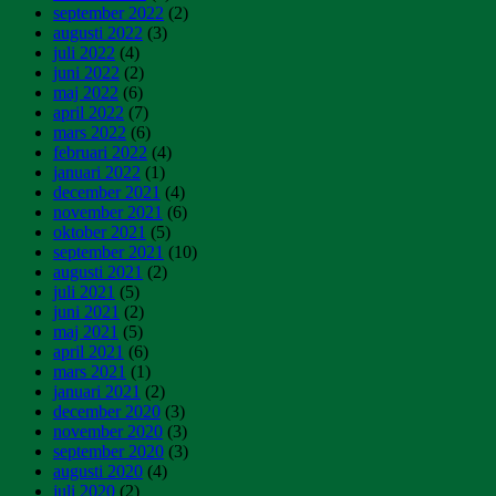
september 2022
(2)
augusti 2022
(3)
juli 2022
(4)
juni 2022
(2)
maj 2022
(6)
april 2022
(7)
mars 2022
(6)
februari 2022
(4)
januari 2022
(1)
december 2021
(4)
november 2021
(6)
oktober 2021
(5)
september 2021
(10)
augusti 2021
(2)
juli 2021
(5)
juni 2021
(2)
maj 2021
(5)
april 2021
(6)
mars 2021
(1)
januari 2021
(2)
december 2020
(3)
november 2020
(3)
september 2020
(3)
augusti 2020
(4)
juli 2020
(2)