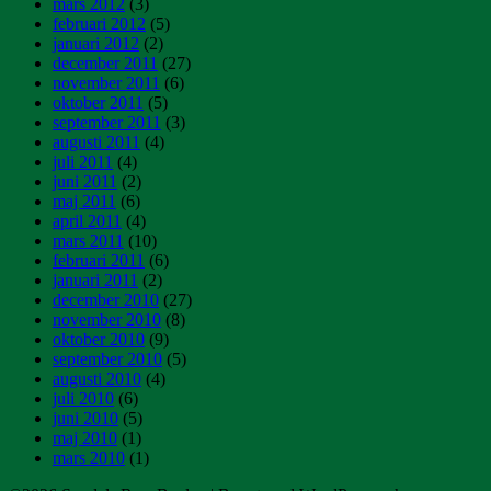
mars 2012
(3)
februari 2012
(5)
januari 2012
(2)
december 2011
(27)
november 2011
(6)
oktober 2011
(5)
september 2011
(3)
augusti 2011
(4)
juli 2011
(4)
juni 2011
(2)
maj 2011
(6)
april 2011
(4)
mars 2011
(10)
februari 2011
(6)
januari 2011
(2)
december 2010
(27)
november 2010
(8)
oktober 2010
(9)
september 2010
(5)
augusti 2010
(4)
juli 2010
(6)
juni 2010
(5)
maj 2010
(1)
mars 2010
(1)