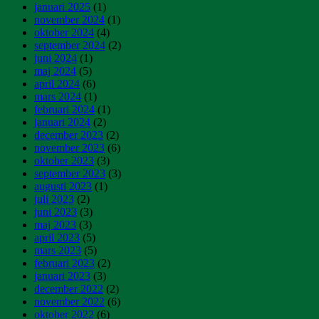
januari 2025
(1)
november 2024
(1)
oktober 2024
(4)
september 2024
(2)
juni 2024
(1)
maj 2024
(5)
april 2024
(6)
mars 2024
(1)
februari 2024
(1)
januari 2024
(2)
december 2023
(2)
november 2023
(6)
oktober 2023
(3)
september 2023
(3)
augusti 2023
(1)
juli 2023
(2)
juni 2023
(3)
maj 2023
(3)
april 2023
(5)
mars 2023
(5)
februari 2023
(2)
januari 2023
(3)
december 2022
(2)
november 2022
(6)
oktober 2022
(6)