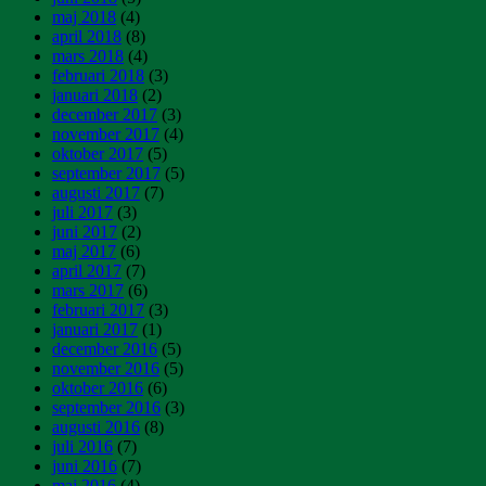
maj 2018
(4)
april 2018
(8)
mars 2018
(4)
februari 2018
(3)
januari 2018
(2)
december 2017
(3)
november 2017
(4)
oktober 2017
(5)
september 2017
(5)
augusti 2017
(7)
juli 2017
(3)
juni 2017
(2)
maj 2017
(6)
april 2017
(7)
mars 2017
(6)
februari 2017
(3)
januari 2017
(1)
december 2016
(5)
november 2016
(5)
oktober 2016
(6)
september 2016
(3)
augusti 2016
(8)
juli 2016
(7)
juni 2016
(7)
maj 2016
(4)