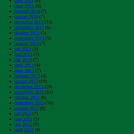
april 2014
(8)
mars 2014
(9)
februari 2014
(7)
januari 2014
(7)
december 2013
(33)
november 2013
(6)
oktober 2013
(5)
september 2013
(5)
augusti 2013
(7)
juli 2013
(3)
juni 2013
(3)
maj 2013
(7)
april 2013
(4)
mars 2013
(7)
februari 2013
(4)
januari 2013
(10)
december 2012
(26)
november 2012
(11)
oktober 2012
(6)
september 2012
(10)
augusti 2012
(8)
juli 2012
(7)
juni 2012
(5)
maj 2012
(5)
april 2012
(4)