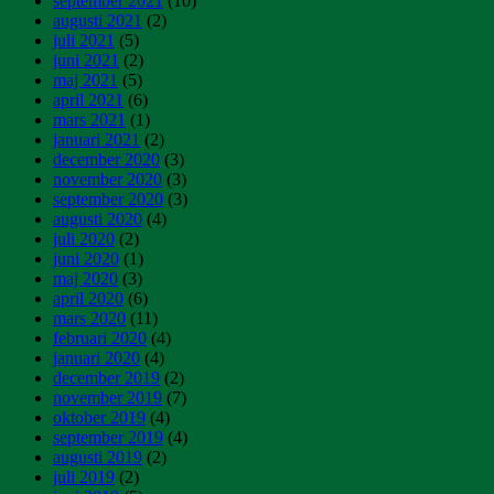
september 2021
(10)
augusti 2021
(2)
juli 2021
(5)
juni 2021
(2)
maj 2021
(5)
april 2021
(6)
mars 2021
(1)
januari 2021
(2)
december 2020
(3)
november 2020
(3)
september 2020
(3)
augusti 2020
(4)
juli 2020
(2)
juni 2020
(1)
maj 2020
(3)
april 2020
(6)
mars 2020
(11)
februari 2020
(4)
januari 2020
(4)
december 2019
(2)
november 2019
(7)
oktober 2019
(4)
september 2019
(4)
augusti 2019
(2)
juli 2019
(2)