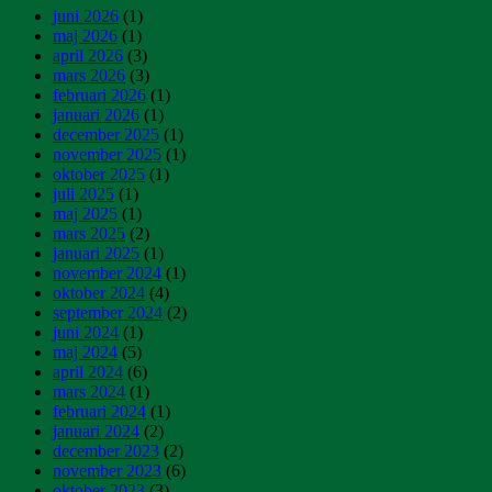
juni 2026
(1)
maj 2026
(1)
april 2026
(3)
mars 2026
(3)
februari 2026
(1)
januari 2026
(1)
december 2025
(1)
november 2025
(1)
oktober 2025
(1)
juli 2025
(1)
maj 2025
(1)
mars 2025
(2)
januari 2025
(1)
november 2024
(1)
oktober 2024
(4)
september 2024
(2)
juni 2024
(1)
maj 2024
(5)
april 2024
(6)
mars 2024
(1)
februari 2024
(1)
januari 2024
(2)
december 2023
(2)
november 2023
(6)
oktober 2023
(3)