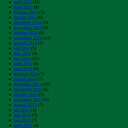
april 2015
(11)
mars 2015
(8)
februari 2015
(5)
januari 2015
(6)
december 2014
(5)
november 2014
(9)
oktober 2014
(6)
september 2014
(12)
augusti 2014
(5)
juli 2014
(5)
juni 2014
(4)
maj 2014
(12)
april 2014
(8)
mars 2014
(9)
februari 2014
(7)
januari 2014
(7)
december 2013
(33)
november 2013
(6)
oktober 2013
(5)
september 2013
(5)
augusti 2013
(7)
juli 2013
(3)
juni 2013
(3)
maj 2013
(7)
april 2013
(4)