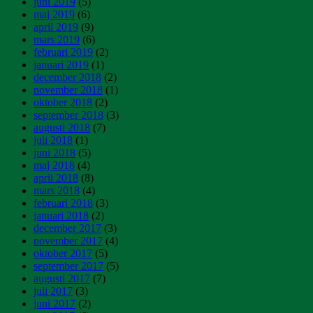
juni 2019
(5)
maj 2019
(6)
april 2019
(9)
mars 2019
(6)
februari 2019
(2)
januari 2019
(1)
december 2018
(2)
november 2018
(1)
oktober 2018
(2)
september 2018
(3)
augusti 2018
(7)
juli 2018
(1)
juni 2018
(5)
maj 2018
(4)
april 2018
(8)
mars 2018
(4)
februari 2018
(3)
januari 2018
(2)
december 2017
(3)
november 2017
(4)
oktober 2017
(5)
september 2017
(5)
augusti 2017
(7)
juli 2017
(3)
juni 2017
(2)