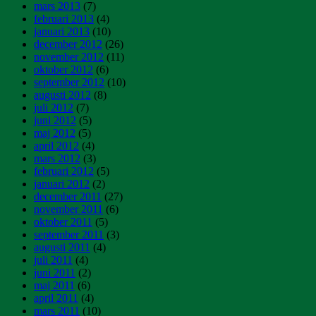
mars 2013
(7)
februari 2013
(4)
januari 2013
(10)
december 2012
(26)
november 2012
(11)
oktober 2012
(6)
september 2012
(10)
augusti 2012
(8)
juli 2012
(7)
juni 2012
(5)
maj 2012
(5)
april 2012
(4)
mars 2012
(3)
februari 2012
(5)
januari 2012
(2)
december 2011
(27)
november 2011
(6)
oktober 2011
(5)
september 2011
(3)
augusti 2011
(4)
juli 2011
(4)
juni 2011
(2)
maj 2011
(6)
april 2011
(4)
mars 2011
(10)