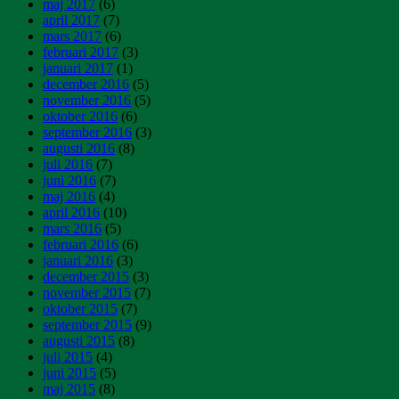
maj 2017
(6)
april 2017
(7)
mars 2017
(6)
februari 2017
(3)
januari 2017
(1)
december 2016
(5)
november 2016
(5)
oktober 2016
(6)
september 2016
(3)
augusti 2016
(8)
juli 2016
(7)
juni 2016
(7)
maj 2016
(4)
april 2016
(10)
mars 2016
(5)
februari 2016
(6)
januari 2016
(3)
december 2015
(3)
november 2015
(7)
oktober 2015
(7)
september 2015
(9)
augusti 2015
(8)
juli 2015
(4)
juni 2015
(5)
maj 2015
(8)