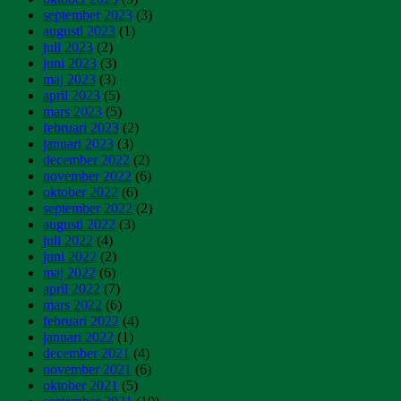
september 2023
(3)
augusti 2023
(1)
juli 2023
(2)
juni 2023
(3)
maj 2023
(3)
april 2023
(5)
mars 2023
(5)
februari 2023
(2)
januari 2023
(3)
december 2022
(2)
november 2022
(6)
oktober 2022
(6)
september 2022
(2)
augusti 2022
(3)
juli 2022
(4)
juni 2022
(2)
maj 2022
(6)
april 2022
(7)
mars 2022
(6)
februari 2022
(4)
januari 2022
(1)
december 2021
(4)
november 2021
(6)
oktober 2021
(5)