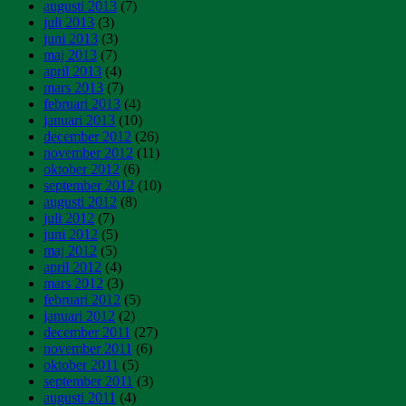
augusti 2013
(7)
juli 2013
(3)
juni 2013
(3)
maj 2013
(7)
april 2013
(4)
mars 2013
(7)
februari 2013
(4)
januari 2013
(10)
december 2012
(26)
november 2012
(11)
oktober 2012
(6)
september 2012
(10)
augusti 2012
(8)
juli 2012
(7)
juni 2012
(5)
maj 2012
(5)
april 2012
(4)
mars 2012
(3)
februari 2012
(5)
januari 2012
(2)
december 2011
(27)
november 2011
(6)
oktober 2011
(5)
september 2011
(3)
augusti 2011
(4)