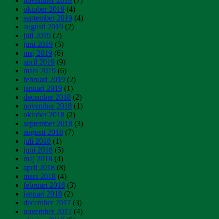
november 2019
(7)
oktober 2019
(4)
september 2019
(4)
augusti 2019
(2)
juli 2019
(2)
juni 2019
(5)
maj 2019
(6)
april 2019
(9)
mars 2019
(6)
februari 2019
(2)
januari 2019
(1)
december 2018
(2)
november 2018
(1)
oktober 2018
(2)
september 2018
(3)
augusti 2018
(7)
juli 2018
(1)
juni 2018
(5)
maj 2018
(4)
april 2018
(8)
mars 2018
(4)
februari 2018
(3)
januari 2018
(2)
december 2017
(3)
november 2017
(4)