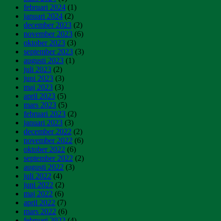
februari 2024
(1)
januari 2024
(2)
december 2023
(2)
november 2023
(6)
oktober 2023
(3)
september 2023
(3)
augusti 2023
(1)
juli 2023
(2)
juni 2023
(3)
maj 2023
(3)
april 2023
(5)
mars 2023
(5)
februari 2023
(2)
januari 2023
(3)
december 2022
(2)
november 2022
(6)
oktober 2022
(6)
september 2022
(2)
augusti 2022
(3)
juli 2022
(4)
juni 2022
(2)
maj 2022
(6)
april 2022
(7)
mars 2022
(6)
februari 2022
(4)