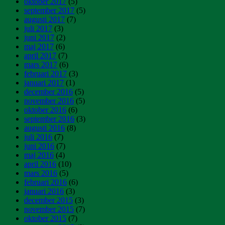
oktober 2017
(5)
september 2017
(5)
augusti 2017
(7)
juli 2017
(3)
juni 2017
(2)
maj 2017
(6)
april 2017
(7)
mars 2017
(6)
februari 2017
(3)
januari 2017
(1)
december 2016
(5)
november 2016
(5)
oktober 2016
(6)
september 2016
(3)
augusti 2016
(8)
juli 2016
(7)
juni 2016
(7)
maj 2016
(4)
april 2016
(10)
mars 2016
(5)
februari 2016
(6)
januari 2016
(3)
december 2015
(3)
november 2015
(7)
oktober 2015
(7)