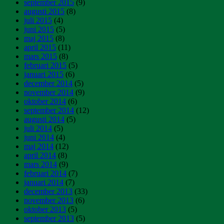
september 2015
(9)
augusti 2015
(8)
juli 2015
(4)
juni 2015
(5)
maj 2015
(8)
april 2015
(11)
mars 2015
(8)
februari 2015
(5)
januari 2015
(6)
december 2014
(5)
november 2014
(9)
oktober 2014
(6)
september 2014
(12)
augusti 2014
(5)
juli 2014
(5)
juni 2014
(4)
maj 2014
(12)
april 2014
(8)
mars 2014
(9)
februari 2014
(7)
januari 2014
(7)
december 2013
(33)
november 2013
(6)
oktober 2013
(5)
september 2013
(5)