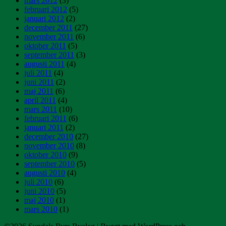
mars 2012
(3)
februari 2012
(5)
januari 2012
(2)
december 2011
(27)
november 2011
(6)
oktober 2011
(5)
september 2011
(3)
augusti 2011
(4)
juli 2011
(4)
juni 2011
(2)
maj 2011
(6)
april 2011
(4)
mars 2011
(10)
februari 2011
(6)
januari 2011
(2)
december 2010
(27)
november 2010
(8)
oktober 2010
(9)
september 2010
(5)
augusti 2010
(4)
juli 2010
(6)
juni 2010
(5)
maj 2010
(1)
mars 2010
(1)