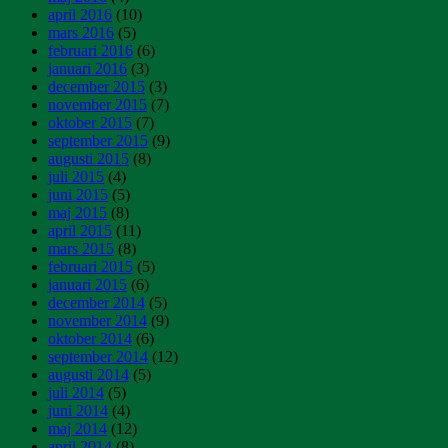
april 2016
(10)
mars 2016
(5)
februari 2016
(6)
januari 2016
(3)
december 2015
(3)
november 2015
(7)
oktober 2015
(7)
september 2015
(9)
augusti 2015
(8)
juli 2015
(4)
juni 2015
(5)
maj 2015
(8)
april 2015
(11)
mars 2015
(8)
februari 2015
(5)
januari 2015
(6)
december 2014
(5)
november 2014
(9)
oktober 2014
(6)
september 2014
(12)
augusti 2014
(5)
juli 2014
(5)
juni 2014
(4)
maj 2014
(12)
april 2014
(8)