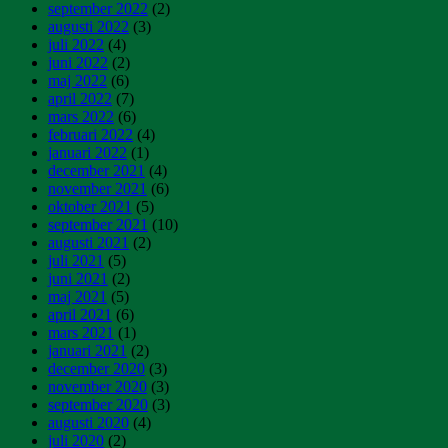
september 2022
(2)
augusti 2022
(3)
juli 2022
(4)
juni 2022
(2)
maj 2022
(6)
april 2022
(7)
mars 2022
(6)
februari 2022
(4)
januari 2022
(1)
december 2021
(4)
november 2021
(6)
oktober 2021
(5)
september 2021
(10)
augusti 2021
(2)
juli 2021
(5)
juni 2021
(2)
maj 2021
(5)
april 2021
(6)
mars 2021
(1)
januari 2021
(2)
december 2020
(3)
november 2020
(3)
september 2020
(3)
augusti 2020
(4)
juli 2020
(2)