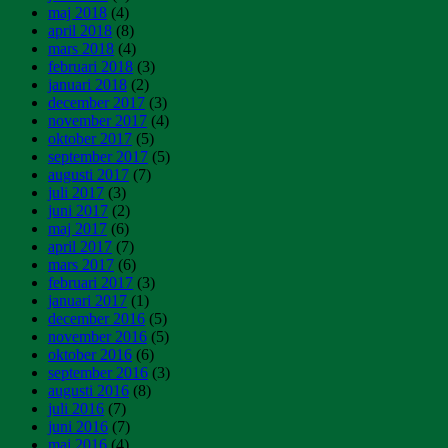
maj 2018
(4)
april 2018
(8)
mars 2018
(4)
februari 2018
(3)
januari 2018
(2)
december 2017
(3)
november 2017
(4)
oktober 2017
(5)
september 2017
(5)
augusti 2017
(7)
juli 2017
(3)
juni 2017
(2)
maj 2017
(6)
april 2017
(7)
mars 2017
(6)
februari 2017
(3)
januari 2017
(1)
december 2016
(5)
november 2016
(5)
oktober 2016
(6)
september 2016
(3)
augusti 2016
(8)
juli 2016
(7)
juni 2016
(7)
maj 2016
(4)