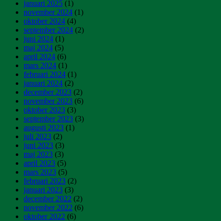
januari 2025
(1)
november 2024
(1)
oktober 2024
(4)
september 2024
(2)
juni 2024
(1)
maj 2024
(5)
april 2024
(6)
mars 2024
(1)
februari 2024
(1)
januari 2024
(2)
december 2023
(2)
november 2023
(6)
oktober 2023
(3)
september 2023
(3)
augusti 2023
(1)
juli 2023
(2)
juni 2023
(3)
maj 2023
(3)
april 2023
(5)
mars 2023
(5)
februari 2023
(2)
januari 2023
(3)
december 2022
(2)
november 2022
(6)
oktober 2022
(6)