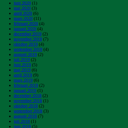
juni 2020
(1)
maj 2020
(3)
april 2020
(6)
mars 2020
(11)
februari 2020
(4)
januari 2020
(4)
december 2019
(2)
november 2019
(7)
oktober 2019
(4)
september 2019
(4)
augusti 2019
(2)
juli 2019
(2)
juni 2019
(5)
maj 2019
(6)
april 2019
(9)
mars 2019
(6)
februari 2019
(2)
januari 2019
(1)
december 2018
(2)
november 2018
(1)
oktober 2018
(2)
september 2018
(3)
augusti 2018
(7)
juli 2018
(1)
juni 2018
(5)