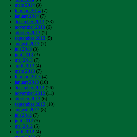
mars 2014
(9)
februari 2014
(7)
januari 2014
(7)
december 2013
(33)
november 2013
(6)
oktober 2013
(5)
september 2013
(5)
augusti 2013
(7)
juli 2013
(3)
juni 2013
(3)
maj 2013
(7)
april 2013
(4)
mars 2013
(7)
februari 2013
(4)
januari 2013
(10)
december 2012
(26)
november 2012
(11)
oktober 2012
(6)
september 2012
(10)
augusti 2012
(8)
juli 2012
(7)
juni 2012
(5)
maj 2012
(5)
april 2012
(4)