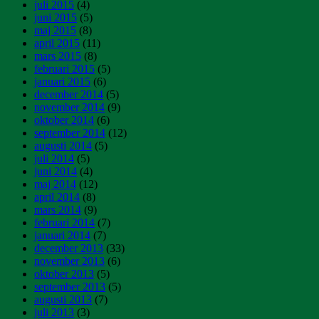
juli 2015
(4)
juni 2015
(5)
maj 2015
(8)
april 2015
(11)
mars 2015
(8)
februari 2015
(5)
januari 2015
(6)
december 2014
(5)
november 2014
(9)
oktober 2014
(6)
september 2014
(12)
augusti 2014
(5)
juli 2014
(5)
juni 2014
(4)
maj 2014
(12)
april 2014
(8)
mars 2014
(9)
februari 2014
(7)
januari 2014
(7)
december 2013
(33)
november 2013
(6)
oktober 2013
(5)
september 2013
(5)
augusti 2013
(7)
juli 2013
(3)