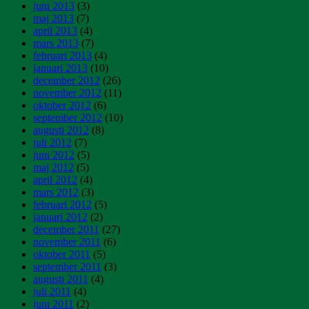
juni 2013
(3)
maj 2013
(7)
april 2013
(4)
mars 2013
(7)
februari 2013
(4)
januari 2013
(10)
december 2012
(26)
november 2012
(11)
oktober 2012
(6)
september 2012
(10)
augusti 2012
(8)
juli 2012
(7)
juni 2012
(5)
maj 2012
(5)
april 2012
(4)
mars 2012
(3)
februari 2012
(5)
januari 2012
(2)
december 2011
(27)
november 2011
(6)
oktober 2011
(5)
september 2011
(3)
augusti 2011
(4)
juli 2011
(4)
juni 2011
(2)