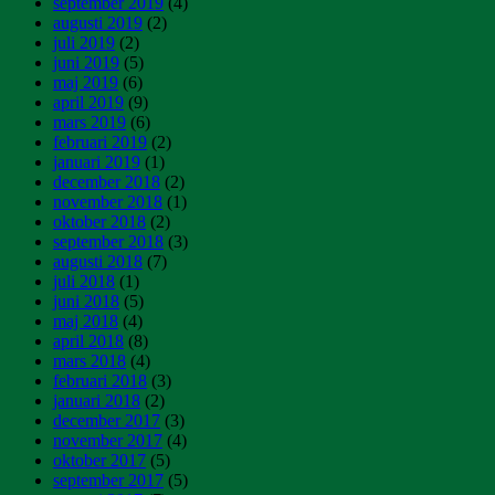
september 2019
(4)
augusti 2019
(2)
juli 2019
(2)
juni 2019
(5)
maj 2019
(6)
april 2019
(9)
mars 2019
(6)
februari 2019
(2)
januari 2019
(1)
december 2018
(2)
november 2018
(1)
oktober 2018
(2)
september 2018
(3)
augusti 2018
(7)
juli 2018
(1)
juni 2018
(5)
maj 2018
(4)
april 2018
(8)
mars 2018
(4)
februari 2018
(3)
januari 2018
(2)
december 2017
(3)
november 2017
(4)
oktober 2017
(5)
september 2017
(5)