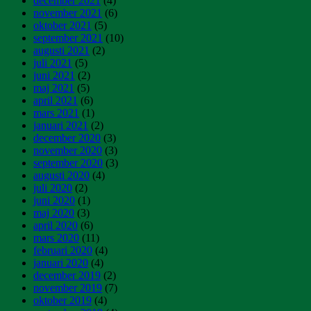
december 2021
(4)
november 2021
(6)
oktober 2021
(5)
september 2021
(10)
augusti 2021
(2)
juli 2021
(5)
juni 2021
(2)
maj 2021
(5)
april 2021
(6)
mars 2021
(1)
januari 2021
(2)
december 2020
(3)
november 2020
(3)
september 2020
(3)
augusti 2020
(4)
juli 2020
(2)
juni 2020
(1)
maj 2020
(3)
april 2020
(6)
mars 2020
(11)
februari 2020
(4)
januari 2020
(4)
december 2019
(2)
november 2019
(7)
oktober 2019
(4)