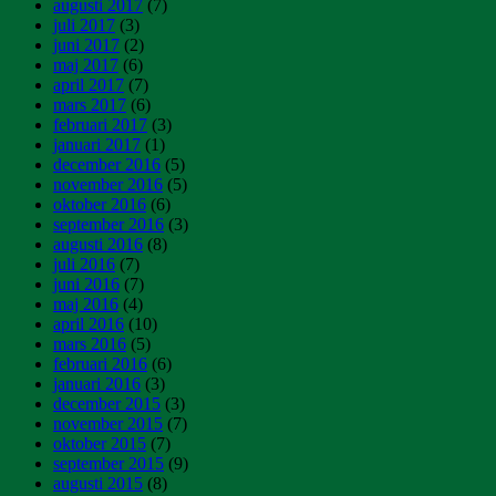
augusti 2017
(7)
juli 2017
(3)
juni 2017
(2)
maj 2017
(6)
april 2017
(7)
mars 2017
(6)
februari 2017
(3)
januari 2017
(1)
december 2016
(5)
november 2016
(5)
oktober 2016
(6)
september 2016
(3)
augusti 2016
(8)
juli 2016
(7)
juni 2016
(7)
maj 2016
(4)
april 2016
(10)
mars 2016
(5)
februari 2016
(6)
januari 2016
(3)
december 2015
(3)
november 2015
(7)
oktober 2015
(7)
september 2015
(9)
augusti 2015
(8)