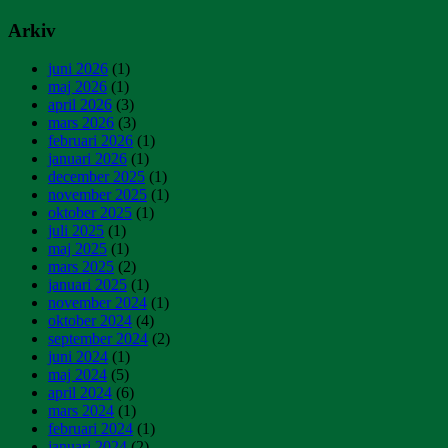
Arkiv
juni 2026
(1)
maj 2026
(1)
april 2026
(3)
mars 2026
(3)
februari 2026
(1)
januari 2026
(1)
december 2025
(1)
november 2025
(1)
oktober 2025
(1)
juli 2025
(1)
maj 2025
(1)
mars 2025
(2)
januari 2025
(1)
november 2024
(1)
oktober 2024
(4)
september 2024
(2)
juni 2024
(1)
maj 2024
(5)
april 2024
(6)
mars 2024
(1)
februari 2024
(1)
januari 2024
(2)