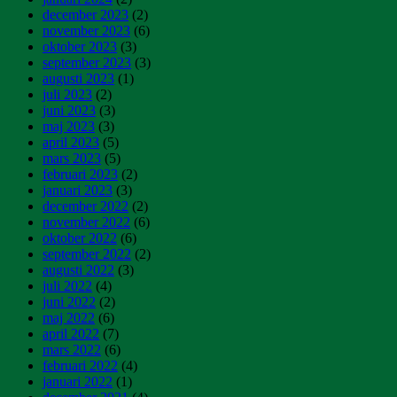
december 2023
(2)
november 2023
(6)
oktober 2023
(3)
september 2023
(3)
augusti 2023
(1)
juli 2023
(2)
juni 2023
(3)
maj 2023
(3)
april 2023
(5)
mars 2023
(5)
februari 2023
(2)
januari 2023
(3)
december 2022
(2)
november 2022
(6)
oktober 2022
(6)
september 2022
(2)
augusti 2022
(3)
juli 2022
(4)
juni 2022
(2)
maj 2022
(6)
april 2022
(7)
mars 2022
(6)
februari 2022
(4)
januari 2022
(1)