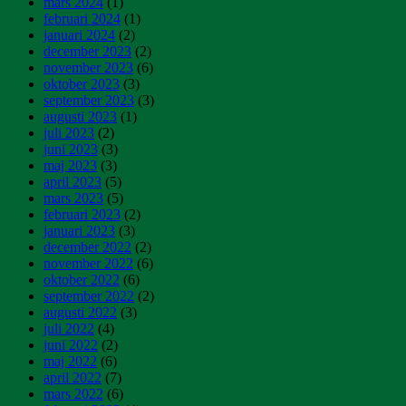
mars 2024
(1)
februari 2024
(1)
januari 2024
(2)
december 2023
(2)
november 2023
(6)
oktober 2023
(3)
september 2023
(3)
augusti 2023
(1)
juli 2023
(2)
juni 2023
(3)
maj 2023
(3)
april 2023
(5)
mars 2023
(5)
februari 2023
(2)
januari 2023
(3)
december 2022
(2)
november 2022
(6)
oktober 2022
(6)
september 2022
(2)
augusti 2022
(3)
juli 2022
(4)
juni 2022
(2)
maj 2022
(6)
april 2022
(7)
mars 2022
(6)