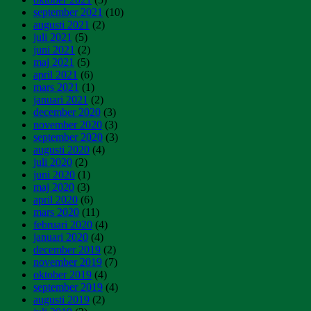
september 2021
(10)
augusti 2021
(2)
juli 2021
(5)
juni 2021
(2)
maj 2021
(5)
april 2021
(6)
mars 2021
(1)
januari 2021
(2)
december 2020
(3)
november 2020
(3)
september 2020
(3)
augusti 2020
(4)
juli 2020
(2)
juni 2020
(1)
maj 2020
(3)
april 2020
(6)
mars 2020
(11)
februari 2020
(4)
januari 2020
(4)
december 2019
(2)
november 2019
(7)
oktober 2019
(4)
september 2019
(4)
augusti 2019
(2)