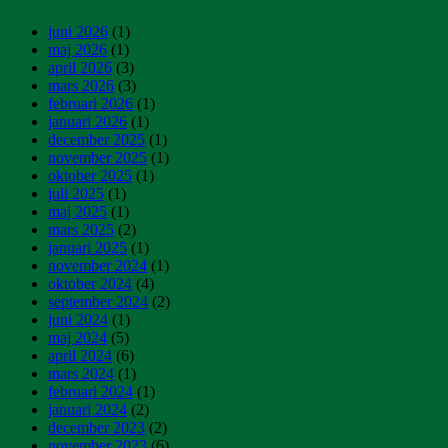
juni 2026
(1)
maj 2026
(1)
april 2026
(3)
mars 2026
(3)
februari 2026
(1)
januari 2026
(1)
december 2025
(1)
november 2025
(1)
oktober 2025
(1)
juli 2025
(1)
maj 2025
(1)
mars 2025
(2)
januari 2025
(1)
november 2024
(1)
oktober 2024
(4)
september 2024
(2)
juni 2024
(1)
maj 2024
(5)
april 2024
(6)
mars 2024
(1)
februari 2024
(1)
januari 2024
(2)
december 2023
(2)
november 2023
(6)