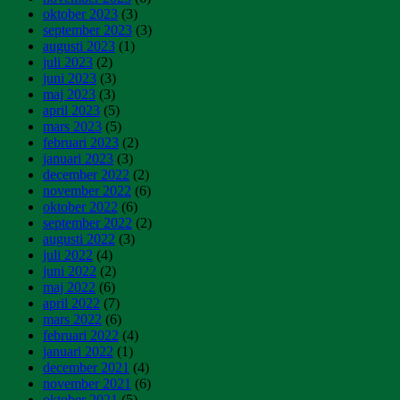
oktober 2023
(3)
september 2023
(3)
augusti 2023
(1)
juli 2023
(2)
juni 2023
(3)
maj 2023
(3)
april 2023
(5)
mars 2023
(5)
februari 2023
(2)
januari 2023
(3)
december 2022
(2)
november 2022
(6)
oktober 2022
(6)
september 2022
(2)
augusti 2022
(3)
juli 2022
(4)
juni 2022
(2)
maj 2022
(6)
april 2022
(7)
mars 2022
(6)
februari 2022
(4)
januari 2022
(1)
december 2021
(4)
november 2021
(6)
oktober 2021
(5)