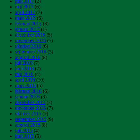
juni 2017
(2)
maj 2017
(6)
april 2017
(7)
mars 2017
(6)
februari 2017
(3)
januari 2017
(1)
december 2016
(5)
november 2016
(5)
oktober 2016
(6)
september 2016
(3)
augusti 2016
(8)
juli 2016
(7)
juni 2016
(7)
maj 2016
(4)
april 2016
(10)
mars 2016
(5)
februari 2016
(6)
januari 2016
(3)
december 2015
(3)
november 2015
(7)
oktober 2015
(7)
september 2015
(9)
augusti 2015
(8)
juli 2015
(4)
juni 2015
(5)