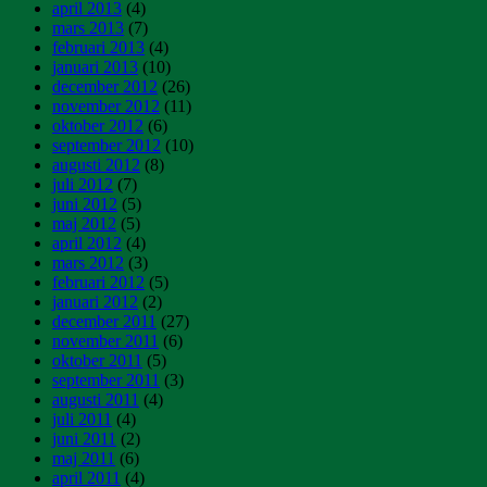
april 2013
(4)
mars 2013
(7)
februari 2013
(4)
januari 2013
(10)
december 2012
(26)
november 2012
(11)
oktober 2012
(6)
september 2012
(10)
augusti 2012
(8)
juli 2012
(7)
juni 2012
(5)
maj 2012
(5)
april 2012
(4)
mars 2012
(3)
februari 2012
(5)
januari 2012
(2)
december 2011
(27)
november 2011
(6)
oktober 2011
(5)
september 2011
(3)
augusti 2011
(4)
juli 2011
(4)
juni 2011
(2)
maj 2011
(6)
april 2011
(4)