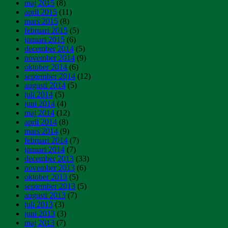
maj 2015
(8)
april 2015
(11)
mars 2015
(8)
februari 2015
(5)
januari 2015
(6)
december 2014
(5)
november 2014
(9)
oktober 2014
(6)
september 2014
(12)
augusti 2014
(5)
juli 2014
(5)
juni 2014
(4)
maj 2014
(12)
april 2014
(8)
mars 2014
(9)
februari 2014
(7)
januari 2014
(7)
december 2013
(33)
november 2013
(6)
oktober 2013
(5)
september 2013
(5)
augusti 2013
(7)
juli 2013
(3)
juni 2013
(3)
maj 2013
(7)