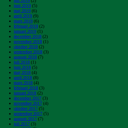
juli 2019
(2)
juni 2019
(5)
maj 2019
(6)
april 2019
(9)
mars 2019
(6)
februari 2019
(2)
januari 2019
(1)
december 2018
(2)
november 2018
(1)
oktober 2018
(2)
september 2018
(3)
augusti 2018
(7)
juli 2018
(1)
juni 2018
(5)
maj 2018
(4)
april 2018
(8)
mars 2018
(4)
februari 2018
(3)
januari 2018
(2)
december 2017
(3)
november 2017
(4)
oktober 2017
(5)
september 2017
(5)
augusti 2017
(7)
juli 2017
(3)