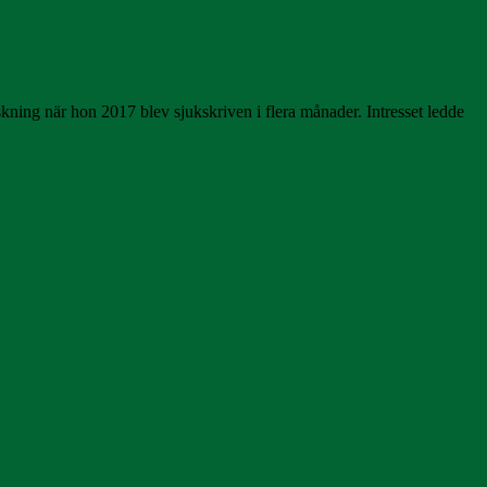
kning när hon 2017 blev sjukskriven i flera månader. Intresset ledde