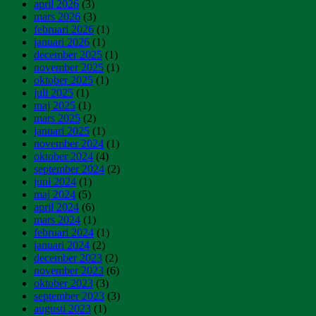
april 2026
(3)
mars 2026
(3)
februari 2026
(1)
januari 2026
(1)
december 2025
(1)
november 2025
(1)
oktober 2025
(1)
juli 2025
(1)
maj 2025
(1)
mars 2025
(2)
januari 2025
(1)
november 2024
(1)
oktober 2024
(4)
september 2024
(2)
juni 2024
(1)
maj 2024
(5)
april 2024
(6)
mars 2024
(1)
februari 2024
(1)
januari 2024
(2)
december 2023
(2)
november 2023
(6)
oktober 2023
(3)
september 2023
(3)
augusti 2023
(1)