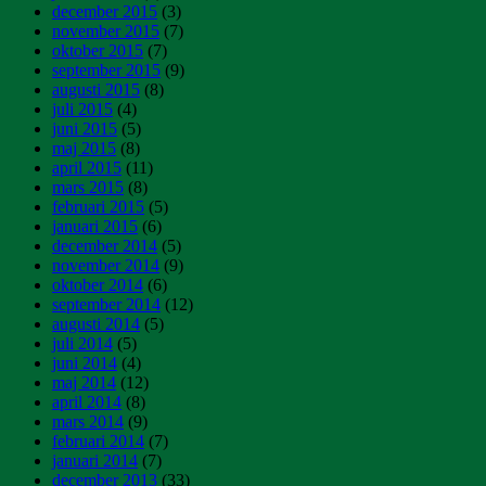
december 2015
(3)
november 2015
(7)
oktober 2015
(7)
september 2015
(9)
augusti 2015
(8)
juli 2015
(4)
juni 2015
(5)
maj 2015
(8)
april 2015
(11)
mars 2015
(8)
februari 2015
(5)
januari 2015
(6)
december 2014
(5)
november 2014
(9)
oktober 2014
(6)
september 2014
(12)
augusti 2014
(5)
juli 2014
(5)
juni 2014
(4)
maj 2014
(12)
april 2014
(8)
mars 2014
(9)
februari 2014
(7)
januari 2014
(7)
december 2013
(33)