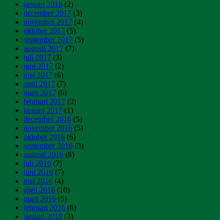
januari 2018
(2)
december 2017
(3)
november 2017
(4)
oktober 2017
(5)
september 2017
(5)
augusti 2017
(7)
juli 2017
(3)
juni 2017
(2)
maj 2017
(6)
april 2017
(7)
mars 2017
(6)
februari 2017
(3)
januari 2017
(1)
december 2016
(5)
november 2016
(5)
oktober 2016
(6)
september 2016
(3)
augusti 2016
(8)
juli 2016
(7)
juni 2016
(7)
maj 2016
(4)
april 2016
(10)
mars 2016
(5)
februari 2016
(6)
januari 2016
(3)