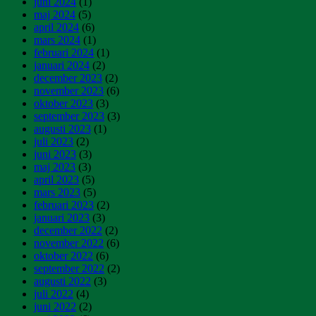
juni 2024
(1)
maj 2024
(5)
april 2024
(6)
mars 2024
(1)
februari 2024
(1)
januari 2024
(2)
december 2023
(2)
november 2023
(6)
oktober 2023
(3)
september 2023
(3)
augusti 2023
(1)
juli 2023
(2)
juni 2023
(3)
maj 2023
(3)
april 2023
(5)
mars 2023
(5)
februari 2023
(2)
januari 2023
(3)
december 2022
(2)
november 2022
(6)
oktober 2022
(6)
september 2022
(2)
augusti 2022
(3)
juli 2022
(4)
juni 2022
(2)