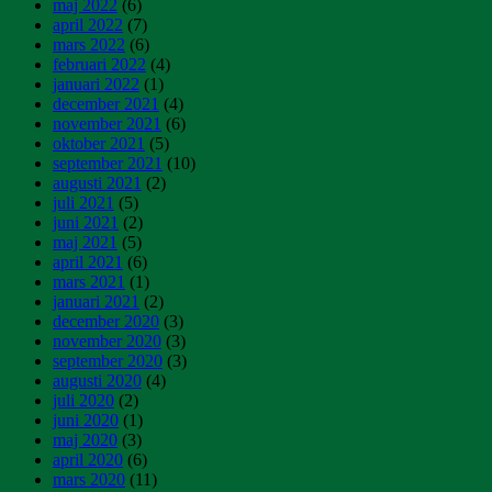
maj 2022
(6)
april 2022
(7)
mars 2022
(6)
februari 2022
(4)
januari 2022
(1)
december 2021
(4)
november 2021
(6)
oktober 2021
(5)
september 2021
(10)
augusti 2021
(2)
juli 2021
(5)
juni 2021
(2)
maj 2021
(5)
april 2021
(6)
mars 2021
(1)
januari 2021
(2)
december 2020
(3)
november 2020
(3)
september 2020
(3)
augusti 2020
(4)
juli 2020
(2)
juni 2020
(1)
maj 2020
(3)
april 2020
(6)
mars 2020
(11)