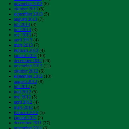
november 2013
(6)
oktober 2013
(5)
september 2013
(5)
augusti 2013
(7)
juli 2013
(3)
juni 2013
(3)
maj 2013
(7)
april 2013
(4)
mars 2013
(7)
februari 2013
(4)
januari 2013
(10)
december 2012
(26)
november 2012
(11)
oktober 2012
(6)
september 2012
(10)
augusti 2012
(8)
juli 2012
(7)
juni 2012
(5)
maj 2012
(5)
april 2012
(4)
mars 2012
(3)
februari 2012
(5)
januari 2012
(2)
december 2011
(27)
november 2011
(6)