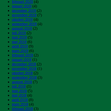
februari 2020
(4)
januari 2020
(4)
december 2019
(2)
november 2019
(7)
oktober 2019
(4)
september 2019
(4)
augusti 2019
(2)
juli 2019
(2)
juni 2019
(5)
maj 2019
(6)
april 2019
(9)
mars 2019
(6)
februari 2019
(2)
januari 2019
(1)
december 2018
(2)
november 2018
(1)
oktober 2018
(2)
september 2018
(3)
augusti 2018
(7)
juli 2018
(1)
juni 2018
(5)
maj 2018
(4)
april 2018
(8)
mars 2018
(4)
februari 2018
(3)