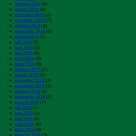
februari 2020
(4)
januari 2020
(4)
december 2019
(2)
november 2019
(7)
oktober 2019
(4)
september 2019
(4)
augusti 2019
(2)
juli 2019
(2)
juni 2019
(5)
maj 2019
(6)
april 2019
(9)
mars 2019
(6)
februari 2019
(2)
januari 2019
(1)
december 2018
(2)
november 2018
(1)
oktober 2018
(2)
september 2018
(3)
augusti 2018
(7)
juli 2018
(1)
juni 2018
(5)
maj 2018
(4)
april 2018
(8)
mars 2018
(4)
februari 2018
(3)