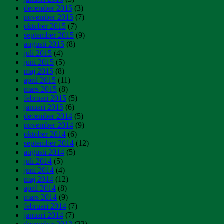
december 2015
(3)
november 2015
(7)
oktober 2015
(7)
september 2015
(9)
augusti 2015
(8)
juli 2015
(4)
juni 2015
(5)
maj 2015
(8)
april 2015
(11)
mars 2015
(8)
februari 2015
(5)
januari 2015
(6)
december 2014
(5)
november 2014
(9)
oktober 2014
(6)
september 2014
(12)
augusti 2014
(5)
juli 2014
(5)
juni 2014
(4)
maj 2014
(12)
april 2014
(8)
mars 2014
(9)
februari 2014
(7)
januari 2014
(7)