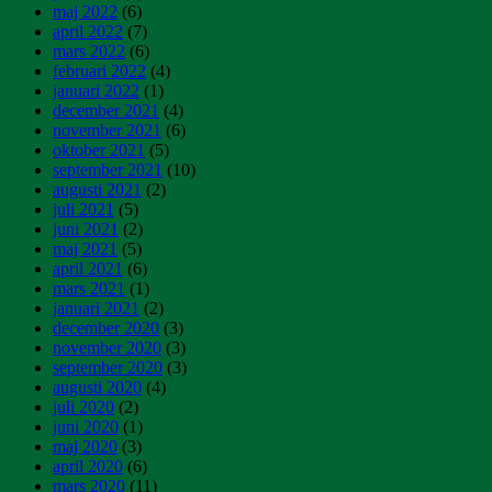
maj 2022
(6)
april 2022
(7)
mars 2022
(6)
februari 2022
(4)
januari 2022
(1)
december 2021
(4)
november 2021
(6)
oktober 2021
(5)
september 2021
(10)
augusti 2021
(2)
juli 2021
(5)
juni 2021
(2)
maj 2021
(5)
april 2021
(6)
mars 2021
(1)
januari 2021
(2)
december 2020
(3)
november 2020
(3)
september 2020
(3)
augusti 2020
(4)
juli 2020
(2)
juni 2020
(1)
maj 2020
(3)
april 2020
(6)
mars 2020
(11)