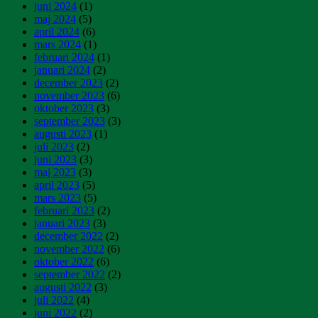
juni 2024
(1)
maj 2024
(5)
april 2024
(6)
mars 2024
(1)
februari 2024
(1)
januari 2024
(2)
december 2023
(2)
november 2023
(6)
oktober 2023
(3)
september 2023
(3)
augusti 2023
(1)
juli 2023
(2)
juni 2023
(3)
maj 2023
(3)
april 2023
(5)
mars 2023
(5)
februari 2023
(2)
januari 2023
(3)
december 2022
(2)
november 2022
(6)
oktober 2022
(6)
september 2022
(2)
augusti 2022
(3)
juli 2022
(4)
juni 2022
(2)