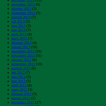
december 2013
(33)
november 2013
(6)
oktober 2013
(5)
september 2013
(5)
augusti 2013
(7)
juli 2013
(3)
juni 2013
(3)
maj 2013
(7)
april 2013
(4)
mars 2013
(7)
februari 2013
(4)
januari 2013
(10)
december 2012
(26)
november 2012
(11)
oktober 2012
(6)
september 2012
(10)
augusti 2012
(8)
juli 2012
(7)
juni 2012
(5)
maj 2012
(5)
april 2012
(4)
mars 2012
(3)
februari 2012
(5)
januari 2012
(2)
december 2011
(27)