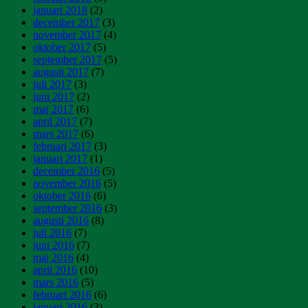
januari 2018
(2)
december 2017
(3)
november 2017
(4)
oktober 2017
(5)
september 2017
(5)
augusti 2017
(7)
juli 2017
(3)
juni 2017
(2)
maj 2017
(6)
april 2017
(7)
mars 2017
(6)
februari 2017
(3)
januari 2017
(1)
december 2016
(5)
november 2016
(5)
oktober 2016
(6)
september 2016
(3)
augusti 2016
(8)
juli 2016
(7)
juni 2016
(7)
maj 2016
(4)
april 2016
(10)
mars 2016
(5)
februari 2016
(6)
januari 2016
(3)