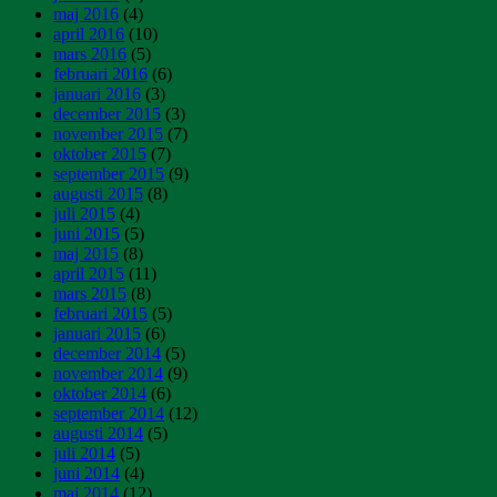
maj 2016
(4)
april 2016
(10)
mars 2016
(5)
februari 2016
(6)
januari 2016
(3)
december 2015
(3)
november 2015
(7)
oktober 2015
(7)
september 2015
(9)
augusti 2015
(8)
juli 2015
(4)
juni 2015
(5)
maj 2015
(8)
april 2015
(11)
mars 2015
(8)
februari 2015
(5)
januari 2015
(6)
december 2014
(5)
november 2014
(9)
oktober 2014
(6)
september 2014
(12)
augusti 2014
(5)
juli 2014
(5)
juni 2014
(4)
maj 2014
(12)