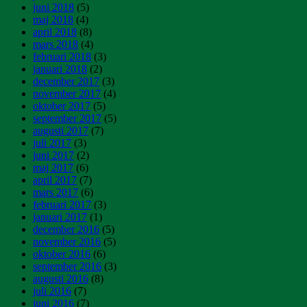
juni 2018
(5)
maj 2018
(4)
april 2018
(8)
mars 2018
(4)
februari 2018
(3)
januari 2018
(2)
december 2017
(3)
november 2017
(4)
oktober 2017
(5)
september 2017
(5)
augusti 2017
(7)
juli 2017
(3)
juni 2017
(2)
maj 2017
(6)
april 2017
(7)
mars 2017
(6)
februari 2017
(3)
januari 2017
(1)
december 2016
(5)
november 2016
(5)
oktober 2016
(6)
september 2016
(3)
augusti 2016
(8)
juli 2016
(7)
juni 2016
(7)