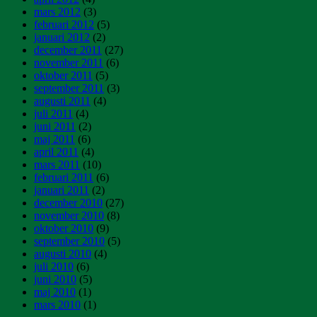
mars 2012
(3)
februari 2012
(5)
januari 2012
(2)
december 2011
(27)
november 2011
(6)
oktober 2011
(5)
september 2011
(3)
augusti 2011
(4)
juli 2011
(4)
juni 2011
(2)
maj 2011
(6)
april 2011
(4)
mars 2011
(10)
februari 2011
(6)
januari 2011
(2)
december 2010
(27)
november 2010
(8)
oktober 2010
(9)
september 2010
(5)
augusti 2010
(4)
juli 2010
(6)
juni 2010
(5)
maj 2010
(1)
mars 2010
(1)