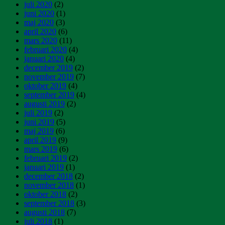
juli 2020
(2)
juni 2020
(1)
maj 2020
(3)
april 2020
(6)
mars 2020
(11)
februari 2020
(4)
januari 2020
(4)
december 2019
(2)
november 2019
(7)
oktober 2019
(4)
september 2019
(4)
augusti 2019
(2)
juli 2019
(2)
juni 2019
(5)
maj 2019
(6)
april 2019
(9)
mars 2019
(6)
februari 2019
(2)
januari 2019
(1)
december 2018
(2)
november 2018
(1)
oktober 2018
(2)
september 2018
(3)
augusti 2018
(7)
juli 2018
(1)