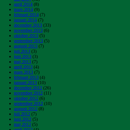
april 2014
(8)
mars 2014
(9)
februari 2014
(7)
januari 2014
(7)
december 2013
(33)
november 2013
(6)
oktober 2013
(5)
september 2013
(5)
augusti 2013
(7)
juli 2013
(3)
juni 2013
(3)
maj 2013
(7)
april 2013
(4)
mars 2013
(7)
februari 2013
(4)
januari 2013
(10)
december 2012
(26)
november 2012
(11)
oktober 2012
(6)
september 2012
(10)
augusti 2012
(8)
juli 2012
(7)
juni 2012
(5)
maj 2012
(5)
april 2012
(4)