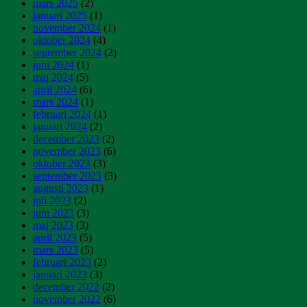
mars 2025
(2)
januari 2025
(1)
november 2024
(1)
oktober 2024
(4)
september 2024
(2)
juni 2024
(1)
maj 2024
(5)
april 2024
(6)
mars 2024
(1)
februari 2024
(1)
januari 2024
(2)
december 2023
(2)
november 2023
(6)
oktober 2023
(3)
september 2023
(3)
augusti 2023
(1)
juli 2023
(2)
juni 2023
(3)
maj 2023
(3)
april 2023
(5)
mars 2023
(5)
februari 2023
(2)
januari 2023
(3)
december 2022
(2)
november 2022
(6)