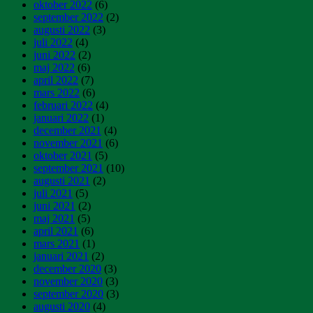
oktober 2022
(6)
september 2022
(2)
augusti 2022
(3)
juli 2022
(4)
juni 2022
(2)
maj 2022
(6)
april 2022
(7)
mars 2022
(6)
februari 2022
(4)
januari 2022
(1)
december 2021
(4)
november 2021
(6)
oktober 2021
(5)
september 2021
(10)
augusti 2021
(2)
juli 2021
(5)
juni 2021
(2)
maj 2021
(5)
april 2021
(6)
mars 2021
(1)
januari 2021
(2)
december 2020
(3)
november 2020
(3)
september 2020
(3)
augusti 2020
(4)