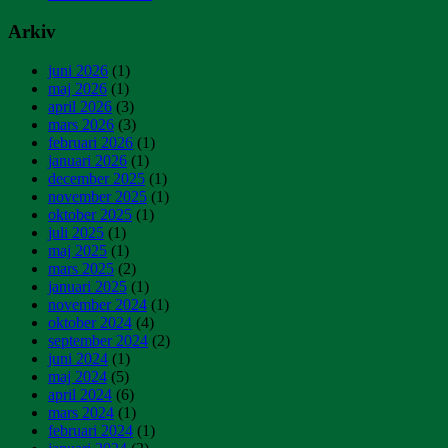
Arkiv
juni 2026
(1)
maj 2026
(1)
april 2026
(3)
mars 2026
(3)
februari 2026
(1)
januari 2026
(1)
december 2025
(1)
november 2025
(1)
oktober 2025
(1)
juli 2025
(1)
maj 2025
(1)
mars 2025
(2)
januari 2025
(1)
november 2024
(1)
oktober 2024
(4)
september 2024
(2)
juni 2024
(1)
maj 2024
(5)
april 2024
(6)
mars 2024
(1)
februari 2024
(1)