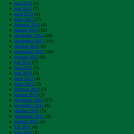
juni 2013
(3)
maj 2013
(7)
april 2013
(4)
mars 2013
(7)
februari 2013
(4)
januari 2013
(10)
december 2012
(26)
november 2012
(11)
oktober 2012
(6)
september 2012
(10)
augusti 2012
(8)
juli 2012
(7)
juni 2012
(5)
maj 2012
(5)
april 2012
(4)
mars 2012
(3)
februari 2012
(5)
januari 2012
(2)
december 2011
(27)
november 2011
(6)
oktober 2011
(5)
september 2011
(3)
augusti 2011
(4)
juli 2011
(4)
juni 2011
(2)