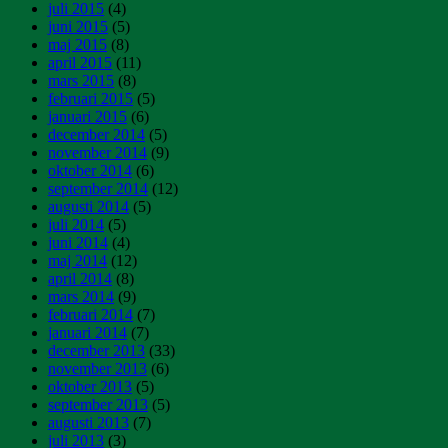
juli 2015
(4)
juni 2015
(5)
maj 2015
(8)
april 2015
(11)
mars 2015
(8)
februari 2015
(5)
januari 2015
(6)
december 2014
(5)
november 2014
(9)
oktober 2014
(6)
september 2014
(12)
augusti 2014
(5)
juli 2014
(5)
juni 2014
(4)
maj 2014
(12)
april 2014
(8)
mars 2014
(9)
februari 2014
(7)
januari 2014
(7)
december 2013
(33)
november 2013
(6)
oktober 2013
(5)
september 2013
(5)
augusti 2013
(7)
juli 2013
(3)