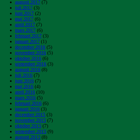
augusti 2017
(7)
juli 2017
(3)
juni 2017
(2)
maj 2017
(6)
april 2017
(7)
mars 2017
(6)
februari 2017
(3)
januari 2017
(1)
december 2016
(5)
november 2016
(5)
oktober 2016
(6)
september 2016
(3)
augusti 2016
(8)
juli 2016
(7)
juni 2016
(7)
maj 2016
(4)
april 2016
(10)
mars 2016
(5)
februari 2016
(6)
januari 2016
(3)
december 2015
(3)
november 2015
(7)
oktober 2015
(7)
september 2015
(9)
augusti 2015
(8)