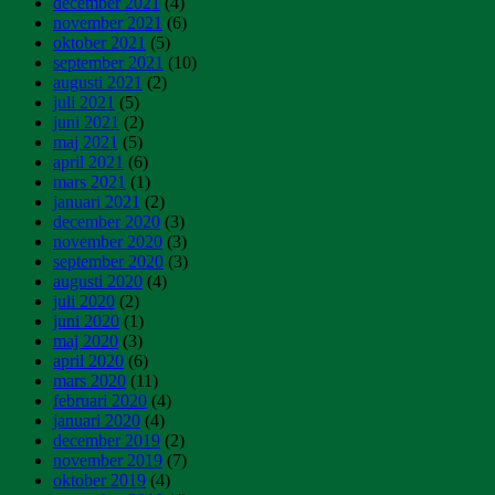
december 2021
(4)
november 2021
(6)
oktober 2021
(5)
september 2021
(10)
augusti 2021
(2)
juli 2021
(5)
juni 2021
(2)
maj 2021
(5)
april 2021
(6)
mars 2021
(1)
januari 2021
(2)
december 2020
(3)
november 2020
(3)
september 2020
(3)
augusti 2020
(4)
juli 2020
(2)
juni 2020
(1)
maj 2020
(3)
april 2020
(6)
mars 2020
(11)
februari 2020
(4)
januari 2020
(4)
december 2019
(2)
november 2019
(7)
oktober 2019
(4)