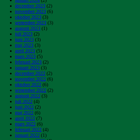
januari 2024
(2)
december 2023
(2)
november 2023
(6)
oktober 2023
(3)
september 2023
(3)
augusti 2023
(1)
juli 2023
(2)
juni 2023
(3)
maj 2023
(3)
april 2023
(5)
mars 2023
(5)
februari 2023
(2)
januari 2023
(3)
december 2022
(2)
november 2022
(6)
oktober 2022
(6)
september 2022
(2)
augusti 2022
(3)
juli 2022
(4)
juni 2022
(2)
maj 2022
(6)
april 2022
(7)
mars 2022
(6)
februari 2022
(4)
januari 2022
(1)