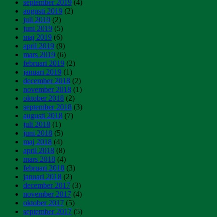
september 2019
(4)
augusti 2019
(2)
juli 2019
(2)
juni 2019
(5)
maj 2019
(6)
april 2019
(9)
mars 2019
(6)
februari 2019
(2)
januari 2019
(1)
december 2018
(2)
november 2018
(1)
oktober 2018
(2)
september 2018
(3)
augusti 2018
(7)
juli 2018
(1)
juni 2018
(5)
maj 2018
(4)
april 2018
(8)
mars 2018
(4)
februari 2018
(3)
januari 2018
(2)
december 2017
(3)
november 2017
(4)
oktober 2017
(5)
september 2017
(5)