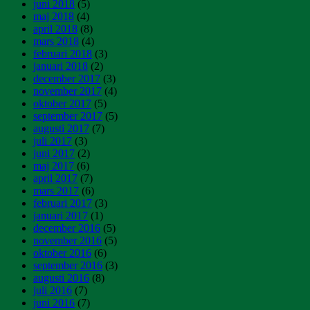
juni 2018
(5)
maj 2018
(4)
april 2018
(8)
mars 2018
(4)
februari 2018
(3)
januari 2018
(2)
december 2017
(3)
november 2017
(4)
oktober 2017
(5)
september 2017
(5)
augusti 2017
(7)
juli 2017
(3)
juni 2017
(2)
maj 2017
(6)
april 2017
(7)
mars 2017
(6)
februari 2017
(3)
januari 2017
(1)
december 2016
(5)
november 2016
(5)
oktober 2016
(6)
september 2016
(3)
augusti 2016
(8)
juli 2016
(7)
juni 2016
(7)