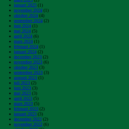
januari 2025
(1)
november 2024
(1)
oktober 2024
(4)
september 2024
(2)
juni 2024
(1)
maj 2024
(5)
april 2024
(6)
mars 2024
(1)
februari 2024
(1)
januari 2024
(2)
december 2023
(2)
november 2023
(6)
oktober 2023
(3)
september 2023
(3)
augusti 2023
(1)
juli 2023
(2)
juni 2023
(3)
maj 2023
(3)
april 2023
(5)
mars 2023
(5)
februari 2023
(2)
januari 2023
(3)
december 2022
(2)
november 2022
(6)