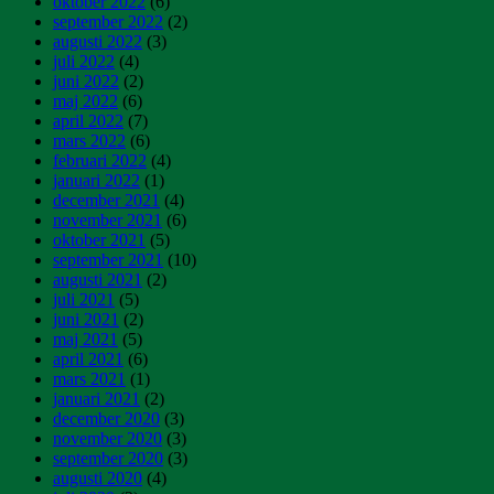
oktober 2022
(6)
september 2022
(2)
augusti 2022
(3)
juli 2022
(4)
juni 2022
(2)
maj 2022
(6)
april 2022
(7)
mars 2022
(6)
februari 2022
(4)
januari 2022
(1)
december 2021
(4)
november 2021
(6)
oktober 2021
(5)
september 2021
(10)
augusti 2021
(2)
juli 2021
(5)
juni 2021
(2)
maj 2021
(5)
april 2021
(6)
mars 2021
(1)
januari 2021
(2)
december 2020
(3)
november 2020
(3)
september 2020
(3)
augusti 2020
(4)