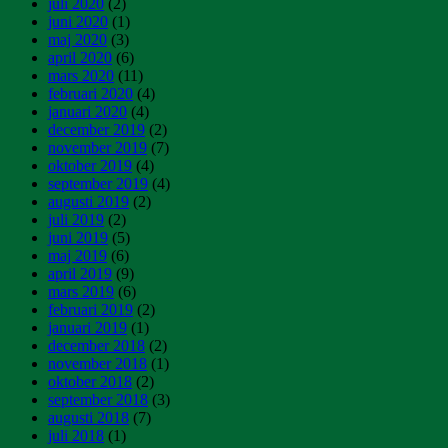
juli 2020
(2)
juni 2020
(1)
maj 2020
(3)
april 2020
(6)
mars 2020
(11)
februari 2020
(4)
januari 2020
(4)
december 2019
(2)
november 2019
(7)
oktober 2019
(4)
september 2019
(4)
augusti 2019
(2)
juli 2019
(2)
juni 2019
(5)
maj 2019
(6)
april 2019
(9)
mars 2019
(6)
februari 2019
(2)
januari 2019
(1)
december 2018
(2)
november 2018
(1)
oktober 2018
(2)
september 2018
(3)
augusti 2018
(7)
juli 2018
(1)