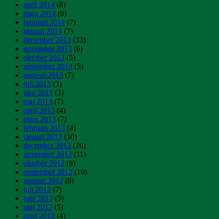
april 2014
(8)
mars 2014
(9)
februari 2014
(7)
januari 2014
(7)
december 2013
(33)
november 2013
(6)
oktober 2013
(5)
september 2013
(5)
augusti 2013
(7)
juli 2013
(3)
juni 2013
(3)
maj 2013
(7)
april 2013
(4)
mars 2013
(7)
februari 2013
(4)
januari 2013
(10)
december 2012
(26)
november 2012
(11)
oktober 2012
(6)
september 2012
(10)
augusti 2012
(8)
juli 2012
(7)
juni 2012
(5)
maj 2012
(5)
april 2012
(4)