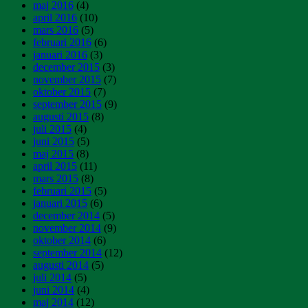
maj 2016
(4)
april 2016
(10)
mars 2016
(5)
februari 2016
(6)
januari 2016
(3)
december 2015
(3)
november 2015
(7)
oktober 2015
(7)
september 2015
(9)
augusti 2015
(8)
juli 2015
(4)
juni 2015
(5)
maj 2015
(8)
april 2015
(11)
mars 2015
(8)
februari 2015
(5)
januari 2015
(6)
december 2014
(5)
november 2014
(9)
oktober 2014
(6)
september 2014
(12)
augusti 2014
(5)
juli 2014
(5)
juni 2014
(4)
maj 2014
(12)