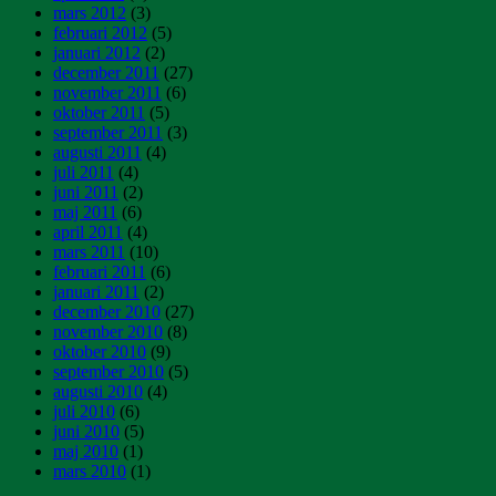
mars 2012
(3)
februari 2012
(5)
januari 2012
(2)
december 2011
(27)
november 2011
(6)
oktober 2011
(5)
september 2011
(3)
augusti 2011
(4)
juli 2011
(4)
juni 2011
(2)
maj 2011
(6)
april 2011
(4)
mars 2011
(10)
februari 2011
(6)
januari 2011
(2)
december 2010
(27)
november 2010
(8)
oktober 2010
(9)
september 2010
(5)
augusti 2010
(4)
juli 2010
(6)
juni 2010
(5)
maj 2010
(1)
mars 2010
(1)