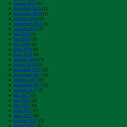
januari 2019
(1)
december 2018
(2)
november 2018
(1)
oktober 2018
(2)
september 2018
(3)
augusti 2018
(7)
juli 2018
(1)
juni 2018
(5)
maj 2018
(4)
april 2018
(8)
mars 2018
(4)
februari 2018
(3)
januari 2018
(2)
december 2017
(3)
november 2017
(4)
oktober 2017
(5)
september 2017
(5)
augusti 2017
(7)
juli 2017
(3)
juni 2017
(2)
maj 2017
(6)
april 2017
(7)
mars 2017
(6)
februari 2017
(3)
januari 2017
(1)