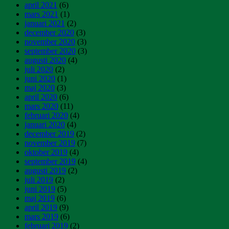
april 2021
(6)
mars 2021
(1)
januari 2021
(2)
december 2020
(3)
november 2020
(3)
september 2020
(3)
augusti 2020
(4)
juli 2020
(2)
juni 2020
(1)
maj 2020
(3)
april 2020
(6)
mars 2020
(11)
februari 2020
(4)
januari 2020
(4)
december 2019
(2)
november 2019
(7)
oktober 2019
(4)
september 2019
(4)
augusti 2019
(2)
juli 2019
(2)
juni 2019
(5)
maj 2019
(6)
april 2019
(9)
mars 2019
(6)
februari 2019
(2)