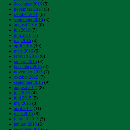
december 2016
(5)
november 2016
(5)
oktober 2016
(6)
september 2016
(3)
augusti 2016
(8)
juli 2016
(7)
juni 2016
(7)
maj 2016
(4)
april 2016
(10)
mars 2016
(5)
februari 2016
(6)
januari 2016
(3)
december 2015
(3)
november 2015
(7)
oktober 2015
(7)
september 2015
(9)
augusti 2015
(8)
juli 2015
(4)
juni 2015
(5)
maj 2015
(8)
april 2015
(11)
mars 2015
(8)
februari 2015
(5)
januari 2015
(6)
december 2014
(5)