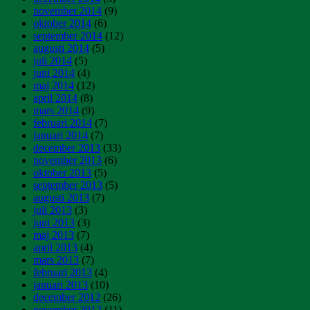
november 2014
(9)
oktober 2014
(6)
september 2014
(12)
augusti 2014
(5)
juli 2014
(5)
juni 2014
(4)
maj 2014
(12)
april 2014
(8)
mars 2014
(9)
februari 2014
(7)
januari 2014
(7)
december 2013
(33)
november 2013
(6)
oktober 2013
(5)
september 2013
(5)
augusti 2013
(7)
juli 2013
(3)
juni 2013
(3)
maj 2013
(7)
april 2013
(4)
mars 2013
(7)
februari 2013
(4)
januari 2013
(10)
december 2012
(26)
november 2012
(11)