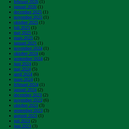
februari 2026
(1)
januari 2026
(1)
december 2025
(1)
november 2025
(1)
oktober 2025
(1)
juli 2025
(1)
maj 2025
(1)
mars 2025
(2)
januari 2025
(1)
november 2024
(1)
oktober 2024
(4)
september 2024
(2)
juni 2024
(1)
maj 2024
(5)
april 2024
(6)
mars 2024
(1)
februari 2024
(1)
januari 2024
(2)
december 2023
(2)
november 2023
(6)
oktober 2023
(3)
september 2023
(3)
augusti 2023
(1)
juli 2023
(2)
juni 2023
(3)