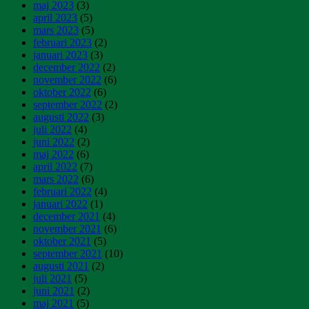
maj 2023
(3)
april 2023
(5)
mars 2023
(5)
februari 2023
(2)
januari 2023
(3)
december 2022
(2)
november 2022
(6)
oktober 2022
(6)
september 2022
(2)
augusti 2022
(3)
juli 2022
(4)
juni 2022
(2)
maj 2022
(6)
april 2022
(7)
mars 2022
(6)
februari 2022
(4)
januari 2022
(1)
december 2021
(4)
november 2021
(6)
oktober 2021
(5)
september 2021
(10)
augusti 2021
(2)
juli 2021
(5)
juni 2021
(2)
maj 2021
(5)