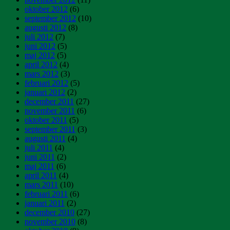
oktober 2012
(6)
september 2012
(10)
augusti 2012
(8)
juli 2012
(7)
juni 2012
(5)
maj 2012
(5)
april 2012
(4)
mars 2012
(3)
februari 2012
(5)
januari 2012
(2)
december 2011
(27)
november 2011
(6)
oktober 2011
(5)
september 2011
(3)
augusti 2011
(4)
juli 2011
(4)
juni 2011
(2)
maj 2011
(6)
april 2011
(4)
mars 2011
(10)
februari 2011
(6)
januari 2011
(2)
december 2010
(27)
november 2010
(8)