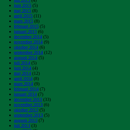
juli 2015
(4)
juni 2015
(5)
maj 2015
(8)
april 2015
(11)
mars 2015
(8)
februari 2015
(5)
januari 2015
(6)
december 2014
(5)
november 2014
(9)
oktober 2014
(6)
september 2014
(12)
augusti 2014
(5)
juli 2014
(5)
juni 2014
(4)
maj 2014
(12)
april 2014
(8)
mars 2014
(9)
februari 2014
(7)
januari 2014
(7)
december 2013
(33)
november 2013
(6)
oktober 2013
(5)
september 2013
(5)
augusti 2013
(7)
juli 2013
(3)