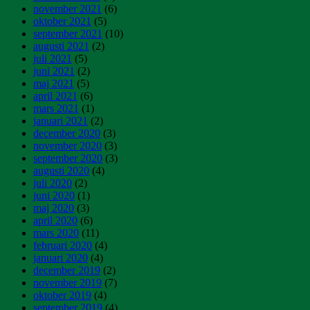
november 2021
(6)
oktober 2021
(5)
september 2021
(10)
augusti 2021
(2)
juli 2021
(5)
juni 2021
(2)
maj 2021
(5)
april 2021
(6)
mars 2021
(1)
januari 2021
(2)
december 2020
(3)
november 2020
(3)
september 2020
(3)
augusti 2020
(4)
juli 2020
(2)
juni 2020
(1)
maj 2020
(3)
april 2020
(6)
mars 2020
(11)
februari 2020
(4)
januari 2020
(4)
december 2019
(2)
november 2019
(7)
oktober 2019
(4)
september 2019
(4)