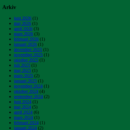
Arkiv
juni 2026
(1)
maj 2026
(1)
april 2026
(3)
mars 2026
(3)
februari 2026
(1)
januari 2026
(1)
december 2025
(1)
november 2025
(1)
oktober 2025
(1)
juli 2025
(1)
maj 2025
(1)
mars 2025
(2)
januari 2025
(1)
november 2024
(1)
oktober 2024
(4)
september 2024
(2)
juni 2024
(1)
maj 2024
(5)
april 2024
(6)
mars 2024
(1)
februari 2024
(1)
januari 2024
(2)