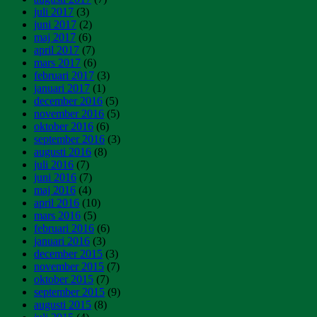
juli 2017
(3)
juni 2017
(2)
maj 2017
(6)
april 2017
(7)
mars 2017
(6)
februari 2017
(3)
januari 2017
(1)
december 2016
(5)
november 2016
(5)
oktober 2016
(6)
september 2016
(3)
augusti 2016
(8)
juli 2016
(7)
juni 2016
(7)
maj 2016
(4)
april 2016
(10)
mars 2016
(5)
februari 2016
(6)
januari 2016
(3)
december 2015
(3)
november 2015
(7)
oktober 2015
(7)
september 2015
(9)
augusti 2015
(8)