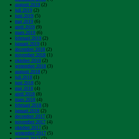
augusti 2019
(2)
juli 2019
(2)
juni 2019
(5)
maj 2019
(6)
april 2019
(9)
mars 2019
(6)
februari 2019
(2)
januari 2019
(1)
december 2018
(2)
november 2018
(1)
oktober 2018
(2)
september 2018
(3)
augusti 2018
(7)
juli 2018
(1)
juni 2018
(5)
maj 2018
(4)
april 2018
(8)
mars 2018
(4)
februari 2018
(3)
januari 2018
(2)
december 2017
(3)
november 2017
(4)
oktober 2017
(5)
september 2017
(5)
augusti 2017
(7)