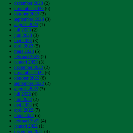
december 2023
(2)
november 2023
(6)
oktober 2023
(3)
september 2023
(3)
augusti 2023
(1)
juli 2023
(2)
juni 2023
(3)
maj 2023
(3)
april 2023
(5)
mars 2023
(5)
februari 2023
(2)
januari 2023
(3)
december 2022
(2)
november 2022
(6)
oktober 2022
(6)
september 2022
(2)
augusti 2022
(3)
juli 2022
(4)
juni 2022
(2)
maj 2022
(6)
april 2022
(7)
mars 2022
(6)
februari 2022
(4)
januari 2022
(1)
december 2021
(4)