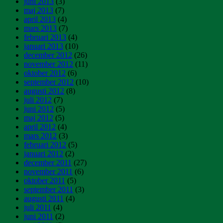
juni 2013
(3)
maj 2013
(7)
april 2013
(4)
mars 2013
(7)
februari 2013
(4)
januari 2013
(10)
december 2012
(26)
november 2012
(11)
oktober 2012
(6)
september 2012
(10)
augusti 2012
(8)
juli 2012
(7)
juni 2012
(5)
maj 2012
(5)
april 2012
(4)
mars 2012
(3)
februari 2012
(5)
januari 2012
(2)
december 2011
(27)
november 2011
(6)
oktober 2011
(5)
september 2011
(3)
augusti 2011
(4)
juli 2011
(4)
juni 2011
(2)