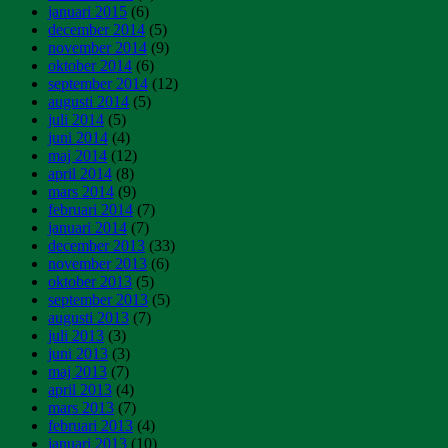
januari 2015
(6)
december 2014
(5)
november 2014
(9)
oktober 2014
(6)
september 2014
(12)
augusti 2014
(5)
juli 2014
(5)
juni 2014
(4)
maj 2014
(12)
april 2014
(8)
mars 2014
(9)
februari 2014
(7)
januari 2014
(7)
december 2013
(33)
november 2013
(6)
oktober 2013
(5)
september 2013
(5)
augusti 2013
(7)
juli 2013
(3)
juni 2013
(3)
maj 2013
(7)
april 2013
(4)
mars 2013
(7)
februari 2013
(4)
januari 2013
(10)