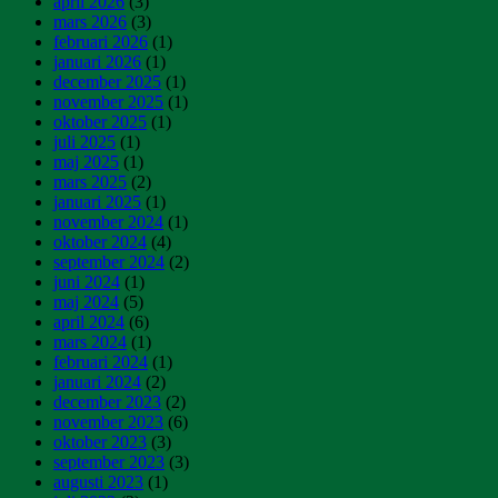
april 2026
(3)
mars 2026
(3)
februari 2026
(1)
januari 2026
(1)
december 2025
(1)
november 2025
(1)
oktober 2025
(1)
juli 2025
(1)
maj 2025
(1)
mars 2025
(2)
januari 2025
(1)
november 2024
(1)
oktober 2024
(4)
september 2024
(2)
juni 2024
(1)
maj 2024
(5)
april 2024
(6)
mars 2024
(1)
februari 2024
(1)
januari 2024
(2)
december 2023
(2)
november 2023
(6)
oktober 2023
(3)
september 2023
(3)
augusti 2023
(1)