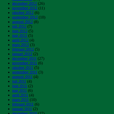
december 2012
(26)
november 2012
(11)
oktober 2012
(6)
september 2012
(10)
augusti 2012
(8)
juli 2012
(7)
juni 2012
(5)
maj 2012
(5)
april 2012
(4)
mars 2012
(3)
februari 2012
(5)
januari 2012
(2)
december 2011
(27)
november 2011
(6)
oktober 2011
(5)
september 2011
(3)
augusti 2011
(4)
juli 2011
(4)
juni 2011
(2)
maj 2011
(6)
april 2011
(4)
mars 2011
(10)
februari 2011
(6)
januari 2011
(2)
december 2010
(27)