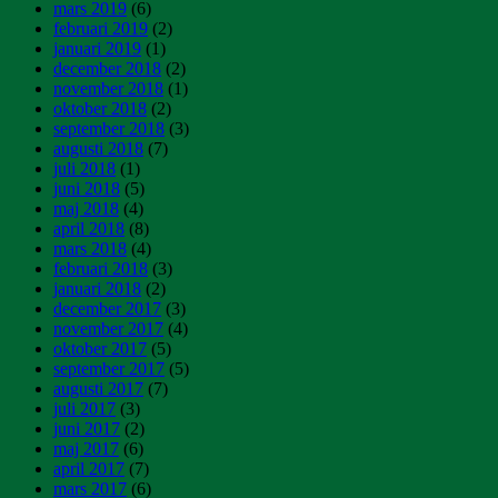
mars 2019
(6)
februari 2019
(2)
januari 2019
(1)
december 2018
(2)
november 2018
(1)
oktober 2018
(2)
september 2018
(3)
augusti 2018
(7)
juli 2018
(1)
juni 2018
(5)
maj 2018
(4)
april 2018
(8)
mars 2018
(4)
februari 2018
(3)
januari 2018
(2)
december 2017
(3)
november 2017
(4)
oktober 2017
(5)
september 2017
(5)
augusti 2017
(7)
juli 2017
(3)
juni 2017
(2)
maj 2017
(6)
april 2017
(7)
mars 2017
(6)