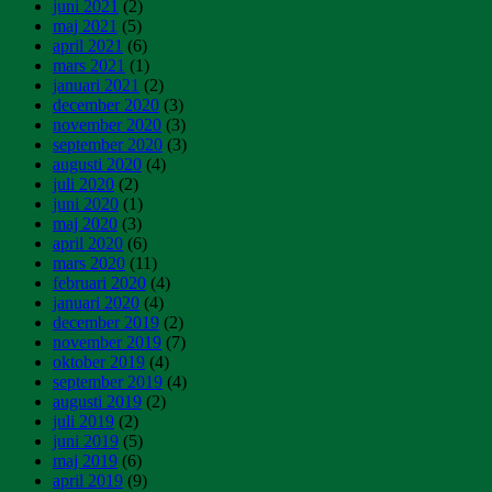
juni 2021
(2)
maj 2021
(5)
april 2021
(6)
mars 2021
(1)
januari 2021
(2)
december 2020
(3)
november 2020
(3)
september 2020
(3)
augusti 2020
(4)
juli 2020
(2)
juni 2020
(1)
maj 2020
(3)
april 2020
(6)
mars 2020
(11)
februari 2020
(4)
januari 2020
(4)
december 2019
(2)
november 2019
(7)
oktober 2019
(4)
september 2019
(4)
augusti 2019
(2)
juli 2019
(2)
juni 2019
(5)
maj 2019
(6)
april 2019
(9)