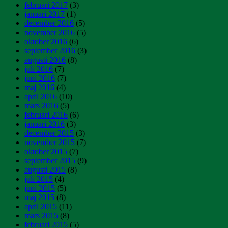
februari 2017
(3)
januari 2017
(1)
december 2016
(5)
november 2016
(5)
oktober 2016
(6)
september 2016
(3)
augusti 2016
(8)
juli 2016
(7)
juni 2016
(7)
maj 2016
(4)
april 2016
(10)
mars 2016
(5)
februari 2016
(6)
januari 2016
(3)
december 2015
(3)
november 2015
(7)
oktober 2015
(7)
september 2015
(9)
augusti 2015
(8)
juli 2015
(4)
juni 2015
(5)
maj 2015
(8)
april 2015
(11)
mars 2015
(8)
februari 2015
(5)