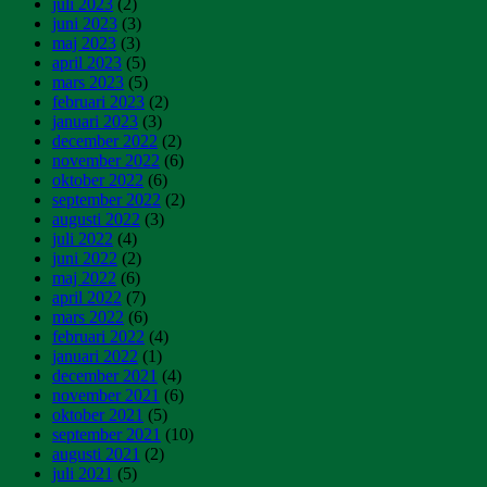
juli 2023
(2)
juni 2023
(3)
maj 2023
(3)
april 2023
(5)
mars 2023
(5)
februari 2023
(2)
januari 2023
(3)
december 2022
(2)
november 2022
(6)
oktober 2022
(6)
september 2022
(2)
augusti 2022
(3)
juli 2022
(4)
juni 2022
(2)
maj 2022
(6)
april 2022
(7)
mars 2022
(6)
februari 2022
(4)
januari 2022
(1)
december 2021
(4)
november 2021
(6)
oktober 2021
(5)
september 2021
(10)
augusti 2021
(2)
juli 2021
(5)