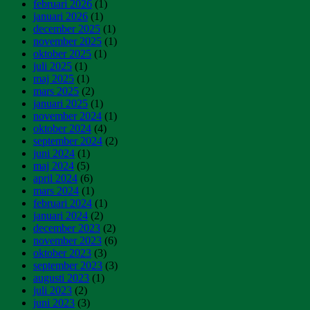
februari 2026
(1)
januari 2026
(1)
december 2025
(1)
november 2025
(1)
oktober 2025
(1)
juli 2025
(1)
maj 2025
(1)
mars 2025
(2)
januari 2025
(1)
november 2024
(1)
oktober 2024
(4)
september 2024
(2)
juni 2024
(1)
maj 2024
(5)
april 2024
(6)
mars 2024
(1)
februari 2024
(1)
januari 2024
(2)
december 2023
(2)
november 2023
(6)
oktober 2023
(3)
september 2023
(3)
augusti 2023
(1)
juli 2023
(2)
juni 2023
(3)