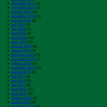
december 2016
(5)
november 2016
(5)
oktober 2016
(6)
september 2016
(3)
augusti 2016
(8)
juli 2016
(7)
juni 2016
(7)
maj 2016
(4)
april 2016
(10)
mars 2016
(5)
februari 2016
(6)
januari 2016
(3)
december 2015
(3)
november 2015
(7)
oktober 2015
(7)
september 2015
(9)
augusti 2015
(8)
juli 2015
(4)
juni 2015
(5)
maj 2015
(8)
april 2015
(11)
mars 2015
(8)
februari 2015
(5)
januari 2015
(6)
december 2014
(5)