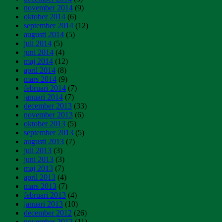
november 2014
(9)
oktober 2014
(6)
september 2014
(12)
augusti 2014
(5)
juli 2014
(5)
juni 2014
(4)
maj 2014
(12)
april 2014
(8)
mars 2014
(9)
februari 2014
(7)
januari 2014
(7)
december 2013
(33)
november 2013
(6)
oktober 2013
(5)
september 2013
(5)
augusti 2013
(7)
juli 2013
(3)
juni 2013
(3)
maj 2013
(7)
april 2013
(4)
mars 2013
(7)
februari 2013
(4)
januari 2013
(10)
december 2012
(26)
november 2012
(11)