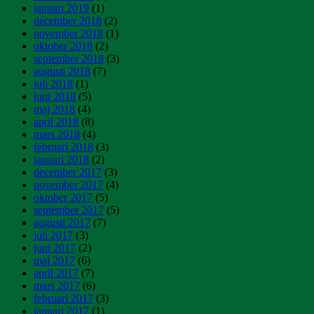
januari 2019
(1)
december 2018
(2)
november 2018
(1)
oktober 2018
(2)
september 2018
(3)
augusti 2018
(7)
juli 2018
(1)
juni 2018
(5)
maj 2018
(4)
april 2018
(8)
mars 2018
(4)
februari 2018
(3)
januari 2018
(2)
december 2017
(3)
november 2017
(4)
oktober 2017
(5)
september 2017
(5)
augusti 2017
(7)
juli 2017
(3)
juni 2017
(2)
maj 2017
(6)
april 2017
(7)
mars 2017
(6)
februari 2017
(3)
januari 2017
(1)