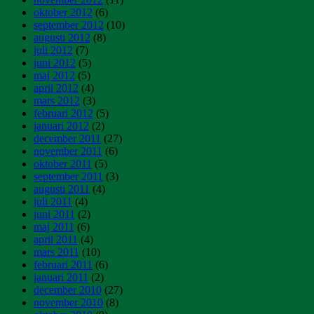
oktober 2012
(6)
september 2012
(10)
augusti 2012
(8)
juli 2012
(7)
juni 2012
(5)
maj 2012
(5)
april 2012
(4)
mars 2012
(3)
februari 2012
(5)
januari 2012
(2)
december 2011
(27)
november 2011
(6)
oktober 2011
(5)
september 2011
(3)
augusti 2011
(4)
juli 2011
(4)
juni 2011
(2)
maj 2011
(6)
april 2011
(4)
mars 2011
(10)
februari 2011
(6)
januari 2011
(2)
december 2010
(27)
november 2010
(8)