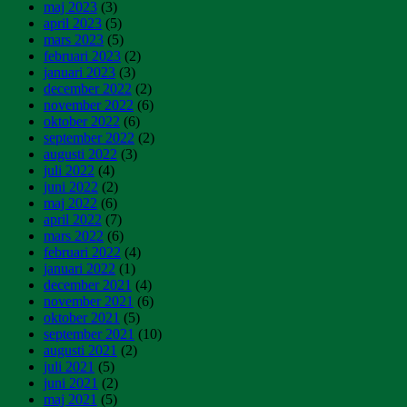
maj 2023
(3)
april 2023
(5)
mars 2023
(5)
februari 2023
(2)
januari 2023
(3)
december 2022
(2)
november 2022
(6)
oktober 2022
(6)
september 2022
(2)
augusti 2022
(3)
juli 2022
(4)
juni 2022
(2)
maj 2022
(6)
april 2022
(7)
mars 2022
(6)
februari 2022
(4)
januari 2022
(1)
december 2021
(4)
november 2021
(6)
oktober 2021
(5)
september 2021
(10)
augusti 2021
(2)
juli 2021
(5)
juni 2021
(2)
maj 2021
(5)