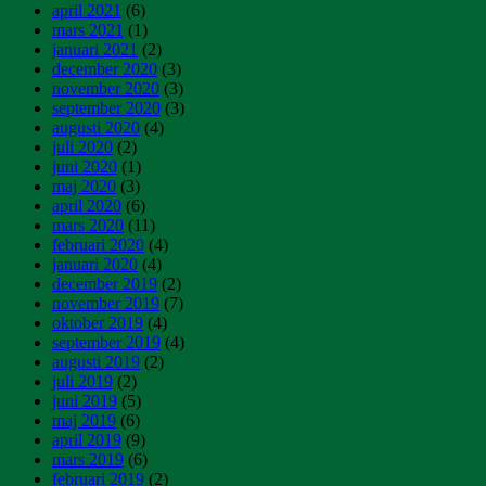
april 2021
(6)
mars 2021
(1)
januari 2021
(2)
december 2020
(3)
november 2020
(3)
september 2020
(3)
augusti 2020
(4)
juli 2020
(2)
juni 2020
(1)
maj 2020
(3)
april 2020
(6)
mars 2020
(11)
februari 2020
(4)
januari 2020
(4)
december 2019
(2)
november 2019
(7)
oktober 2019
(4)
september 2019
(4)
augusti 2019
(2)
juli 2019
(2)
juni 2019
(5)
maj 2019
(6)
april 2019
(9)
mars 2019
(6)
februari 2019
(2)