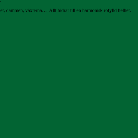
t, dammen, växterna… Allt bidrar till en harmonisk rofylld helhet.