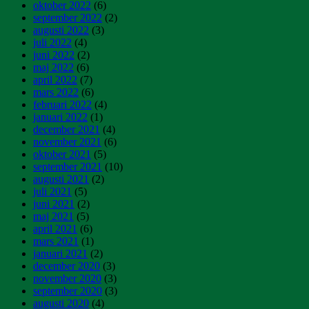
oktober 2022
(6)
september 2022
(2)
augusti 2022
(3)
juli 2022
(4)
juni 2022
(2)
maj 2022
(6)
april 2022
(7)
mars 2022
(6)
februari 2022
(4)
januari 2022
(1)
december 2021
(4)
november 2021
(6)
oktober 2021
(5)
september 2021
(10)
augusti 2021
(2)
juli 2021
(5)
juni 2021
(2)
maj 2021
(5)
april 2021
(6)
mars 2021
(1)
januari 2021
(2)
december 2020
(3)
november 2020
(3)
september 2020
(3)
augusti 2020
(4)