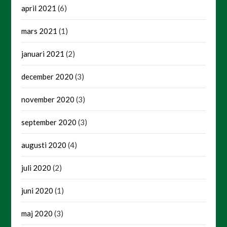
april 2021
(6)
mars 2021
(1)
januari 2021
(2)
december 2020
(3)
november 2020
(3)
september 2020
(3)
augusti 2020
(4)
juli 2020
(2)
juni 2020
(1)
maj 2020
(3)