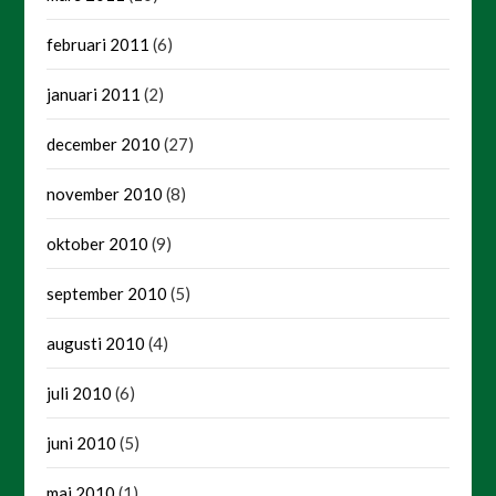
februari 2011
(6)
januari 2011
(2)
december 2010
(27)
november 2010
(8)
oktober 2010
(9)
september 2010
(5)
augusti 2010
(4)
juli 2010
(6)
juni 2010
(5)
maj 2010
(1)