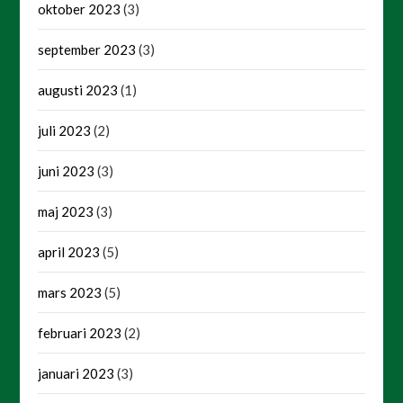
oktober 2023
(3)
september 2023
(3)
augusti 2023
(1)
juli 2023
(2)
juni 2023
(3)
maj 2023
(3)
april 2023
(5)
mars 2023
(5)
februari 2023
(2)
januari 2023
(3)