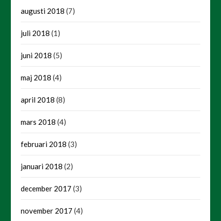
augusti 2018
(7)
juli 2018
(1)
juni 2018
(5)
maj 2018
(4)
april 2018
(8)
mars 2018
(4)
februari 2018
(3)
januari 2018
(2)
december 2017
(3)
november 2017
(4)