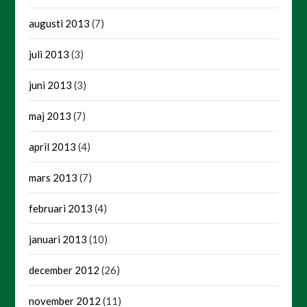
augusti 2013
(7)
juli 2013
(3)
juni 2013
(3)
maj 2013
(7)
april 2013
(4)
mars 2013
(7)
februari 2013
(4)
januari 2013
(10)
december 2012
(26)
november 2012
(11)