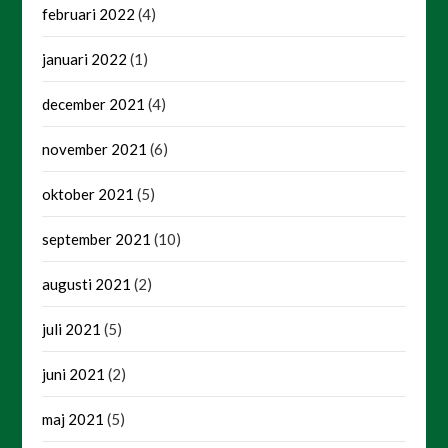
februari 2022
(4)
januari 2022
(1)
december 2021
(4)
november 2021
(6)
oktober 2021
(5)
september 2021
(10)
augusti 2021
(2)
juli 2021
(5)
juni 2021
(2)
maj 2021
(5)