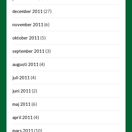
december 2011
(27)
november 2011
(6)
oktober 2011
(5)
september 2011
(3)
augusti 2011
(4)
juli 2011
(4)
juni 2011
(2)
maj 2011
(6)
april 2011
(4)
mars 2011
(10)