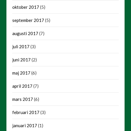
oktober 2017
(5)
september 2017
(5)
augusti 2017
(7)
juli 2017
(3)
juni 2017
(2)
maj 2017
(6)
april 2017
(7)
mars 2017
(6)
februari 2017
(3)
januari 2017
(1)