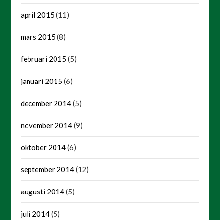
april 2015
(11)
mars 2015
(8)
februari 2015
(5)
januari 2015
(6)
december 2014
(5)
november 2014
(9)
oktober 2014
(6)
september 2014
(12)
augusti 2014
(5)
juli 2014
(5)