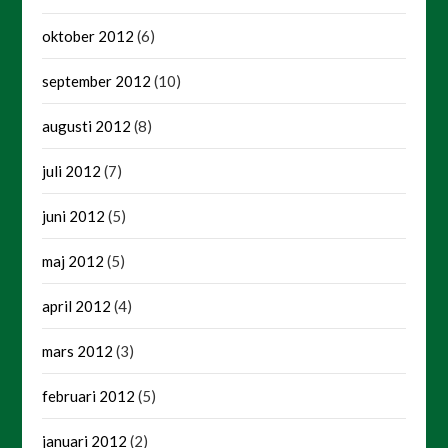
oktober 2012
(6)
september 2012
(10)
augusti 2012
(8)
juli 2012
(7)
juni 2012
(5)
maj 2012
(5)
april 2012
(4)
mars 2012
(3)
februari 2012
(5)
januari 2012
(2)