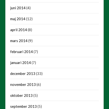
juni 2014
(4)
maj 2014
(12)
april 2014
(8)
mars 2014
(9)
februari 2014
(7)
januari 2014
(7)
december 2013
(33)
november 2013
(6)
oktober 2013
(5)
september 2013
(5)