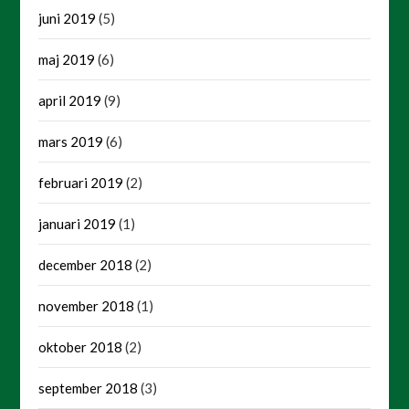
juni 2019
(5)
maj 2019
(6)
april 2019
(9)
mars 2019
(6)
februari 2019
(2)
januari 2019
(1)
december 2018
(2)
november 2018
(1)
oktober 2018
(2)
september 2018
(3)