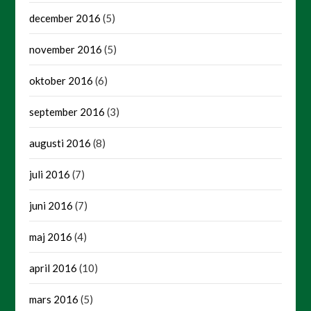
december 2016
(5)
november 2016
(5)
oktober 2016
(6)
september 2016
(3)
augusti 2016
(8)
juli 2016
(7)
juni 2016
(7)
maj 2016
(4)
april 2016
(10)
mars 2016
(5)