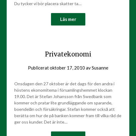
Du tycker vi bör placera skatter ta…
Läs mer
Privatekonomi
Publicerat
oktober 17, 2010
av
Susanne
Onsdagen den 27 oktober är det dags för den andra i
höstens ekonomitema i församlingshemmet klockan
19.00. Det är Stefan Johansson från Swedbank som
kommer och pratar lite grundläggande om sparande,
boendelån och försäkringar. Stefan kommer också att
berätta om hur de på banken kommer fram till vilka råd de
ger oss kunder. Det är inte…