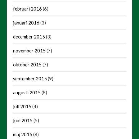
februari 2016
(6)
januari 2016
(3)
december 2015
(3)
november 2015
(7)
oktober 2015
(7)
september 2015
(9)
augusti 2015
(8)
juli 2015
(4)
juni 2015
(5)
maj 2015
(8)