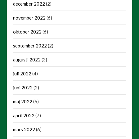
december 2022
(2)
november 2022
(6)
oktober 2022
(6)
september 2022
(2)
augusti 2022
(3)
juli 2022
(4)
juni 2022
(2)
maj 2022
(6)
april 2022
(7)
mars 2022
(6)