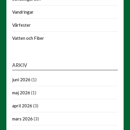
Vandringar
Vårfester
Vatten och Fiber
ARKIV
juni 2026
(1)
maj 2026
(1)
april 2026
(3)
mars 2026
(3)