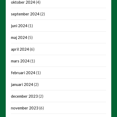
oktober 2024
(4)
september 2024
(2)
juni 2024
(1)
maj 2024
(5)
april 2024
(6)
mars 2024
(1)
februari 2024
(1)
januari 2024
(2)
december 2023
(2)
november 2023
(6)