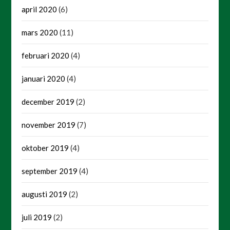
april 2020
(6)
mars 2020
(11)
februari 2020
(4)
januari 2020
(4)
december 2019
(2)
november 2019
(7)
oktober 2019
(4)
september 2019
(4)
augusti 2019
(2)
juli 2019
(2)