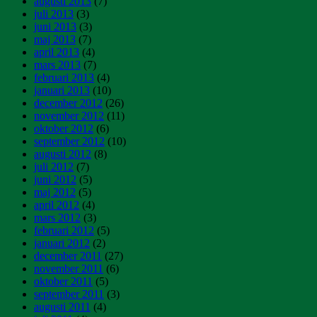
augusti 2013
(7)
juli 2013
(3)
juni 2013
(3)
maj 2013
(7)
april 2013
(4)
mars 2013
(7)
februari 2013
(4)
januari 2013
(10)
december 2012
(26)
november 2012
(11)
oktober 2012
(6)
september 2012
(10)
augusti 2012
(8)
juli 2012
(7)
juni 2012
(5)
maj 2012
(5)
april 2012
(4)
mars 2012
(3)
februari 2012
(5)
januari 2012
(2)
december 2011
(27)
november 2011
(6)
oktober 2011
(5)
september 2011
(3)
augusti 2011
(4)