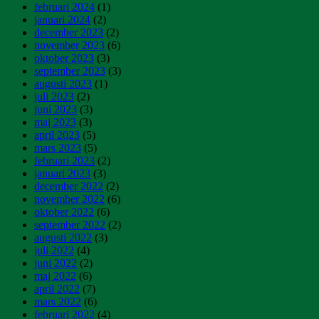
februari 2024
(1)
januari 2024
(2)
december 2023
(2)
november 2023
(6)
oktober 2023
(3)
september 2023
(3)
augusti 2023
(1)
juli 2023
(2)
juni 2023
(3)
maj 2023
(3)
april 2023
(5)
mars 2023
(5)
februari 2023
(2)
januari 2023
(3)
december 2022
(2)
november 2022
(6)
oktober 2022
(6)
september 2022
(2)
augusti 2022
(3)
juli 2022
(4)
juni 2022
(2)
maj 2022
(6)
april 2022
(7)
mars 2022
(6)
februari 2022
(4)