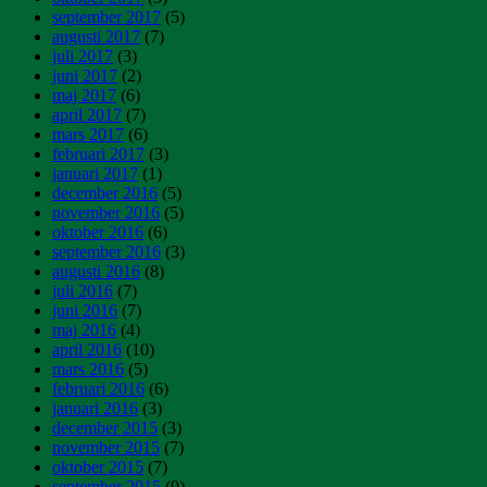
september 2017
(5)
augusti 2017
(7)
juli 2017
(3)
juni 2017
(2)
maj 2017
(6)
april 2017
(7)
mars 2017
(6)
februari 2017
(3)
januari 2017
(1)
december 2016
(5)
november 2016
(5)
oktober 2016
(6)
september 2016
(3)
augusti 2016
(8)
juli 2016
(7)
juni 2016
(7)
maj 2016
(4)
april 2016
(10)
mars 2016
(5)
februari 2016
(6)
januari 2016
(3)
december 2015
(3)
november 2015
(7)
oktober 2015
(7)
september 2015
(9)