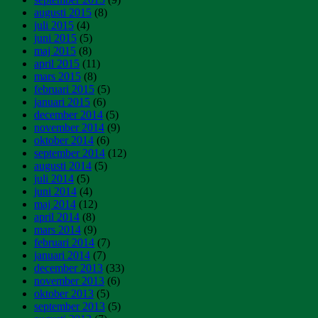
augusti 2015
(8)
juli 2015
(4)
juni 2015
(5)
maj 2015
(8)
april 2015
(11)
mars 2015
(8)
februari 2015
(5)
januari 2015
(6)
december 2014
(5)
november 2014
(9)
oktober 2014
(6)
september 2014
(12)
augusti 2014
(5)
juli 2014
(5)
juni 2014
(4)
maj 2014
(12)
april 2014
(8)
mars 2014
(9)
februari 2014
(7)
januari 2014
(7)
december 2013
(33)
november 2013
(6)
oktober 2013
(5)
september 2013
(5)