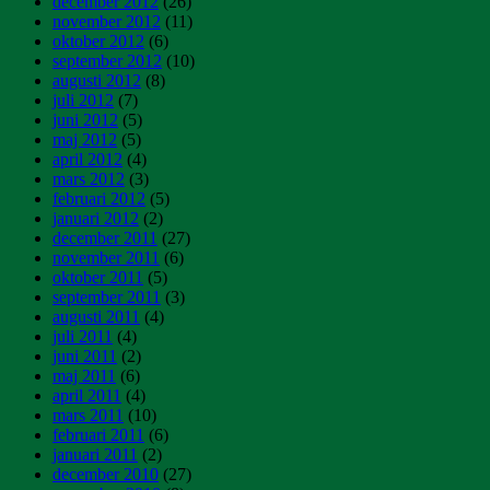
december 2012
(26)
november 2012
(11)
oktober 2012
(6)
september 2012
(10)
augusti 2012
(8)
juli 2012
(7)
juni 2012
(5)
maj 2012
(5)
april 2012
(4)
mars 2012
(3)
februari 2012
(5)
januari 2012
(2)
december 2011
(27)
november 2011
(6)
oktober 2011
(5)
september 2011
(3)
augusti 2011
(4)
juli 2011
(4)
juni 2011
(2)
maj 2011
(6)
april 2011
(4)
mars 2011
(10)
februari 2011
(6)
januari 2011
(2)
december 2010
(27)