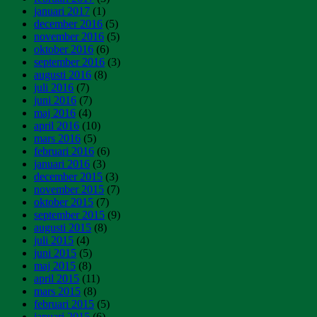
januari 2017
(1)
december 2016
(5)
november 2016
(5)
oktober 2016
(6)
september 2016
(3)
augusti 2016
(8)
juli 2016
(7)
juni 2016
(7)
maj 2016
(4)
april 2016
(10)
mars 2016
(5)
februari 2016
(6)
januari 2016
(3)
december 2015
(3)
november 2015
(7)
oktober 2015
(7)
september 2015
(9)
augusti 2015
(8)
juli 2015
(4)
juni 2015
(5)
maj 2015
(8)
april 2015
(11)
mars 2015
(8)
februari 2015
(5)
januari 2015
(6)