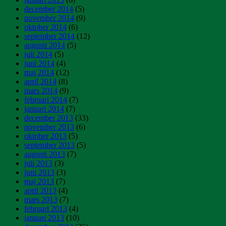
december 2014
(5)
november 2014
(9)
oktober 2014
(6)
september 2014
(12)
augusti 2014
(5)
juli 2014
(5)
juni 2014
(4)
maj 2014
(12)
april 2014
(8)
mars 2014
(9)
februari 2014
(7)
januari 2014
(7)
december 2013
(33)
november 2013
(6)
oktober 2013
(5)
september 2013
(5)
augusti 2013
(7)
juli 2013
(3)
juni 2013
(3)
maj 2013
(7)
april 2013
(4)
mars 2013
(7)
februari 2013
(4)
januari 2013
(10)