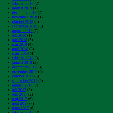
februari 2019
(2)
januari 2019
(1)
december 2018
(2)
november 2018
(1)
oktober 2018
(2)
september 2018
(3)
augusti 2018
(7)
juli 2018
(1)
juni 2018
(5)
maj 2018
(4)
april 2018
(8)
mars 2018
(4)
februari 2018
(3)
januari 2018
(2)
december 2017
(3)
november 2017
(4)
oktober 2017
(5)
september 2017
(5)
augusti 2017
(7)
juli 2017
(3)
juni 2017
(2)
maj 2017
(6)
april 2017
(7)
mars 2017
(6)
februari 2017
(3)