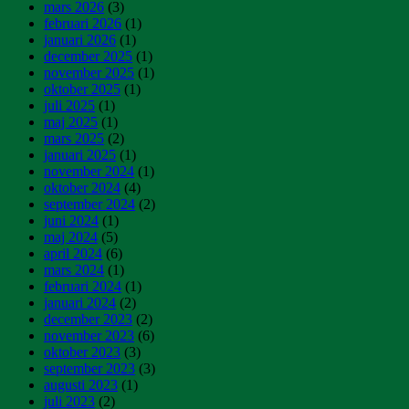
mars 2026
(3)
februari 2026
(1)
januari 2026
(1)
december 2025
(1)
november 2025
(1)
oktober 2025
(1)
juli 2025
(1)
maj 2025
(1)
mars 2025
(2)
januari 2025
(1)
november 2024
(1)
oktober 2024
(4)
september 2024
(2)
juni 2024
(1)
maj 2024
(5)
april 2024
(6)
mars 2024
(1)
februari 2024
(1)
januari 2024
(2)
december 2023
(2)
november 2023
(6)
oktober 2023
(3)
september 2023
(3)
augusti 2023
(1)
juli 2023
(2)