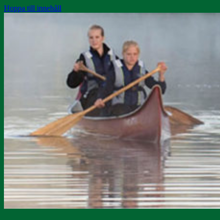
Hoppa till innehåll