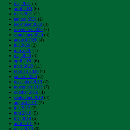
maj 2021
(5)
april 2021
(6)
mars 2021
(1)
januari 2021
(2)
december 2020
(3)
november 2020
(3)
september 2020
(3)
augusti 2020
(4)
juli 2020
(2)
juni 2020
(1)
maj 2020
(3)
april 2020
(6)
mars 2020
(11)
februari 2020
(4)
januari 2020
(4)
december 2019
(2)
november 2019
(7)
oktober 2019
(4)
september 2019
(4)
augusti 2019
(2)
juli 2019
(2)
juni 2019
(5)
maj 2019
(6)
april 2019
(9)
mars 2019
(6)