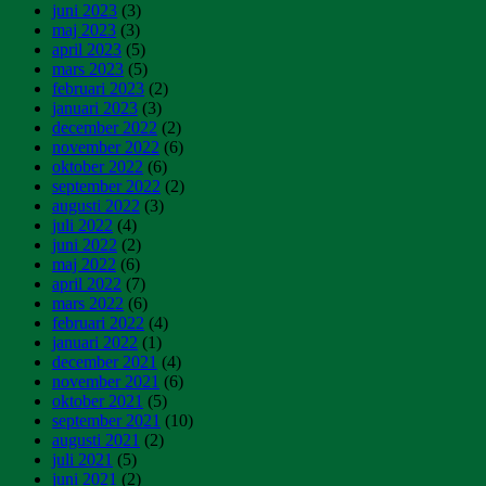
juni 2023
(3)
maj 2023
(3)
april 2023
(5)
mars 2023
(5)
februari 2023
(2)
januari 2023
(3)
december 2022
(2)
november 2022
(6)
oktober 2022
(6)
september 2022
(2)
augusti 2022
(3)
juli 2022
(4)
juni 2022
(2)
maj 2022
(6)
april 2022
(7)
mars 2022
(6)
februari 2022
(4)
januari 2022
(1)
december 2021
(4)
november 2021
(6)
oktober 2021
(5)
september 2021
(10)
augusti 2021
(2)
juli 2021
(5)
juni 2021
(2)