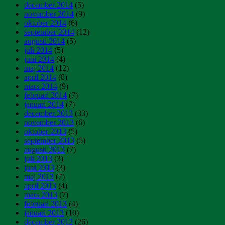
december 2014
(5)
november 2014
(9)
oktober 2014
(6)
september 2014
(12)
augusti 2014
(5)
juli 2014
(5)
juni 2014
(4)
maj 2014
(12)
april 2014
(8)
mars 2014
(9)
februari 2014
(7)
januari 2014
(7)
december 2013
(33)
november 2013
(6)
oktober 2013
(5)
september 2013
(5)
augusti 2013
(7)
juli 2013
(3)
juni 2013
(3)
maj 2013
(7)
april 2013
(4)
mars 2013
(7)
februari 2013
(4)
januari 2013
(10)
december 2012
(26)