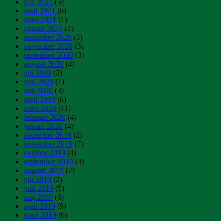
maj 2021
(5)
april 2021
(6)
mars 2021
(1)
januari 2021
(2)
december 2020
(3)
november 2020
(3)
september 2020
(3)
augusti 2020
(4)
juli 2020
(2)
juni 2020
(1)
maj 2020
(3)
april 2020
(6)
mars 2020
(11)
februari 2020
(4)
januari 2020
(4)
december 2019
(2)
november 2019
(7)
oktober 2019
(4)
september 2019
(4)
augusti 2019
(2)
juli 2019
(2)
juni 2019
(5)
maj 2019
(6)
april 2019
(9)
mars 2019
(6)