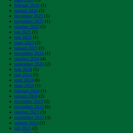
februari 2026
(1)
januari 2026
(1)
december 2025
(1)
november 2025
(1)
oktober 2025
(1)
juli 2025
(1)
maj 2025
(1)
mars 2025
(2)
januari 2025
(1)
november 2024
(1)
oktober 2024
(4)
september 2024
(2)
juni 2024
(1)
maj 2024
(5)
april 2024
(6)
mars 2024
(1)
februari 2024
(1)
januari 2024
(2)
december 2023
(2)
november 2023
(6)
oktober 2023
(3)
september 2023
(3)
augusti 2023
(1)
juli 2023
(2)