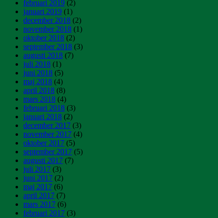
februari 2019
(2)
januari 2019
(1)
december 2018
(2)
november 2018
(1)
oktober 2018
(2)
september 2018
(3)
augusti 2018
(7)
juli 2018
(1)
juni 2018
(5)
maj 2018
(4)
april 2018
(8)
mars 2018
(4)
februari 2018
(3)
januari 2018
(2)
december 2017
(3)
november 2017
(4)
oktober 2017
(5)
september 2017
(5)
augusti 2017
(7)
juli 2017
(3)
juni 2017
(2)
maj 2017
(6)
april 2017
(7)
mars 2017
(6)
februari 2017
(3)