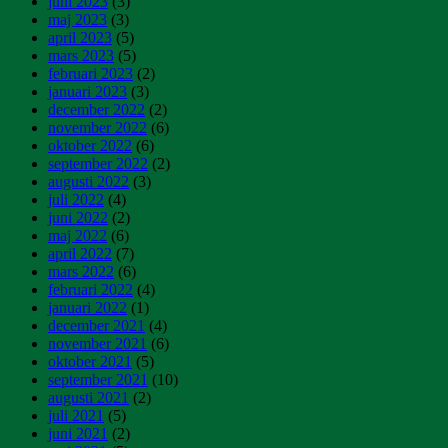
juni 2023
(3)
maj 2023
(3)
april 2023
(5)
mars 2023
(5)
februari 2023
(2)
januari 2023
(3)
december 2022
(2)
november 2022
(6)
oktober 2022
(6)
september 2022
(2)
augusti 2022
(3)
juli 2022
(4)
juni 2022
(2)
maj 2022
(6)
april 2022
(7)
mars 2022
(6)
februari 2022
(4)
januari 2022
(1)
december 2021
(4)
november 2021
(6)
oktober 2021
(5)
september 2021
(10)
augusti 2021
(2)
juli 2021
(5)
juni 2021
(2)