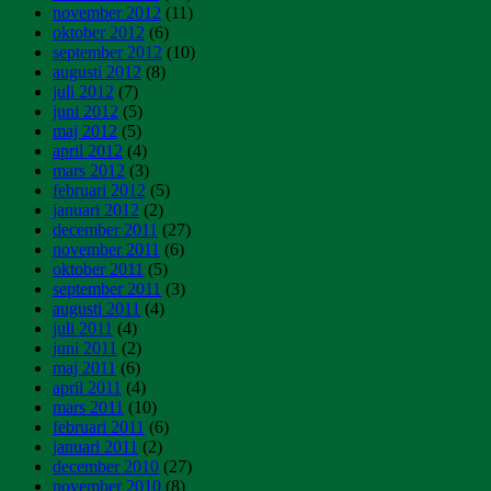
november 2012
(11)
oktober 2012
(6)
september 2012
(10)
augusti 2012
(8)
juli 2012
(7)
juni 2012
(5)
maj 2012
(5)
april 2012
(4)
mars 2012
(3)
februari 2012
(5)
januari 2012
(2)
december 2011
(27)
november 2011
(6)
oktober 2011
(5)
september 2011
(3)
augusti 2011
(4)
juli 2011
(4)
juni 2011
(2)
maj 2011
(6)
april 2011
(4)
mars 2011
(10)
februari 2011
(6)
januari 2011
(2)
december 2010
(27)
november 2010
(8)