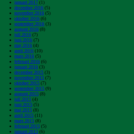
januari 2017
(1)
december 2016
(5)
november 2016
(5)
oktober 2016
(6)
september 2016
(3)
augusti 2016
(8)
juli 2016
(7)
juni 2016
(7)
maj 2016
(4)
april 2016
(10)
mars 2016
(5)
februari 2016
(6)
januari 2016
(3)
december 2015
(3)
november 2015
(7)
oktober 2015
(7)
september 2015
(9)
augusti 2015
(8)
juli 2015
(4)
juni 2015
(5)
maj 2015
(8)
april 2015
(11)
mars 2015
(8)
februari 2015
(5)
januari 2015
(6)