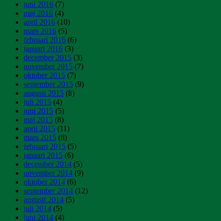
juni 2016
(7)
maj 2016
(4)
april 2016
(10)
mars 2016
(5)
februari 2016
(6)
januari 2016
(3)
december 2015
(3)
november 2015
(7)
oktober 2015
(7)
september 2015
(9)
augusti 2015
(8)
juli 2015
(4)
juni 2015
(5)
maj 2015
(8)
april 2015
(11)
mars 2015
(8)
februari 2015
(5)
januari 2015
(6)
december 2014
(5)
november 2014
(9)
oktober 2014
(6)
september 2014
(12)
augusti 2014
(5)
juli 2014
(5)
juni 2014
(4)