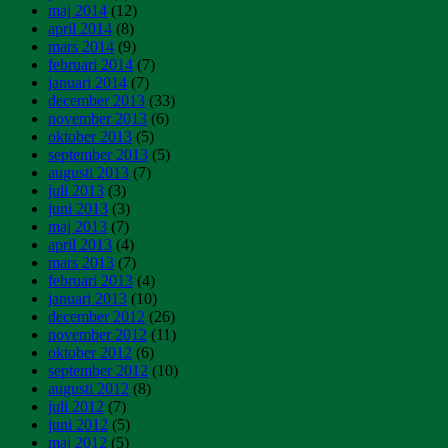
maj 2014
(12)
april 2014
(8)
mars 2014
(9)
februari 2014
(7)
januari 2014
(7)
december 2013
(33)
november 2013
(6)
oktober 2013
(5)
september 2013
(5)
augusti 2013
(7)
juli 2013
(3)
juni 2013
(3)
maj 2013
(7)
april 2013
(4)
mars 2013
(7)
februari 2013
(4)
januari 2013
(10)
december 2012
(26)
november 2012
(11)
oktober 2012
(6)
september 2012
(10)
augusti 2012
(8)
juli 2012
(7)
juni 2012
(5)
maj 2012
(5)