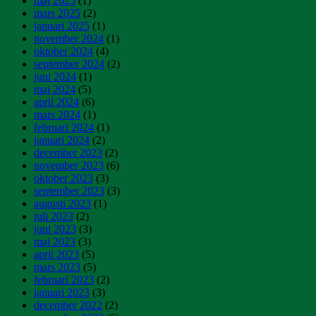
maj 2025
(1)
mars 2025
(2)
januari 2025
(1)
november 2024
(1)
oktober 2024
(4)
september 2024
(2)
juni 2024
(1)
maj 2024
(5)
april 2024
(6)
mars 2024
(1)
februari 2024
(1)
januari 2024
(2)
december 2023
(2)
november 2023
(6)
oktober 2023
(3)
september 2023
(3)
augusti 2023
(1)
juli 2023
(2)
juni 2023
(3)
maj 2023
(3)
april 2023
(5)
mars 2023
(5)
februari 2023
(2)
januari 2023
(3)
december 2022
(2)