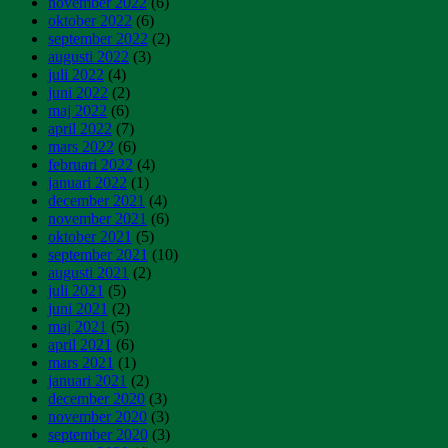
november 2022
(6)
oktober 2022
(6)
september 2022
(2)
augusti 2022
(3)
juli 2022
(4)
juni 2022
(2)
maj 2022
(6)
april 2022
(7)
mars 2022
(6)
februari 2022
(4)
januari 2022
(1)
december 2021
(4)
november 2021
(6)
oktober 2021
(5)
september 2021
(10)
augusti 2021
(2)
juli 2021
(5)
juni 2021
(2)
maj 2021
(5)
april 2021
(6)
mars 2021
(1)
januari 2021
(2)
december 2020
(3)
november 2020
(3)
september 2020
(3)