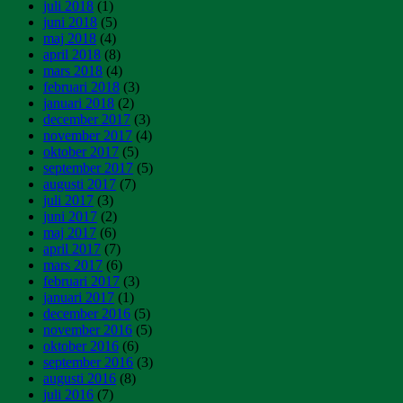
juli 2018
(1)
juni 2018
(5)
maj 2018
(4)
april 2018
(8)
mars 2018
(4)
februari 2018
(3)
januari 2018
(2)
december 2017
(3)
november 2017
(4)
oktober 2017
(5)
september 2017
(5)
augusti 2017
(7)
juli 2017
(3)
juni 2017
(2)
maj 2017
(6)
april 2017
(7)
mars 2017
(6)
februari 2017
(3)
januari 2017
(1)
december 2016
(5)
november 2016
(5)
oktober 2016
(6)
september 2016
(3)
augusti 2016
(8)
juli 2016
(7)