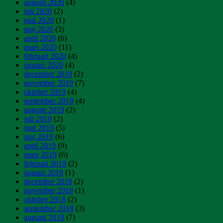
augusti 2020
(4)
juli 2020
(2)
juni 2020
(1)
maj 2020
(3)
april 2020
(6)
mars 2020
(11)
februari 2020
(4)
januari 2020
(4)
december 2019
(2)
november 2019
(7)
oktober 2019
(4)
september 2019
(4)
augusti 2019
(2)
juli 2019
(2)
juni 2019
(5)
maj 2019
(6)
april 2019
(9)
mars 2019
(6)
februari 2019
(2)
januari 2019
(1)
december 2018
(2)
november 2018
(1)
oktober 2018
(2)
september 2018
(3)
augusti 2018
(7)