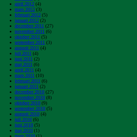
april 2012
(4)
mars 2012
(3)
februari 2012
(5)
januari 2012
(2)
december 2011
(27)
november 2011
(6)
oktober 2011
(5)
september 2011
(3)
augusti 2011
(4)
juli 2011
(4)
juni 2011
(2)
maj 2011
(6)
april 2011
(4)
mars 2011
(10)
februari 2011
(6)
januari 2011
(2)
december 2010
(27)
november 2010
(8)
oktober 2010
(9)
september 2010
(5)
augusti 2010
(4)
juli 2010
(6)
juni 2010
(5)
maj 2010
(1)
mars 2010
(1)