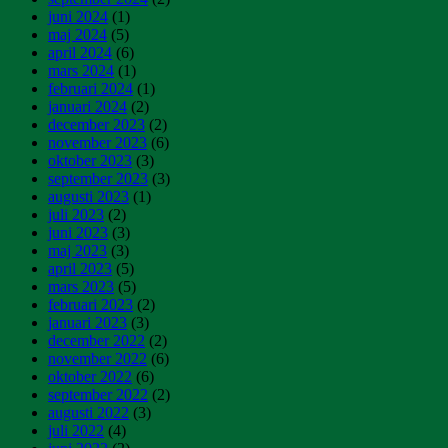
juni 2024
(1)
maj 2024
(5)
april 2024
(6)
mars 2024
(1)
februari 2024
(1)
januari 2024
(2)
december 2023
(2)
november 2023
(6)
oktober 2023
(3)
september 2023
(3)
augusti 2023
(1)
juli 2023
(2)
juni 2023
(3)
maj 2023
(3)
april 2023
(5)
mars 2023
(5)
februari 2023
(2)
januari 2023
(3)
december 2022
(2)
november 2022
(6)
oktober 2022
(6)
september 2022
(2)
augusti 2022
(3)
juli 2022
(4)