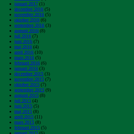
januari 2017
(1)
december 2016
(5)
november 2016
(5)
oktober 2016
(6)
september 2016
(3)
augusti 2016
(8)
juli 2016
(7)
juni 2016
(7)
maj 2016
(4)
april 2016
(10)
mars 2016
(5)
februari 2016
(6)
januari 2016
(3)
december 2015
(3)
november 2015
(7)
oktober 2015
(7)
september 2015
(9)
augusti 2015
(8)
juli 2015
(4)
juni 2015
(5)
maj 2015
(8)
april 2015
(11)
mars 2015
(8)
februari 2015
(5)
januari 2015
(6)