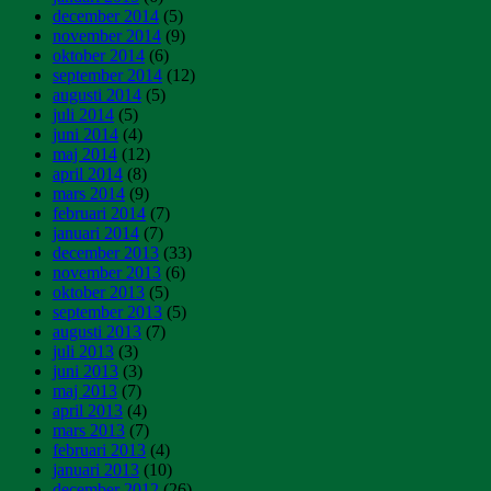
december 2014
(5)
november 2014
(9)
oktober 2014
(6)
september 2014
(12)
augusti 2014
(5)
juli 2014
(5)
juni 2014
(4)
maj 2014
(12)
april 2014
(8)
mars 2014
(9)
februari 2014
(7)
januari 2014
(7)
december 2013
(33)
november 2013
(6)
oktober 2013
(5)
september 2013
(5)
augusti 2013
(7)
juli 2013
(3)
juni 2013
(3)
maj 2013
(7)
april 2013
(4)
mars 2013
(7)
februari 2013
(4)
januari 2013
(10)
december 2012
(26)