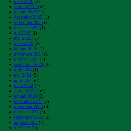
mars 2026
(3)
februari 2026
(1)
januari 2026
(1)
december 2025
(1)
november 2025
(1)
oktober 2025
(1)
juli 2025
(1)
maj 2025
(1)
mars 2025
(2)
januari 2025
(1)
november 2024
(1)
oktober 2024
(4)
september 2024
(2)
juni 2024
(1)
maj 2024
(5)
april 2024
(6)
mars 2024
(1)
februari 2024
(1)
januari 2024
(2)
december 2023
(2)
november 2023
(6)
oktober 2023
(3)
september 2023
(3)
augusti 2023
(1)
juli 2023
(2)