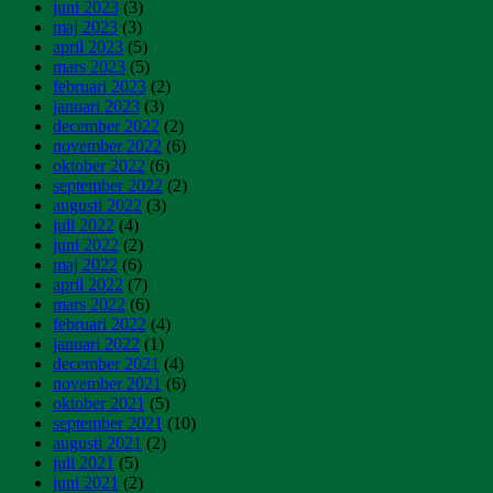
juni 2023
(3)
maj 2023
(3)
april 2023
(5)
mars 2023
(5)
februari 2023
(2)
januari 2023
(3)
december 2022
(2)
november 2022
(6)
oktober 2022
(6)
september 2022
(2)
augusti 2022
(3)
juli 2022
(4)
juni 2022
(2)
maj 2022
(6)
april 2022
(7)
mars 2022
(6)
februari 2022
(4)
januari 2022
(1)
december 2021
(4)
november 2021
(6)
oktober 2021
(5)
september 2021
(10)
augusti 2021
(2)
juli 2021
(5)
juni 2021
(2)