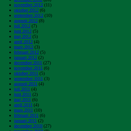
november 2012
(11)
oktober 2012
(6)
september 2012
(10)
augusti 2012
(8)
juli 2012
(7)
juni 2012
(5)
maj 2012
(5)
april 2012
(4)
mars 2012
(3)
februari 2012
(5)
januari 2012
(2)
december 2011
(27)
november 2011
(6)
oktober 2011
(5)
september 2011
(3)
augusti 2011
(4)
juli 2011
(4)
juni 2011
(2)
maj 2011
(6)
april 2011
(4)
mars 2011
(10)
februari 2011
(6)
januari 2011
(2)
december 2010
(27)