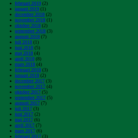
februari 2019
(2)
januari 2019
(1)
december 2018
(2)
november 2018
(1)
oktober 2018
(2)
september 2018
(3)
augusti 2018
(7)
juli 2018
(1)
juni 2018
(5)
maj 2018
(4)
april 2018
(8)
mars 2018
(4)
februari 2018
(3)
januari 2018
(2)
december 2017
(3)
november 2017
(4)
oktober 2017
(5)
september 2017
(5)
augusti 2017
(7)
juli 2017
(3)
juni 2017
(2)
maj 2017
(6)
april 2017
(7)
mars 2017
(6)
februari 2017
(3)