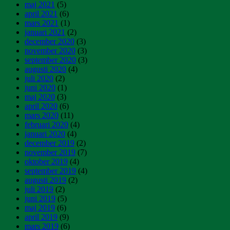
maj 2021
(5)
april 2021
(6)
mars 2021
(1)
januari 2021
(2)
december 2020
(3)
november 2020
(3)
september 2020
(3)
augusti 2020
(4)
juli 2020
(2)
juni 2020
(1)
maj 2020
(3)
april 2020
(6)
mars 2020
(11)
februari 2020
(4)
januari 2020
(4)
december 2019
(2)
november 2019
(7)
oktober 2019
(4)
september 2019
(4)
augusti 2019
(2)
juli 2019
(2)
juni 2019
(5)
maj 2019
(6)
april 2019
(9)
mars 2019
(6)