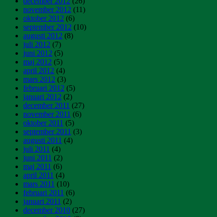
december 2012
(26)
november 2012
(11)
oktober 2012
(6)
september 2012
(10)
augusti 2012
(8)
juli 2012
(7)
juni 2012
(5)
maj 2012
(5)
april 2012
(4)
mars 2012
(3)
februari 2012
(5)
januari 2012
(2)
december 2011
(27)
november 2011
(6)
oktober 2011
(5)
september 2011
(3)
augusti 2011
(4)
juli 2011
(4)
juni 2011
(2)
maj 2011
(6)
april 2011
(4)
mars 2011
(10)
februari 2011
(6)
januari 2011
(2)
december 2010
(27)