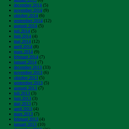
december 2014
(5)
november 2014
(9)
oktober 2014
(6)
september 2014
(12)
augusti 2014
(5)
juli 2014
(5)
juni 2014
(4)
maj 2014
(12)
april 2014
(8)
mars 2014
(9)
februari 2014
(7)
januari 2014
(7)
december 2013
(33)
november 2013
(6)
oktober 2013
(5)
september 2013
(5)
augusti 2013
(7)
juli 2013
(3)
juni 2013
(3)
maj 2013
(7)
april 2013
(4)
mars 2013
(7)
februari 2013
(4)
januari 2013
(10)