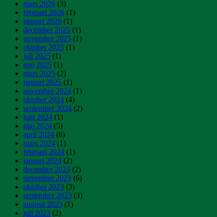
mars 2026
(3)
februari 2026
(1)
januari 2026
(1)
december 2025
(1)
november 2025
(1)
oktober 2025
(1)
juli 2025
(1)
maj 2025
(1)
mars 2025
(2)
januari 2025
(1)
november 2024
(1)
oktober 2024
(4)
september 2024
(2)
juni 2024
(1)
maj 2024
(5)
april 2024
(6)
mars 2024
(1)
februari 2024
(1)
januari 2024
(2)
december 2023
(2)
november 2023
(6)
oktober 2023
(3)
september 2023
(3)
augusti 2023
(1)
juli 2023
(2)