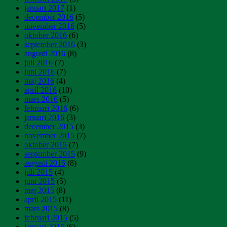
januari 2017
(1)
december 2016
(5)
november 2016
(5)
oktober 2016
(6)
september 2016
(3)
augusti 2016
(8)
juli 2016
(7)
juni 2016
(7)
maj 2016
(4)
april 2016
(10)
mars 2016
(5)
februari 2016
(6)
januari 2016
(3)
december 2015
(3)
november 2015
(7)
oktober 2015
(7)
september 2015
(9)
augusti 2015
(8)
juli 2015
(4)
juni 2015
(5)
maj 2015
(8)
april 2015
(11)
mars 2015
(8)
februari 2015
(5)
januari 2015
(6)