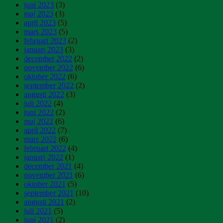
juni 2023
(3)
maj 2023
(3)
april 2023
(5)
mars 2023
(5)
februari 2023
(2)
januari 2023
(3)
december 2022
(2)
november 2022
(6)
oktober 2022
(6)
september 2022
(2)
augusti 2022
(3)
juli 2022
(4)
juni 2022
(2)
maj 2022
(6)
april 2022
(7)
mars 2022
(6)
februari 2022
(4)
januari 2022
(1)
december 2021
(4)
november 2021
(6)
oktober 2021
(5)
september 2021
(10)
augusti 2021
(2)
juli 2021
(5)
juni 2021
(2)