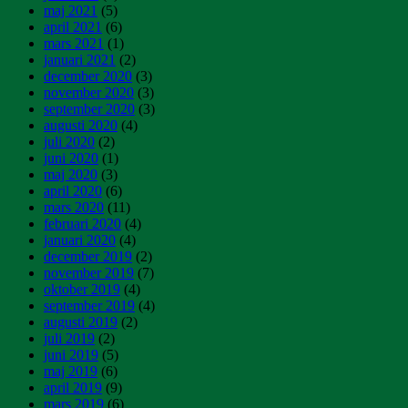
maj 2021
(5)
april 2021
(6)
mars 2021
(1)
januari 2021
(2)
december 2020
(3)
november 2020
(3)
september 2020
(3)
augusti 2020
(4)
juli 2020
(2)
juni 2020
(1)
maj 2020
(3)
april 2020
(6)
mars 2020
(11)
februari 2020
(4)
januari 2020
(4)
december 2019
(2)
november 2019
(7)
oktober 2019
(4)
september 2019
(4)
augusti 2019
(2)
juli 2019
(2)
juni 2019
(5)
maj 2019
(6)
april 2019
(9)
mars 2019
(6)