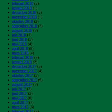
februari 2019
(2)
januari 2019
(1)
december 2018
(2)
november 2018
(1)
oktober 2018
(2)
september 2018
(3)
augusti 2018
(7)
juli 2018
(1)
juni 2018
(5)
maj 2018
(4)
april 2018
(8)
mars 2018
(4)
februari 2018
(3)
januari 2018
(2)
december 2017
(3)
november 2017
(4)
oktober 2017
(5)
september 2017
(5)
augusti 2017
(7)
juli 2017
(3)
juni 2017
(2)
maj 2017
(6)
april 2017
(7)
mars 2017
(6)
februari 2017
(3)