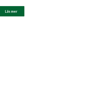
Läs mer