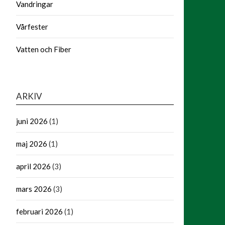
Vandringar
Vårfester
Vatten och Fiber
ARKIV
juni 2026
(1)
maj 2026
(1)
april 2026
(3)
mars 2026
(3)
februari 2026
(1)