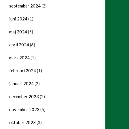
september 2024
(2)
juni 2024
(1)
maj 2024
(5)
april 2024
(6)
mars 2024
(1)
februari 2024
(1)
januari 2024
(2)
december 2023
(2)
november 2023
(6)
oktober 2023
(3)