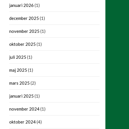
januari 2026
(1)
december 2025
(1)
november 2025
(1)
oktober 2025
(1)
juli 2025
(1)
maj 2025
(1)
mars 2025
(2)
januari 2025
(1)
november 2024
(1)
oktober 2024
(4)