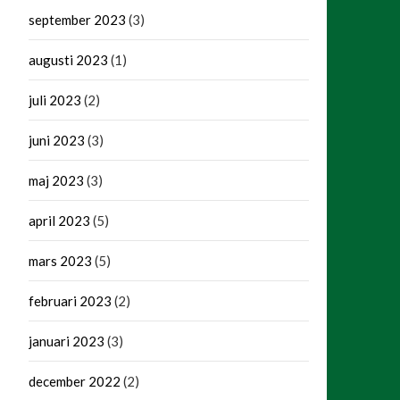
september 2023
(3)
augusti 2023
(1)
juli 2023
(2)
juni 2023
(3)
maj 2023
(3)
april 2023
(5)
mars 2023
(5)
februari 2023
(2)
januari 2023
(3)
december 2022
(2)