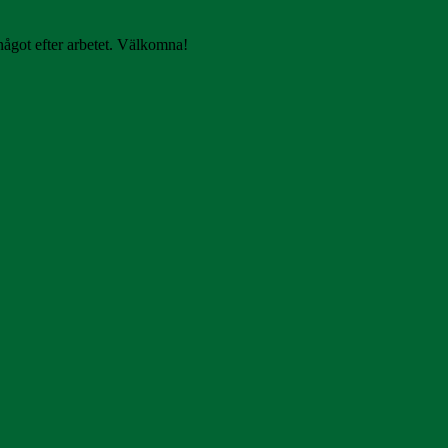
något efter arbetet. Välkomna!