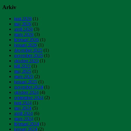
Arkiv
juni 2026
(1)
maj 2026
(1)
april 2026
(3)
mars 2026
(3)
februari 2026
(1)
januari 2026
(1)
december 2025
(1)
november 2025
(1)
oktober 2025
(1)
juli 2025
(1)
maj 2025
(1)
mars 2025
(2)
januari 2025
(1)
november 2024
(1)
oktober 2024
(4)
september 2024
(2)
juni 2024
(1)
maj 2024
(5)
april 2024
(6)
mars 2024
(1)
februari 2024
(1)
januari 2024
(2)