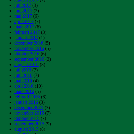
juli 2017
(3)
juni 2017
(2)
maj 2017
(6)
april 2017
(7)
mars 2017
(6)
februari 2017
(3)
januari 2017
(1)
december 2016
(5)
november 2016
(5)
oktober 2016
(6)
september 2016
(3)
augusti 2016
(8)
juli 2016
(7)
juni 2016
(7)
maj 2016
(4)
april 2016
(10)
mars 2016
(5)
februari 2016
(6)
januari 2016
(3)
december 2015
(3)
november 2015
(7)
oktober 2015
(7)
september 2015
(9)
augusti 2015
(8)