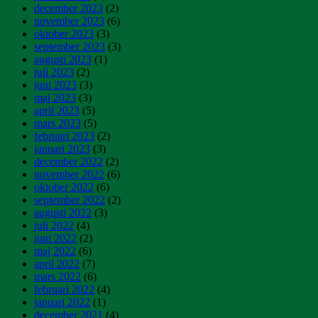
december 2023
(2)
november 2023
(6)
oktober 2023
(3)
september 2023
(3)
augusti 2023
(1)
juli 2023
(2)
juni 2023
(3)
maj 2023
(3)
april 2023
(5)
mars 2023
(5)
februari 2023
(2)
januari 2023
(3)
december 2022
(2)
november 2022
(6)
oktober 2022
(6)
september 2022
(2)
augusti 2022
(3)
juli 2022
(4)
juni 2022
(2)
maj 2022
(6)
april 2022
(7)
mars 2022
(6)
februari 2022
(4)
januari 2022
(1)
december 2021
(4)