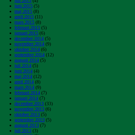
juli 2015
(4)
juni 2015
(5)
maj 2015
(8)
april 2015
(11)
mars 2015
(8)
februari 2015
(5)
januari 2015
(6)
december 2014
(5)
november 2014
(9)
oktober 2014
(6)
september 2014
(12)
augusti 2014
(5)
juli 2014
(5)
juni 2014
(4)
maj 2014
(12)
april 2014
(8)
mars 2014
(9)
februari 2014
(7)
januari 2014
(7)
december 2013
(33)
november 2013
(6)
oktober 2013
(5)
september 2013
(5)
augusti 2013
(7)
juli 2013
(3)