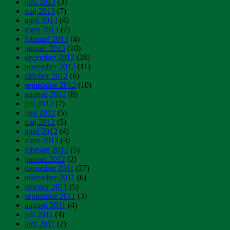
juni 2013
(3)
maj 2013
(7)
april 2013
(4)
mars 2013
(7)
februari 2013
(4)
januari 2013
(10)
december 2012
(26)
november 2012
(11)
oktober 2012
(6)
september 2012
(10)
augusti 2012
(8)
juli 2012
(7)
juni 2012
(5)
maj 2012
(5)
april 2012
(4)
mars 2012
(3)
februari 2012
(5)
januari 2012
(2)
december 2011
(27)
november 2011
(6)
oktober 2011
(5)
september 2011
(3)
augusti 2011
(4)
juli 2011
(4)
juni 2011
(2)