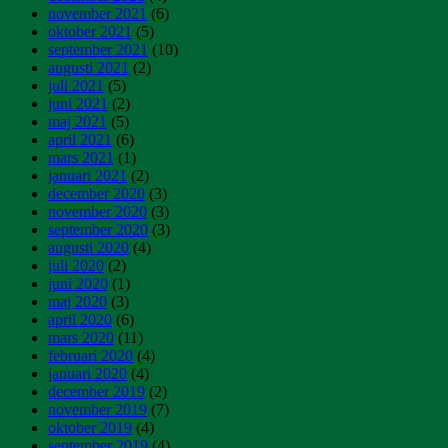
november 2021
(6)
oktober 2021
(5)
september 2021
(10)
augusti 2021
(2)
juli 2021
(5)
juni 2021
(2)
maj 2021
(5)
april 2021
(6)
mars 2021
(1)
januari 2021
(2)
december 2020
(3)
november 2020
(3)
september 2020
(3)
augusti 2020
(4)
juli 2020
(2)
juni 2020
(1)
maj 2020
(3)
april 2020
(6)
mars 2020
(11)
februari 2020
(4)
januari 2020
(4)
december 2019
(2)
november 2019
(7)
oktober 2019
(4)
september 2019
(4)