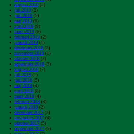
augusti 2019
(2)
juli 2019
(2)
juni 2019
(5)
maj 2019
(6)
april 2019
(9)
mars 2019
(6)
februari 2019
(2)
januari 2019
(1)
december 2018
(2)
november 2018
(1)
oktober 2018
(2)
september 2018
(3)
augusti 2018
(7)
juli 2018
(1)
juni 2018
(5)
maj 2018
(4)
april 2018
(8)
mars 2018
(4)
februari 2018
(3)
januari 2018
(2)
december 2017
(3)
november 2017
(4)
oktober 2017
(5)
september 2017
(5)
augusti 2017
(7)