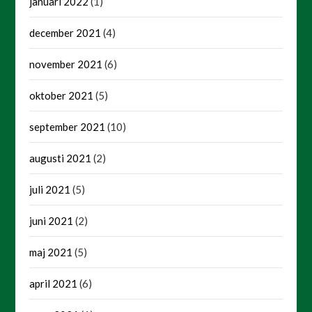
januari 2022
(1)
december 2021
(4)
november 2021
(6)
oktober 2021
(5)
september 2021
(10)
augusti 2021
(2)
juli 2021
(5)
juni 2021
(2)
maj 2021
(5)
april 2021
(6)