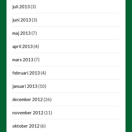
juli 2013
(3)
juni 2013
(3)
maj 2013
(7)
april 2013
(4)
mars 2013
(7)
februari 2013
(4)
januari 2013
(10)
december 2012
(26)
november 2012
(11)
oktober 2012
(6)