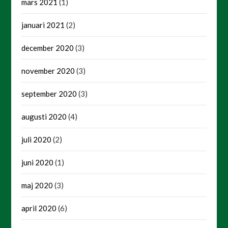
mars 2021
(1)
januari 2021
(2)
december 2020
(3)
november 2020
(3)
september 2020
(3)
augusti 2020
(4)
juli 2020
(2)
juni 2020
(1)
maj 2020
(3)
april 2020
(6)