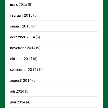
mars 2015
(8)
februari 2015
(5)
januari 2015
(6)
december 2014
(5)
november 2014
(9)
oktober 2014
(6)
september 2014
(12)
augusti 2014
(5)
juli 2014
(5)
juni 2014
(4)