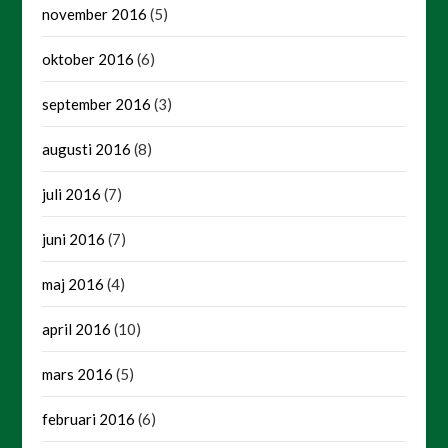
november 2016
(5)
oktober 2016
(6)
september 2016
(3)
augusti 2016
(8)
juli 2016
(7)
juni 2016
(7)
maj 2016
(4)
april 2016
(10)
mars 2016
(5)
februari 2016
(6)