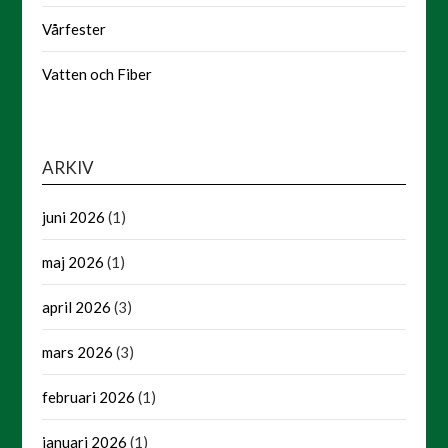
Vårfester
Vatten och Fiber
ARKIV
juni 2026
(1)
maj 2026
(1)
april 2026
(3)
mars 2026
(3)
februari 2026
(1)
januari 2026
(1)