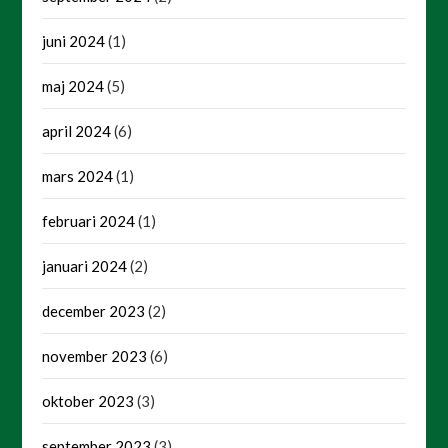
juni 2024
(1)
maj 2024
(5)
april 2024
(6)
mars 2024
(1)
februari 2024
(1)
januari 2024
(2)
december 2023
(2)
november 2023
(6)
oktober 2023
(3)
september 2023
(3)