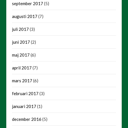
september 2017
(5)
augusti 2017
(7)
juli 2017
(3)
juni 2017
(2)
maj 2017
(6)
april 2017
(7)
mars 2017
(6)
februari 2017
(3)
januari 2017
(1)
december 2016
(5)