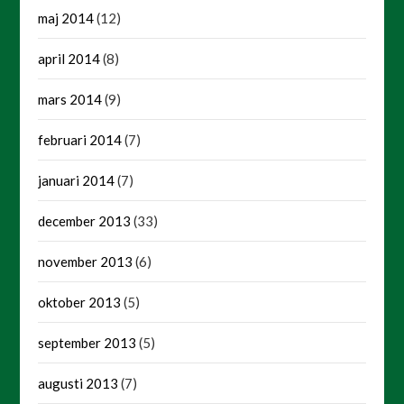
maj 2014
(12)
april 2014
(8)
mars 2014
(9)
februari 2014
(7)
januari 2014
(7)
december 2013
(33)
november 2013
(6)
oktober 2013
(5)
september 2013
(5)
augusti 2013
(7)