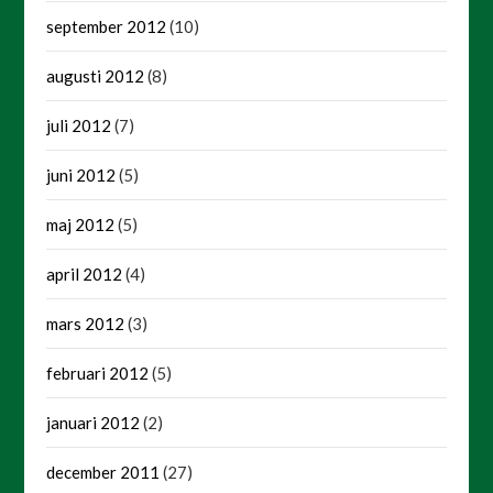
september 2012
(10)
augusti 2012
(8)
juli 2012
(7)
juni 2012
(5)
maj 2012
(5)
april 2012
(4)
mars 2012
(3)
februari 2012
(5)
januari 2012
(2)
december 2011
(27)