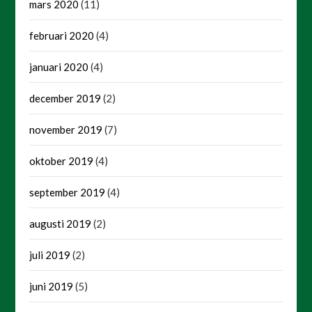
mars 2020
(11)
februari 2020
(4)
januari 2020
(4)
december 2019
(2)
november 2019
(7)
oktober 2019
(4)
september 2019
(4)
augusti 2019
(2)
juli 2019
(2)
juni 2019
(5)