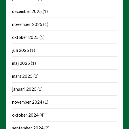
december 2025
(1)
november 2025
(1)
oktober 2025
(1)
juli 2025
(1)
maj 2025
(1)
mars 2025
(2)
januari 2025
(1)
november 2024
(1)
oktober 2024
(4)
september 2024
(2)