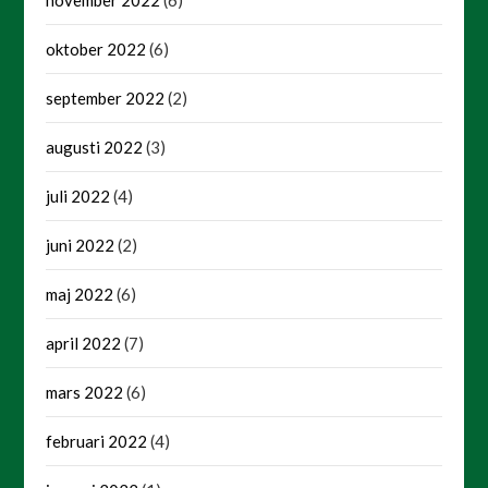
november 2022
(6)
oktober 2022
(6)
september 2022
(2)
augusti 2022
(3)
juli 2022
(4)
juni 2022
(2)
maj 2022
(6)
april 2022
(7)
mars 2022
(6)
februari 2022
(4)