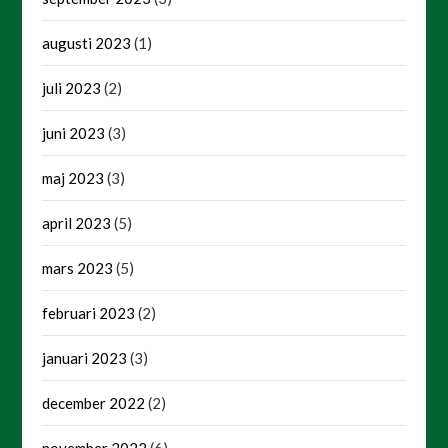
augusti 2023
(1)
juli 2023
(2)
juni 2023
(3)
maj 2023
(3)
april 2023
(5)
mars 2023
(5)
februari 2023
(2)
januari 2023
(3)
december 2022
(2)