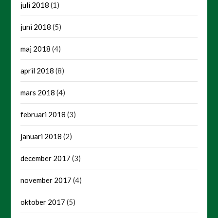
juli 2018
(1)
juni 2018
(5)
maj 2018
(4)
april 2018
(8)
mars 2018
(4)
februari 2018
(3)
januari 2018
(2)
december 2017
(3)
november 2017
(4)
oktober 2017
(5)