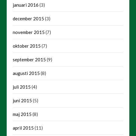
januari 2016
(3)
december 2015
(3)
november 2015
(7)
oktober 2015
(7)
september 2015
(9)
augusti 2015
(8)
juli 2015
(4)
juni 2015
(5)
maj 2015
(8)
april 2015
(11)