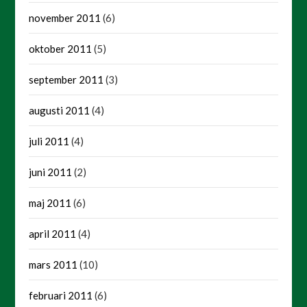
november 2011
(6)
oktober 2011
(5)
september 2011
(3)
augusti 2011
(4)
juli 2011
(4)
juni 2011
(2)
maj 2011
(6)
april 2011
(4)
mars 2011
(10)
februari 2011
(6)