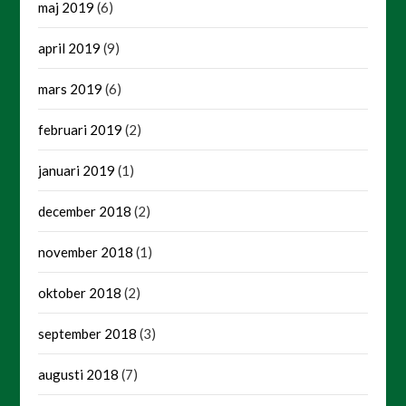
maj 2019
(6)
april 2019
(9)
mars 2019
(6)
februari 2019
(2)
januari 2019
(1)
december 2018
(2)
november 2018
(1)
oktober 2018
(2)
september 2018
(3)
augusti 2018
(7)