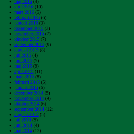
maj 2016
(4)
april 2016
(10)
mars 2016
(5)
februari 2016
(6)
januari 2016
(3)
december 2015
(3)
november 2015
(7)
oktober 2015
(7)
september 2015
(9)
augusti 2015
(8)
juli 2015
(4)
juni 2015
(5)
maj 2015
(8)
april 2015
(11)
mars 2015
(8)
februari 2015
(5)
januari 2015
(6)
december 2014
(5)
november 2014
(9)
oktober 2014
(6)
september 2014
(12)
augusti 2014
(5)
juli 2014
(5)
juni 2014
(4)
maj 2014
(12)