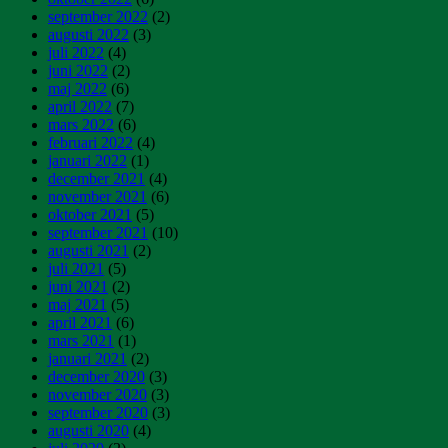
september 2022
(2)
augusti 2022
(3)
juli 2022
(4)
juni 2022
(2)
maj 2022
(6)
april 2022
(7)
mars 2022
(6)
februari 2022
(4)
januari 2022
(1)
december 2021
(4)
november 2021
(6)
oktober 2021
(5)
september 2021
(10)
augusti 2021
(2)
juli 2021
(5)
juni 2021
(2)
maj 2021
(5)
april 2021
(6)
mars 2021
(1)
januari 2021
(2)
december 2020
(3)
november 2020
(3)
september 2020
(3)
augusti 2020
(4)