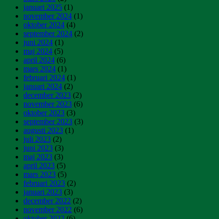
januari 2025
(1)
november 2024
(1)
oktober 2024
(4)
september 2024
(2)
juni 2024
(1)
maj 2024
(5)
april 2024
(6)
mars 2024
(1)
februari 2024
(1)
januari 2024
(2)
december 2023
(2)
november 2023
(6)
oktober 2023
(3)
september 2023
(3)
augusti 2023
(1)
juli 2023
(2)
juni 2023
(3)
maj 2023
(3)
april 2023
(5)
mars 2023
(5)
februari 2023
(2)
januari 2023
(3)
december 2022
(2)
november 2022
(6)
oktober 2022
(6)