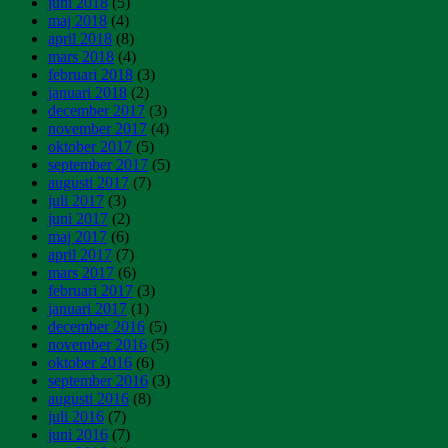
juni 2018
(5)
maj 2018
(4)
april 2018
(8)
mars 2018
(4)
februari 2018
(3)
januari 2018
(2)
december 2017
(3)
november 2017
(4)
oktober 2017
(5)
september 2017
(5)
augusti 2017
(7)
juli 2017
(3)
juni 2017
(2)
maj 2017
(6)
april 2017
(7)
mars 2017
(6)
februari 2017
(3)
januari 2017
(1)
december 2016
(5)
november 2016
(5)
oktober 2016
(6)
september 2016
(3)
augusti 2016
(8)
juli 2016
(7)
juni 2016
(7)