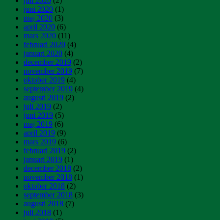
juli 2020
(2)
juni 2020
(1)
maj 2020
(3)
april 2020
(6)
mars 2020
(11)
februari 2020
(4)
januari 2020
(4)
december 2019
(2)
november 2019
(7)
oktober 2019
(4)
september 2019
(4)
augusti 2019
(2)
juli 2019
(2)
juni 2019
(5)
maj 2019
(6)
april 2019
(9)
mars 2019
(6)
februari 2019
(2)
januari 2019
(1)
december 2018
(2)
november 2018
(1)
oktober 2018
(2)
september 2018
(3)
augusti 2018
(7)
juli 2018
(1)