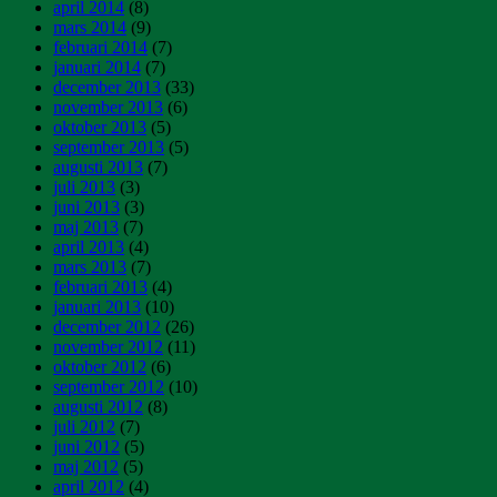
april 2014
(8)
mars 2014
(9)
februari 2014
(7)
januari 2014
(7)
december 2013
(33)
november 2013
(6)
oktober 2013
(5)
september 2013
(5)
augusti 2013
(7)
juli 2013
(3)
juni 2013
(3)
maj 2013
(7)
april 2013
(4)
mars 2013
(7)
februari 2013
(4)
januari 2013
(10)
december 2012
(26)
november 2012
(11)
oktober 2012
(6)
september 2012
(10)
augusti 2012
(8)
juli 2012
(7)
juni 2012
(5)
maj 2012
(5)
april 2012
(4)