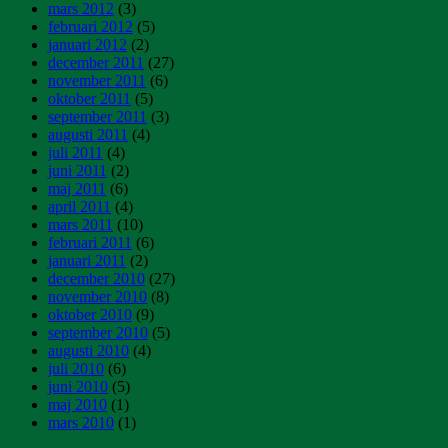
mars 2012
(3)
februari 2012
(5)
januari 2012
(2)
december 2011
(27)
november 2011
(6)
oktober 2011
(5)
september 2011
(3)
augusti 2011
(4)
juli 2011
(4)
juni 2011
(2)
maj 2011
(6)
april 2011
(4)
mars 2011
(10)
februari 2011
(6)
januari 2011
(2)
december 2010
(27)
november 2010
(8)
oktober 2010
(9)
september 2010
(5)
augusti 2010
(4)
juli 2010
(6)
juni 2010
(5)
maj 2010
(1)
mars 2010
(1)