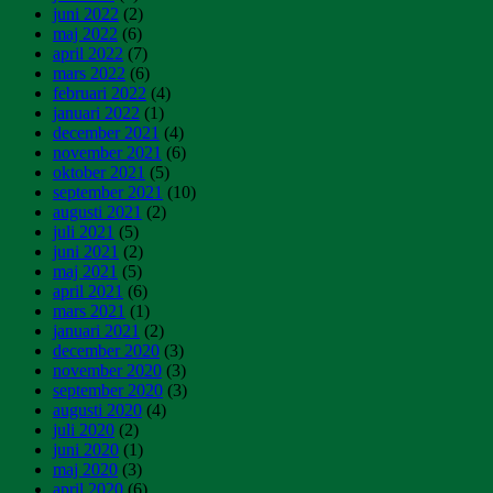
juni 2022
(2)
maj 2022
(6)
april 2022
(7)
mars 2022
(6)
februari 2022
(4)
januari 2022
(1)
december 2021
(4)
november 2021
(6)
oktober 2021
(5)
september 2021
(10)
augusti 2021
(2)
juli 2021
(5)
juni 2021
(2)
maj 2021
(5)
april 2021
(6)
mars 2021
(1)
januari 2021
(2)
december 2020
(3)
november 2020
(3)
september 2020
(3)
augusti 2020
(4)
juli 2020
(2)
juni 2020
(1)
maj 2020
(3)
april 2020
(6)