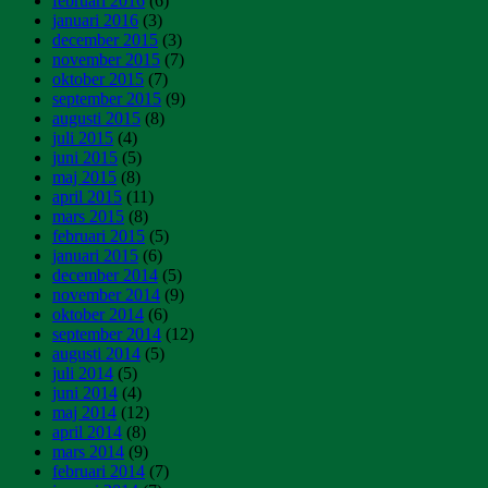
februari 2016
(6)
januari 2016
(3)
december 2015
(3)
november 2015
(7)
oktober 2015
(7)
september 2015
(9)
augusti 2015
(8)
juli 2015
(4)
juni 2015
(5)
maj 2015
(8)
april 2015
(11)
mars 2015
(8)
februari 2015
(5)
januari 2015
(6)
december 2014
(5)
november 2014
(9)
oktober 2014
(6)
september 2014
(12)
augusti 2014
(5)
juli 2014
(5)
juni 2014
(4)
maj 2014
(12)
april 2014
(8)
mars 2014
(9)
februari 2014
(7)