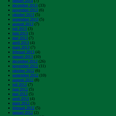
januari 2014
(7)
december 2013
(33)
november 2013
(6)
oktober 2013
(5)
september 2013
(5)
augusti 2013
(7)
juli 2013
(3)
juni 2013
(3)
maj 2013
(7)
april 2013
(4)
mars 2013
(7)
februari 2013
(4)
januari 2013
(10)
december 2012
(26)
november 2012
(11)
oktober 2012
(6)
september 2012
(10)
augusti 2012
(8)
juli 2012
(7)
juni 2012
(5)
maj 2012
(5)
april 2012
(4)
mars 2012
(3)
februari 2012
(5)
januari 2012
(2)