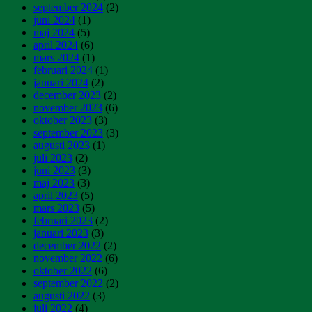
september 2024
(2)
juni 2024
(1)
maj 2024
(5)
april 2024
(6)
mars 2024
(1)
februari 2024
(1)
januari 2024
(2)
december 2023
(2)
november 2023
(6)
oktober 2023
(3)
september 2023
(3)
augusti 2023
(1)
juli 2023
(2)
juni 2023
(3)
maj 2023
(3)
april 2023
(5)
mars 2023
(5)
februari 2023
(2)
januari 2023
(3)
december 2022
(2)
november 2022
(6)
oktober 2022
(6)
september 2022
(2)
augusti 2022
(3)
juli 2022
(4)