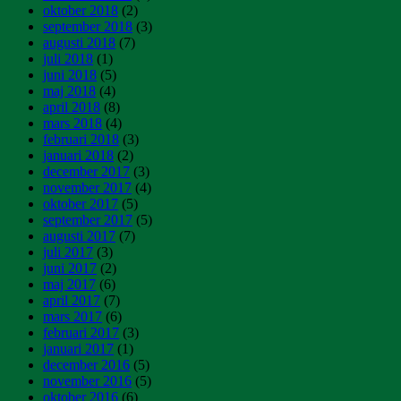
oktober 2018
(2)
september 2018
(3)
augusti 2018
(7)
juli 2018
(1)
juni 2018
(5)
maj 2018
(4)
april 2018
(8)
mars 2018
(4)
februari 2018
(3)
januari 2018
(2)
december 2017
(3)
november 2017
(4)
oktober 2017
(5)
september 2017
(5)
augusti 2017
(7)
juli 2017
(3)
juni 2017
(2)
maj 2017
(6)
april 2017
(7)
mars 2017
(6)
februari 2017
(3)
januari 2017
(1)
december 2016
(5)
november 2016
(5)
oktober 2016
(6)