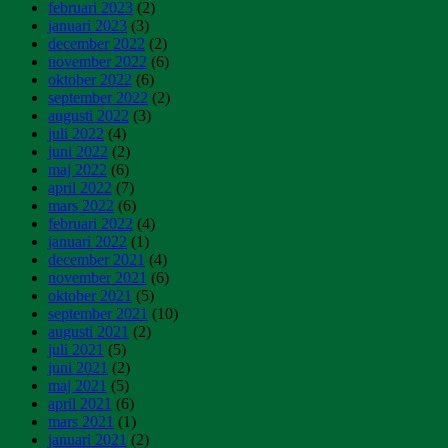
februari 2023
(2)
januari 2023
(3)
december 2022
(2)
november 2022
(6)
oktober 2022
(6)
september 2022
(2)
augusti 2022
(3)
juli 2022
(4)
juni 2022
(2)
maj 2022
(6)
april 2022
(7)
mars 2022
(6)
februari 2022
(4)
januari 2022
(1)
december 2021
(4)
november 2021
(6)
oktober 2021
(5)
september 2021
(10)
augusti 2021
(2)
juli 2021
(5)
juni 2021
(2)
maj 2021
(5)
april 2021
(6)
mars 2021
(1)
januari 2021
(2)