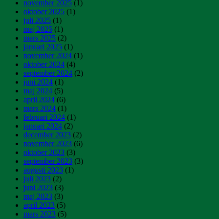
november 2025
(1)
oktober 2025
(1)
juli 2025
(1)
maj 2025
(1)
mars 2025
(2)
januari 2025
(1)
november 2024
(1)
oktober 2024
(4)
september 2024
(2)
juni 2024
(1)
maj 2024
(5)
april 2024
(6)
mars 2024
(1)
februari 2024
(1)
januari 2024
(2)
december 2023
(2)
november 2023
(6)
oktober 2023
(3)
september 2023
(3)
augusti 2023
(1)
juli 2023
(2)
juni 2023
(3)
maj 2023
(3)
april 2023
(5)
mars 2023
(5)