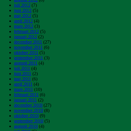
juli 2012
(7)
juni 2012
(5)
maj 2012
(5)
april 2012
(4)
mars 2012
(3)
februari 2012
(5)
januari 2012
(2)
december 2011
(27)
november 2011
(6)
oktober 2011
(5)
september 2011
(3)
augusti 2011
(4)
juli 2011
(4)
juni 2011
(2)
maj 2011
(6)
april 2011
(4)
mars 2011
(10)
februari 2011
(6)
januari 2011
(2)
december 2010
(27)
november 2010
(8)
oktober 2010
(9)
september 2010
(5)
augusti 2010
(4)