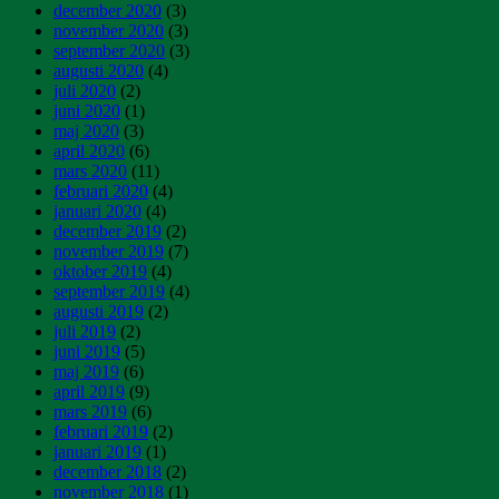
december 2020
(3)
november 2020
(3)
september 2020
(3)
augusti 2020
(4)
juli 2020
(2)
juni 2020
(1)
maj 2020
(3)
april 2020
(6)
mars 2020
(11)
februari 2020
(4)
januari 2020
(4)
december 2019
(2)
november 2019
(7)
oktober 2019
(4)
september 2019
(4)
augusti 2019
(2)
juli 2019
(2)
juni 2019
(5)
maj 2019
(6)
april 2019
(9)
mars 2019
(6)
februari 2019
(2)
januari 2019
(1)
december 2018
(2)
november 2018
(1)