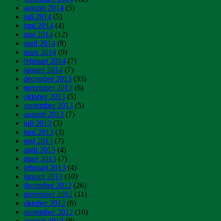
augusti 2014
(5)
juli 2014
(5)
juni 2014
(4)
maj 2014
(12)
april 2014
(8)
mars 2014
(9)
februari 2014
(7)
januari 2014
(7)
december 2013
(33)
november 2013
(6)
oktober 2013
(5)
september 2013
(5)
augusti 2013
(7)
juli 2013
(3)
juni 2013
(3)
maj 2013
(7)
april 2013
(4)
mars 2013
(7)
februari 2013
(4)
januari 2013
(10)
december 2012
(26)
november 2012
(11)
oktober 2012
(6)
september 2012
(10)
augusti 2012
(8)