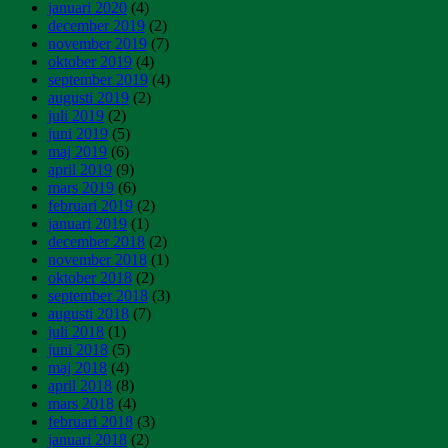
januari 2020
(4)
december 2019
(2)
november 2019
(7)
oktober 2019
(4)
september 2019
(4)
augusti 2019
(2)
juli 2019
(2)
juni 2019
(5)
maj 2019
(6)
april 2019
(9)
mars 2019
(6)
februari 2019
(2)
januari 2019
(1)
december 2018
(2)
november 2018
(1)
oktober 2018
(2)
september 2018
(3)
augusti 2018
(7)
juli 2018
(1)
juni 2018
(5)
maj 2018
(4)
april 2018
(8)
mars 2018
(4)
februari 2018
(3)
januari 2018
(2)