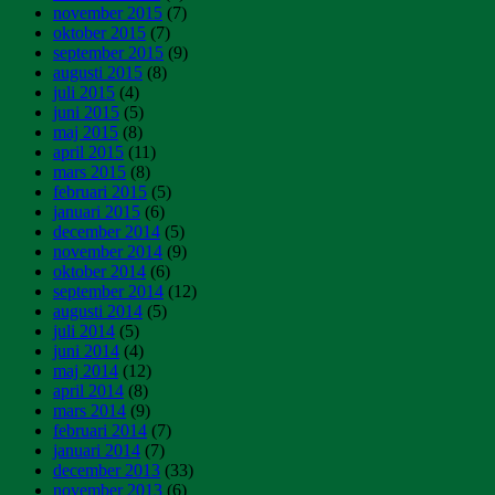
november 2015
(7)
oktober 2015
(7)
september 2015
(9)
augusti 2015
(8)
juli 2015
(4)
juni 2015
(5)
maj 2015
(8)
april 2015
(11)
mars 2015
(8)
februari 2015
(5)
januari 2015
(6)
december 2014
(5)
november 2014
(9)
oktober 2014
(6)
september 2014
(12)
augusti 2014
(5)
juli 2014
(5)
juni 2014
(4)
maj 2014
(12)
april 2014
(8)
mars 2014
(9)
februari 2014
(7)
januari 2014
(7)
december 2013
(33)
november 2013
(6)