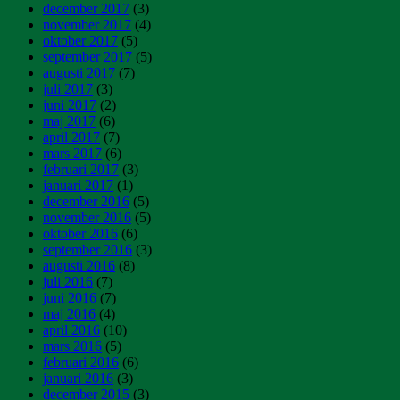
december 2017
(3)
november 2017
(4)
oktober 2017
(5)
september 2017
(5)
augusti 2017
(7)
juli 2017
(3)
juni 2017
(2)
maj 2017
(6)
april 2017
(7)
mars 2017
(6)
februari 2017
(3)
januari 2017
(1)
december 2016
(5)
november 2016
(5)
oktober 2016
(6)
september 2016
(3)
augusti 2016
(8)
juli 2016
(7)
juni 2016
(7)
maj 2016
(4)
april 2016
(10)
mars 2016
(5)
februari 2016
(6)
januari 2016
(3)
december 2015
(3)