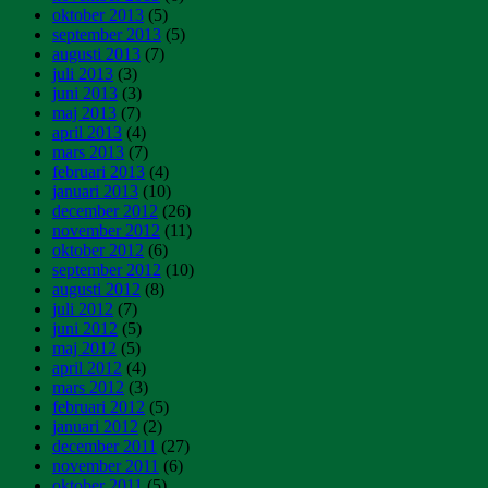
oktober 2013
(5)
september 2013
(5)
augusti 2013
(7)
juli 2013
(3)
juni 2013
(3)
maj 2013
(7)
april 2013
(4)
mars 2013
(7)
februari 2013
(4)
januari 2013
(10)
december 2012
(26)
november 2012
(11)
oktober 2012
(6)
september 2012
(10)
augusti 2012
(8)
juli 2012
(7)
juni 2012
(5)
maj 2012
(5)
april 2012
(4)
mars 2012
(3)
februari 2012
(5)
januari 2012
(2)
december 2011
(27)
november 2011
(6)
oktober 2011
(5)