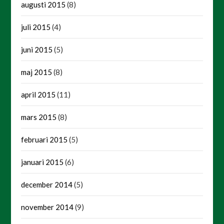
augusti 2015
(8)
juli 2015
(4)
juni 2015
(5)
maj 2015
(8)
april 2015
(11)
mars 2015
(8)
februari 2015
(5)
januari 2015
(6)
december 2014
(5)
november 2014
(9)