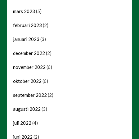
mars 2023
(5)
februari 2023
(2)
januari 2023
(3)
december 2022
(2)
november 2022
(6)
oktober 2022
(6)
september 2022
(2)
augusti 2022
(3)
juli 2022
(4)
juni 2022
(2)