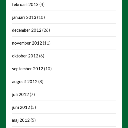
februari 2013
(4)
januari 2013
(10)
december 2012
(26)
november 2012
(11)
oktober 2012
(6)
september 2012
(10)
augusti 2012
(8)
juli 2012
(7)
juni 2012
(5)
maj 2012
(5)