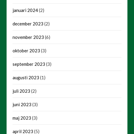
januari 2024
(2)
december 2023
(2)
november 2023
(6)
oktober 2023
(3)
september 2023
(3)
augusti 2023
(1)
juli 2023
(2)
juni 2023
(3)
maj 2023
(3)
april 2023
(5)