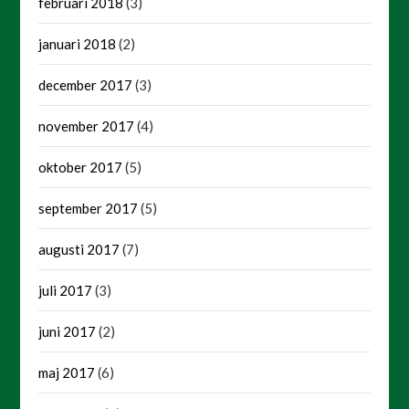
februari 2018
(3)
januari 2018
(2)
december 2017
(3)
november 2017
(4)
oktober 2017
(5)
september 2017
(5)
augusti 2017
(7)
juli 2017
(3)
juni 2017
(2)
maj 2017
(6)