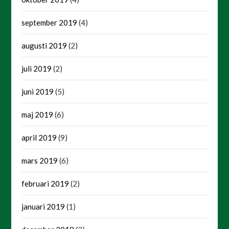
september 2019
(4)
augusti 2019
(2)
juli 2019
(2)
juni 2019
(5)
maj 2019
(6)
april 2019
(9)
mars 2019
(6)
februari 2019
(2)
januari 2019
(1)