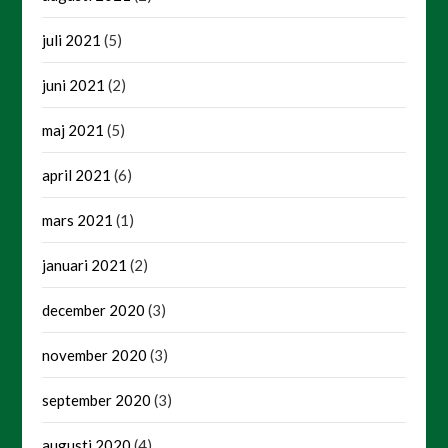
juli 2021
(5)
juni 2021
(2)
maj 2021
(5)
april 2021
(6)
mars 2021
(1)
januari 2021
(2)
december 2020
(3)
november 2020
(3)
september 2020
(3)
augusti 2020
(4)