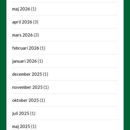
maj 2026
(1)
april 2026
(3)
mars 2026
(3)
februari 2026
(1)
januari 2026
(1)
december 2025
(1)
november 2025
(1)
oktober 2025
(1)
juli 2025
(1)
maj 2025
(1)