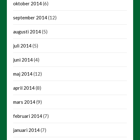
oktober 2014
(6)
september 2014
(12)
augusti 2014
(5)
juli 2014
(5)
juni 2014
(4)
maj 2014
(12)
april 2014
(8)
mars 2014
(9)
februari 2014
(7)
januari 2014
(7)