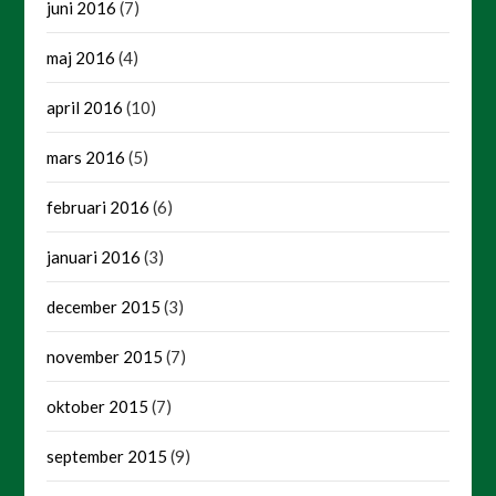
juni 2016
(7)
maj 2016
(4)
april 2016
(10)
mars 2016
(5)
februari 2016
(6)
januari 2016
(3)
december 2015
(3)
november 2015
(7)
oktober 2015
(7)
september 2015
(9)