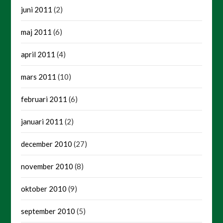
juni 2011
(2)
maj 2011
(6)
april 2011
(4)
mars 2011
(10)
februari 2011
(6)
januari 2011
(2)
december 2010
(27)
november 2010
(8)
oktober 2010
(9)
september 2010
(5)