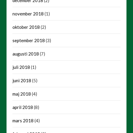
december 2018
(2)
november 2018
(1)
oktober 2018
(2)
september 2018
(3)
augusti 2018
(7)
juli 2018
(1)
juni 2018
(5)
maj 2018
(4)
april 2018
(8)
mars 2018
(4)