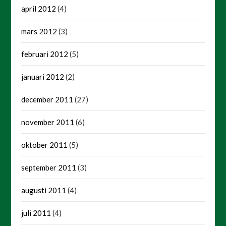
april 2012
(4)
mars 2012
(3)
februari 2012
(5)
januari 2012
(2)
december 2011
(27)
november 2011
(6)
oktober 2011
(5)
september 2011
(3)
augusti 2011
(4)
juli 2011
(4)