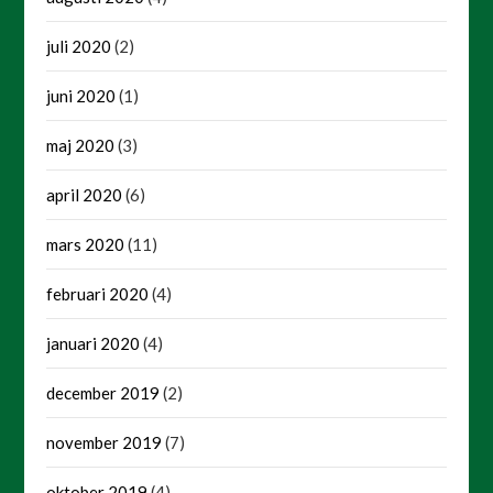
juli 2020
(2)
juni 2020
(1)
maj 2020
(3)
april 2020
(6)
mars 2020
(11)
februari 2020
(4)
januari 2020
(4)
december 2019
(2)
november 2019
(7)
oktober 2019
(4)