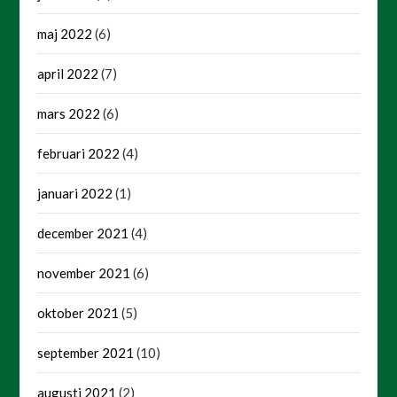
maj 2022
(6)
april 2022
(7)
mars 2022
(6)
februari 2022
(4)
januari 2022
(1)
december 2021
(4)
november 2021
(6)
oktober 2021
(5)
september 2021
(10)
augusti 2021
(2)