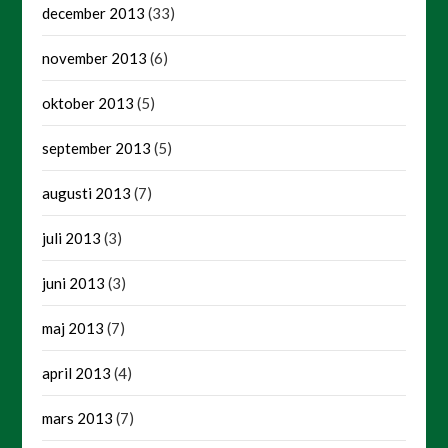
december 2013
(33)
november 2013
(6)
oktober 2013
(5)
september 2013
(5)
augusti 2013
(7)
juli 2013
(3)
juni 2013
(3)
maj 2013
(7)
april 2013
(4)
mars 2013
(7)