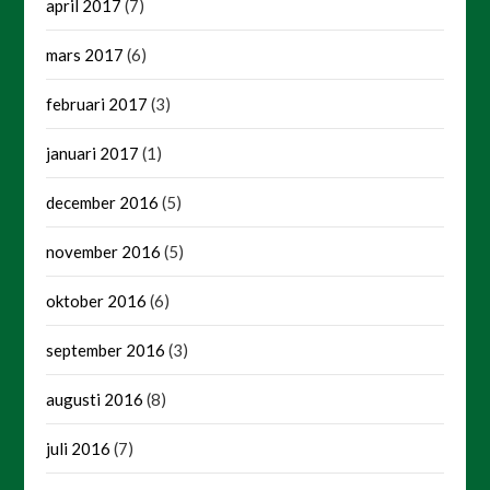
april 2017
(7)
mars 2017
(6)
februari 2017
(3)
januari 2017
(1)
december 2016
(5)
november 2016
(5)
oktober 2016
(6)
september 2016
(3)
augusti 2016
(8)
juli 2016
(7)