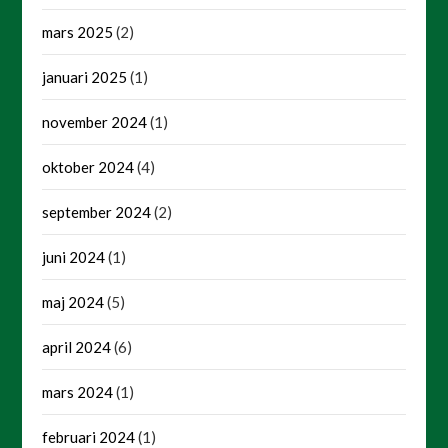
mars 2025
(2)
januari 2025
(1)
november 2024
(1)
oktober 2024
(4)
september 2024
(2)
juni 2024
(1)
maj 2024
(5)
april 2024
(6)
mars 2024
(1)
februari 2024
(1)