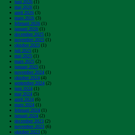
juni 2026
(1)
maj 2026
(1)
april 2026
(3)
mars 2026
(3)
februari 2026
(1)
januari 2026
(1)
december 2025
(1)
november 2025
(1)
oktober 2025
(1)
juli 2025
(1)
maj 2025
(1)
mars 2025
(2)
januari 2025
(1)
november 2024
(1)
oktober 2024
(4)
september 2024
(2)
juni 2024
(1)
maj 2024
(5)
april 2024
(6)
mars 2024
(1)
februari 2024
(1)
januari 2024
(2)
december 2023
(2)
november 2023
(6)
oktober 2023
(3)