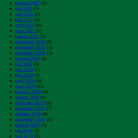
augusti 2021
(2)
juli 2021
(5)
juni 2021
(2)
maj 2021
(5)
april 2021
(6)
mars 2021
(1)
januari 2021
(2)
december 2020
(3)
november 2020
(3)
september 2020
(3)
augusti 2020
(4)
juli 2020
(2)
juni 2020
(1)
maj 2020
(3)
april 2020
(6)
mars 2020
(11)
februari 2020
(4)
januari 2020
(4)
december 2019
(2)
november 2019
(7)
oktober 2019
(4)
september 2019
(4)
augusti 2019
(2)
juli 2019
(2)
juni 2019
(5)