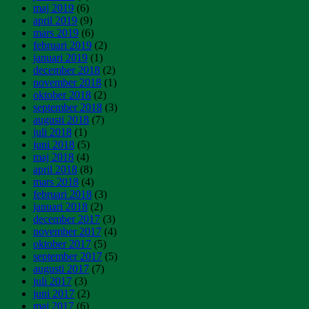
maj 2019
(6)
april 2019
(9)
mars 2019
(6)
februari 2019
(2)
januari 2019
(1)
december 2018
(2)
november 2018
(1)
oktober 2018
(2)
september 2018
(3)
augusti 2018
(7)
juli 2018
(1)
juni 2018
(5)
maj 2018
(4)
april 2018
(8)
mars 2018
(4)
februari 2018
(3)
januari 2018
(2)
december 2017
(3)
november 2017
(4)
oktober 2017
(5)
september 2017
(5)
augusti 2017
(7)
juli 2017
(3)
juni 2017
(2)
maj 2017
(6)