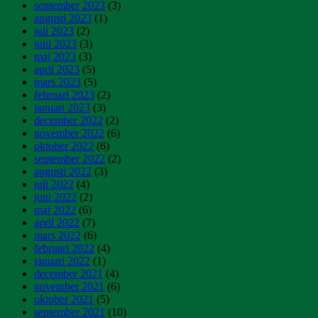
september 2023
(3)
augusti 2023
(1)
juli 2023
(2)
juni 2023
(3)
maj 2023
(3)
april 2023
(5)
mars 2023
(5)
februari 2023
(2)
januari 2023
(3)
december 2022
(2)
november 2022
(6)
oktober 2022
(6)
september 2022
(2)
augusti 2022
(3)
juli 2022
(4)
juni 2022
(2)
maj 2022
(6)
april 2022
(7)
mars 2022
(6)
februari 2022
(4)
januari 2022
(1)
december 2021
(4)
november 2021
(6)
oktober 2021
(5)
september 2021
(10)