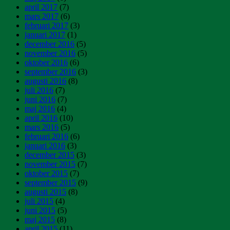
april 2017
(7)
mars 2017
(6)
februari 2017
(3)
januari 2017
(1)
december 2016
(5)
november 2016
(5)
oktober 2016
(6)
september 2016
(3)
augusti 2016
(8)
juli 2016
(7)
juni 2016
(7)
maj 2016
(4)
april 2016
(10)
mars 2016
(5)
februari 2016
(6)
januari 2016
(3)
december 2015
(3)
november 2015
(7)
oktober 2015
(7)
september 2015
(9)
augusti 2015
(8)
juli 2015
(4)
juni 2015
(5)
maj 2015
(8)
april 2015
(11)