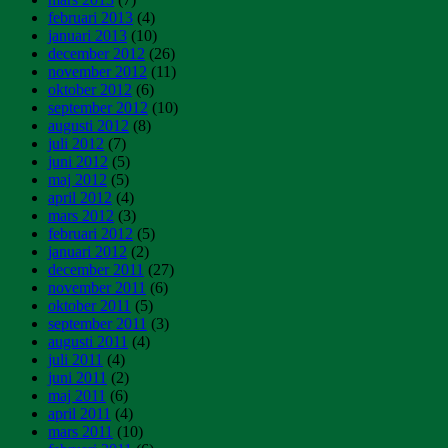
februari 2013
(4)
januari 2013
(10)
december 2012
(26)
november 2012
(11)
oktober 2012
(6)
september 2012
(10)
augusti 2012
(8)
juli 2012
(7)
juni 2012
(5)
maj 2012
(5)
april 2012
(4)
mars 2012
(3)
februari 2012
(5)
januari 2012
(2)
december 2011
(27)
november 2011
(6)
oktober 2011
(5)
september 2011
(3)
augusti 2011
(4)
juli 2011
(4)
juni 2011
(2)
maj 2011
(6)
april 2011
(4)
mars 2011
(10)