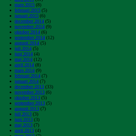
mars 2015
(8)
februari 2015
(5)
januari 2015
(6)
december 2014
(5)
november 2014
(9)
oktober 2014
(6)
september 2014
(12)
augusti 2014
(5)
juli 2014
(5)
juni 2014
(4)
maj 2014
(12)
april 2014
(8)
mars 2014
(9)
februari 2014
(7)
januari 2014
(7)
december 2013
(33)
november 2013
(6)
oktober 2013
(5)
september 2013
(5)
augusti 2013
(7)
juli 2013
(3)
juni 2013
(3)
maj 2013
(7)
april 2013
(4)
mars 2013
(7)