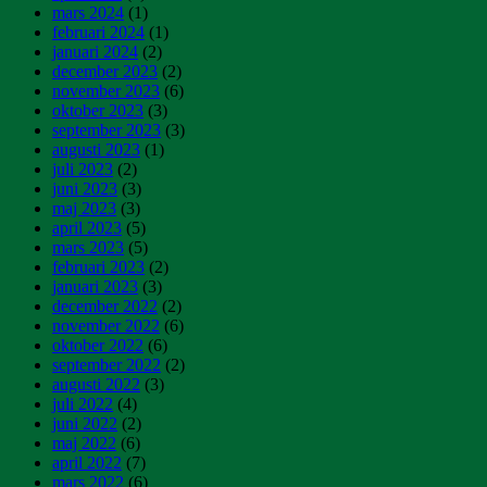
mars 2024
(1)
februari 2024
(1)
januari 2024
(2)
december 2023
(2)
november 2023
(6)
oktober 2023
(3)
september 2023
(3)
augusti 2023
(1)
juli 2023
(2)
juni 2023
(3)
maj 2023
(3)
april 2023
(5)
mars 2023
(5)
februari 2023
(2)
januari 2023
(3)
december 2022
(2)
november 2022
(6)
oktober 2022
(6)
september 2022
(2)
augusti 2022
(3)
juli 2022
(4)
juni 2022
(2)
maj 2022
(6)
april 2022
(7)
mars 2022
(6)