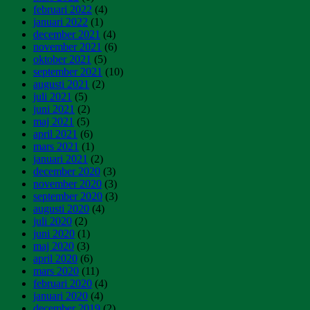
februari 2022
(4)
januari 2022
(1)
december 2021
(4)
november 2021
(6)
oktober 2021
(5)
september 2021
(10)
augusti 2021
(2)
juli 2021
(5)
juni 2021
(2)
maj 2021
(5)
april 2021
(6)
mars 2021
(1)
januari 2021
(2)
december 2020
(3)
november 2020
(3)
september 2020
(3)
augusti 2020
(4)
juli 2020
(2)
juni 2020
(1)
maj 2020
(3)
april 2020
(6)
mars 2020
(11)
februari 2020
(4)
januari 2020
(4)
december 2019
(2)