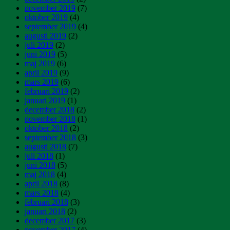
november 2019
(7)
oktober 2019
(4)
september 2019
(4)
augusti 2019
(2)
juli 2019
(2)
juni 2019
(5)
maj 2019
(6)
april 2019
(9)
mars 2019
(6)
februari 2019
(2)
januari 2019
(1)
december 2018
(2)
november 2018
(1)
oktober 2018
(2)
september 2018
(3)
augusti 2018
(7)
juli 2018
(1)
juni 2018
(5)
maj 2018
(4)
april 2018
(8)
mars 2018
(4)
februari 2018
(3)
januari 2018
(2)
december 2017
(3)
november 2017
(4)