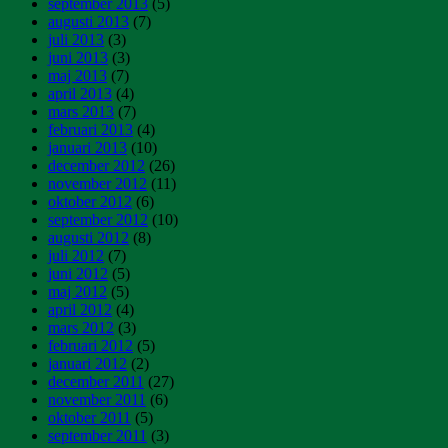
september 2013
(5)
augusti 2013
(7)
juli 2013
(3)
juni 2013
(3)
maj 2013
(7)
april 2013
(4)
mars 2013
(7)
februari 2013
(4)
januari 2013
(10)
december 2012
(26)
november 2012
(11)
oktober 2012
(6)
september 2012
(10)
augusti 2012
(8)
juli 2012
(7)
juni 2012
(5)
maj 2012
(5)
april 2012
(4)
mars 2012
(3)
februari 2012
(5)
januari 2012
(2)
december 2011
(27)
november 2011
(6)
oktober 2011
(5)
september 2011
(3)