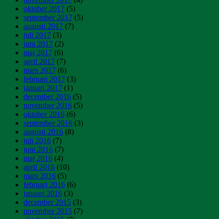
oktober 2017
(5)
september 2017
(5)
augusti 2017
(7)
juli 2017
(3)
juni 2017
(2)
maj 2017
(6)
april 2017
(7)
mars 2017
(6)
februari 2017
(3)
januari 2017
(1)
december 2016
(5)
november 2016
(5)
oktober 2016
(6)
september 2016
(3)
augusti 2016
(8)
juli 2016
(7)
juni 2016
(7)
maj 2016
(4)
april 2016
(10)
mars 2016
(5)
februari 2016
(6)
januari 2016
(3)
december 2015
(3)
november 2015
(7)