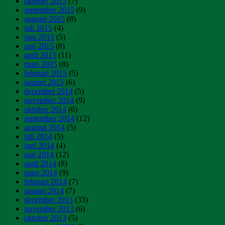
oktober 2015
(7)
september 2015
(9)
augusti 2015
(8)
juli 2015
(4)
juni 2015
(5)
maj 2015
(8)
april 2015
(11)
mars 2015
(8)
februari 2015
(5)
januari 2015
(6)
december 2014
(5)
november 2014
(9)
oktober 2014
(6)
september 2014
(12)
augusti 2014
(5)
juli 2014
(5)
juni 2014
(4)
maj 2014
(12)
april 2014
(8)
mars 2014
(9)
februari 2014
(7)
januari 2014
(7)
december 2013
(33)
november 2013
(6)
oktober 2013
(5)