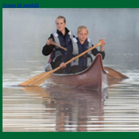
Hoppa till innehåll