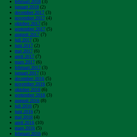
februari 2018
(3)
januari 2018
(2)
december 2017
(3)
november 2017
(4)
oktober 2017
(5)
september 2017
(5)
augusti 2017
(7)
juli 2017
(3)
juni 2017
(2)
maj 2017
(6)
april 2017
(7)
mars 2017
(6)
februari 2017
(3)
januari 2017
(1)
december 2016
(5)
november 2016
(5)
oktober 2016
(6)
september 2016
(3)
augusti 2016
(8)
juli 2016
(7)
juni 2016
(7)
maj 2016
(4)
april 2016
(10)
mars 2016
(5)
februari 2016
(6)