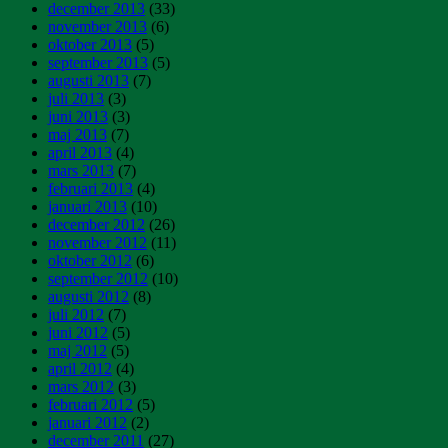
december 2013
(33)
november 2013
(6)
oktober 2013
(5)
september 2013
(5)
augusti 2013
(7)
juli 2013
(3)
juni 2013
(3)
maj 2013
(7)
april 2013
(4)
mars 2013
(7)
februari 2013
(4)
januari 2013
(10)
december 2012
(26)
november 2012
(11)
oktober 2012
(6)
september 2012
(10)
augusti 2012
(8)
juli 2012
(7)
juni 2012
(5)
maj 2012
(5)
april 2012
(4)
mars 2012
(3)
februari 2012
(5)
januari 2012
(2)
december 2011
(27)