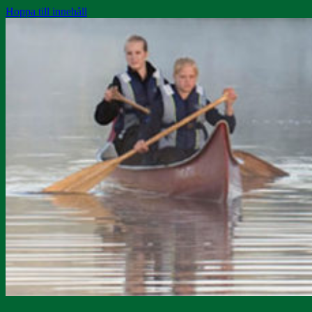
Hoppa till innehåll