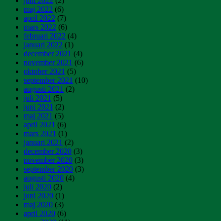
juni 2022
(2)
maj 2022
(6)
april 2022
(7)
mars 2022
(6)
februari 2022
(4)
januari 2022
(1)
december 2021
(4)
november 2021
(6)
oktober 2021
(5)
september 2021
(10)
augusti 2021
(2)
juli 2021
(5)
juni 2021
(2)
maj 2021
(5)
april 2021
(6)
mars 2021
(1)
januari 2021
(2)
december 2020
(3)
november 2020
(3)
september 2020
(3)
augusti 2020
(4)
juli 2020
(2)
juni 2020
(1)
maj 2020
(3)
april 2020
(6)