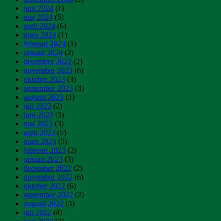
juni 2024
(1)
maj 2024
(5)
april 2024
(6)
mars 2024
(1)
februari 2024
(1)
januari 2024
(2)
december 2023
(2)
november 2023
(6)
oktober 2023
(3)
september 2023
(3)
augusti 2023
(1)
juli 2023
(2)
juni 2023
(3)
maj 2023
(3)
april 2023
(5)
mars 2023
(5)
februari 2023
(2)
januari 2023
(3)
december 2022
(2)
november 2022
(6)
oktober 2022
(6)
september 2022
(2)
augusti 2022
(3)
juli 2022
(4)