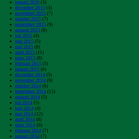
januari 2016
(3)
december 2015
(3)
november 2015
(7)
oktober 2015
(7)
september 2015
(9)
augusti 2015
(8)
juli 2015
(4)
juni 2015
(5)
maj 2015
(8)
april 2015
(11)
mars 2015
(8)
februari 2015
(5)
januari 2015
(6)
december 2014
(5)
november 2014
(9)
oktober 2014
(6)
september 2014
(12)
augusti 2014
(5)
juli 2014
(5)
juni 2014
(4)
maj 2014
(12)
april 2014
(8)
mars 2014
(9)
februari 2014
(7)
januari 2014
(7)