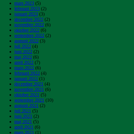
mars 2023
(5)
februari 2023
(2)
januari 2023
(3)
december 2022
(2)
november 2022
(6)
oktober 2022
(6)
september 2022
(2)
augusti 2022
(3)
juli 2022
(4)
juni 2022
(2)
maj 2022
(6)
april 2022
(7)
mars 2022
(6)
februari 2022
(4)
januari 2022
(1)
december 2021
(4)
november 2021
(6)
oktober 2021
(5)
september 2021
(10)
augusti 2021
(2)
juli 2021
(5)
juni 2021
(2)
maj 2021
(5)
april 2021
(6)
mars 2021
(1)