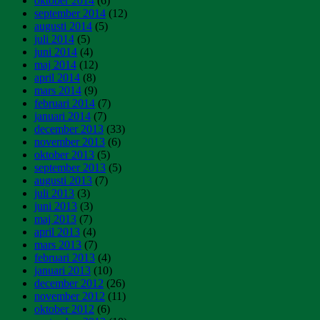
oktober 2014
(6)
september 2014
(12)
augusti 2014
(5)
juli 2014
(5)
juni 2014
(4)
maj 2014
(12)
april 2014
(8)
mars 2014
(9)
februari 2014
(7)
januari 2014
(7)
december 2013
(33)
november 2013
(6)
oktober 2013
(5)
september 2013
(5)
augusti 2013
(7)
juli 2013
(3)
juni 2013
(3)
maj 2013
(7)
april 2013
(4)
mars 2013
(7)
februari 2013
(4)
januari 2013
(10)
december 2012
(26)
november 2012
(11)
oktober 2012
(6)