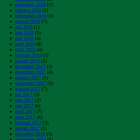
november 2018
(1)
oktober 2018
(2)
september 2018
(3)
augusti 2018
(7)
juli 2018
(1)
juni 2018
(5)
maj 2018
(4)
april 2018
(8)
mars 2018
(4)
februari 2018
(3)
januari 2018
(2)
december 2017
(3)
november 2017
(4)
oktober 2017
(5)
september 2017
(5)
augusti 2017
(7)
juli 2017
(3)
juni 2017
(2)
maj 2017
(6)
april 2017
(7)
mars 2017
(6)
februari 2017
(3)
januari 2017
(1)
december 2016
(5)
november 2016
(5)