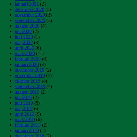
januari 2021
(2)
december 2020
(3)
november 2020
(3)
september 2020
(3)
augusti 2020
(4)
juli 2020
(2)
juni 2020
(1)
maj 2020
(3)
april 2020
(6)
mars 2020
(11)
februari 2020
(4)
januari 2020
(4)
december 2019
(2)
november 2019
(7)
oktober 2019
(4)
september 2019
(4)
augusti 2019
(2)
juli 2019
(2)
juni 2019
(5)
maj 2019
(6)
april 2019
(9)
mars 2019
(6)
februari 2019
(2)
januari 2019
(1)
december 2018
(2)