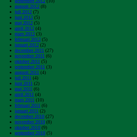
september 2012
(10)
augusti 2012
(8)
juli 2012
(7)
juni 2012
(5)
maj 2012
(5)
april 2012
(4)
mars 2012
(3)
februari 2012
(5)
januari 2012
(2)
december 2011
(27)
november 2011
(6)
oktober 2011
(5)
september 2011
(3)
augusti 2011
(4)
juli 2011
(4)
juni 2011
(2)
maj 2011
(6)
april 2011
(4)
mars 2011
(10)
februari 2011
(6)
januari 2011
(2)
december 2010
(27)
november 2010
(8)
oktober 2010
(9)
september 2010
(5)