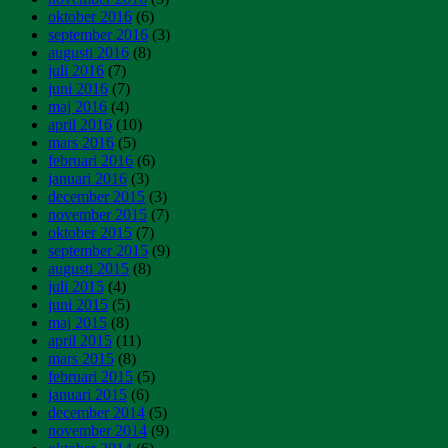
oktober 2016
(6)
september 2016
(3)
augusti 2016
(8)
juli 2016
(7)
juni 2016
(7)
maj 2016
(4)
april 2016
(10)
mars 2016
(5)
februari 2016
(6)
januari 2016
(3)
december 2015
(3)
november 2015
(7)
oktober 2015
(7)
september 2015
(9)
augusti 2015
(8)
juli 2015
(4)
juni 2015
(5)
maj 2015
(8)
april 2015
(11)
mars 2015
(8)
februari 2015
(5)
januari 2015
(6)
december 2014
(5)
november 2014
(9)