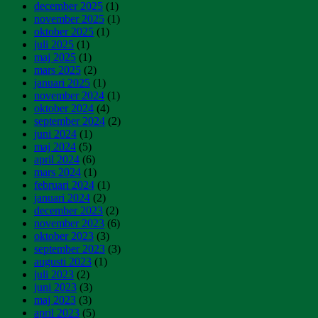
december 2025
(1)
november 2025
(1)
oktober 2025
(1)
juli 2025
(1)
maj 2025
(1)
mars 2025
(2)
januari 2025
(1)
november 2024
(1)
oktober 2024
(4)
september 2024
(2)
juni 2024
(1)
maj 2024
(5)
april 2024
(6)
mars 2024
(1)
februari 2024
(1)
januari 2024
(2)
december 2023
(2)
november 2023
(6)
oktober 2023
(3)
september 2023
(3)
augusti 2023
(1)
juli 2023
(2)
juni 2023
(3)
maj 2023
(3)
april 2023
(5)