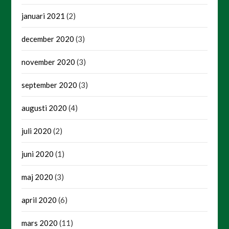
januari 2021
(2)
december 2020
(3)
november 2020
(3)
september 2020
(3)
augusti 2020
(4)
juli 2020
(2)
juni 2020
(1)
maj 2020
(3)
april 2020
(6)
mars 2020
(11)