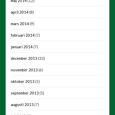
maj 2014
(12)
april 2014
(8)
mars 2014
(9)
februari 2014
(7)
januari 2014
(7)
december 2013
(33)
november 2013
(6)
oktober 2013
(5)
september 2013
(5)
augusti 2013
(7)