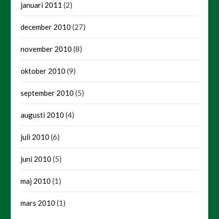
januari 2011
(2)
december 2010
(27)
november 2010
(8)
oktober 2010
(9)
september 2010
(5)
augusti 2010
(4)
juli 2010
(6)
juni 2010
(5)
maj 2010
(1)
mars 2010
(1)