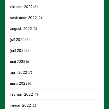
oktober 2022
(6)
september 2022
(2)
augusti 2022
(3)
juli 2022
(4)
juni 2022
(2)
maj 2022
(6)
april 2022
(7)
mars 2022
(6)
februari 2022
(4)
januari 2022
(1)