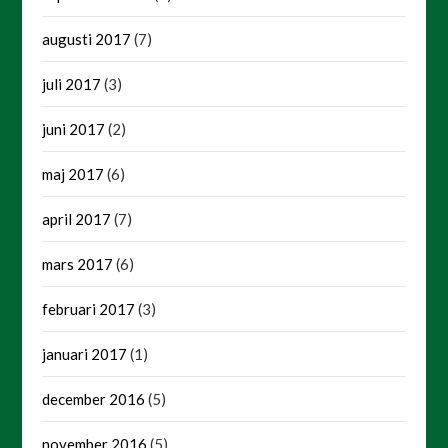
augusti 2017
(7)
juli 2017
(3)
juni 2017
(2)
maj 2017
(6)
april 2017
(7)
mars 2017
(6)
februari 2017
(3)
januari 2017
(1)
december 2016
(5)
november 2016
(5)