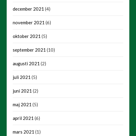
december 2021
(4)
november 2021
(6)
oktober 2021
(5)
september 2021
(10)
augusti 2021
(2)
juli 2021
(5)
juni 2021
(2)
maj 2021
(5)
april 2021
(6)
mars 2021
(1)