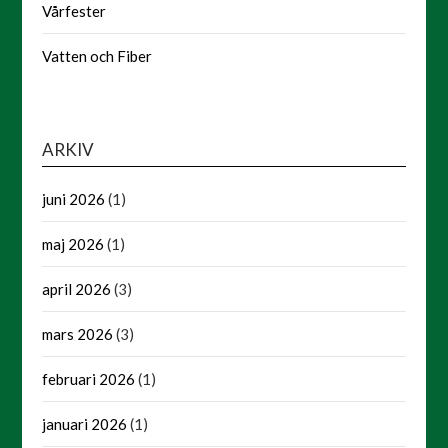
Vårfester
Vatten och Fiber
ARKIV
juni 2026
(1)
maj 2026
(1)
april 2026
(3)
mars 2026
(3)
februari 2026
(1)
januari 2026
(1)