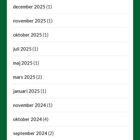
december 2025
(1)
november 2025
(1)
oktober 2025
(1)
juli 2025
(1)
maj 2025
(1)
mars 2025
(2)
januari 2025
(1)
november 2024
(1)
oktober 2024
(4)
september 2024
(2)