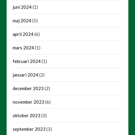
juni 2024
(1)
maj 2024
(5)
april 2024
(6)
mars 2024
(1)
februari 2024
(1)
januari 2024
(2)
december 2023
(2)
november 2023
(6)
oktober 2023
(3)
september 2023
(3)