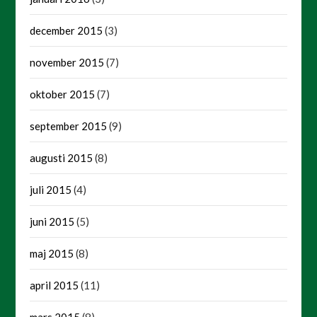
december 2015
(3)
november 2015
(7)
oktober 2015
(7)
september 2015
(9)
augusti 2015
(8)
juli 2015
(4)
juni 2015
(5)
maj 2015
(8)
april 2015
(11)