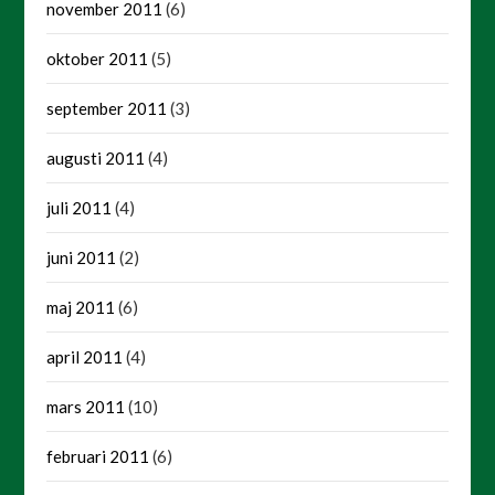
november 2011
(6)
oktober 2011
(5)
september 2011
(3)
augusti 2011
(4)
juli 2011
(4)
juni 2011
(2)
maj 2011
(6)
april 2011
(4)
mars 2011
(10)
februari 2011
(6)