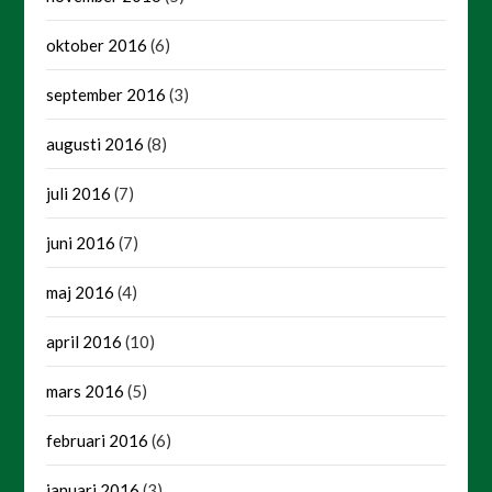
oktober 2016
(6)
september 2016
(3)
augusti 2016
(8)
juli 2016
(7)
juni 2016
(7)
maj 2016
(4)
april 2016
(10)
mars 2016
(5)
februari 2016
(6)
januari 2016
(3)