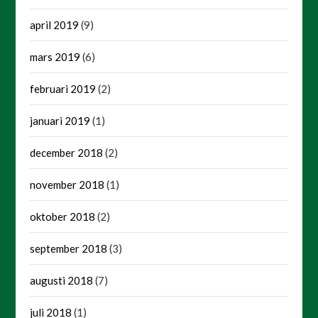
april 2019
(9)
mars 2019
(6)
februari 2019
(2)
januari 2019
(1)
december 2018
(2)
november 2018
(1)
oktober 2018
(2)
september 2018
(3)
augusti 2018
(7)
juli 2018
(1)