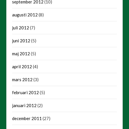
september 2012
(10)
augusti 2012
(8)
juli 2012
(7)
juni 2012
(5)
maj 2012
(5)
april 2012
(4)
mars 2012
(3)
februari 2012
(5)
januari 2012
(2)
december 2011
(27)