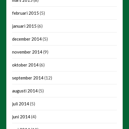
mars 2015
(8)
februari 2015
(5)
januari 2015
(6)
december 2014
(5)
november 2014
(9)
oktober 2014
(6)
september 2014
(12)
augusti 2014
(5)
juli 2014
(5)
juni 2014
(4)