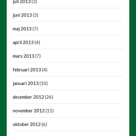
juli 2013
(3)
juni 2013
(3)
maj 2013
(7)
april 2013
(4)
mars 2013
(7)
februari 2013
(4)
januari 2013
(10)
december 2012
(26)
november 2012
(11)
oktober 2012
(6)