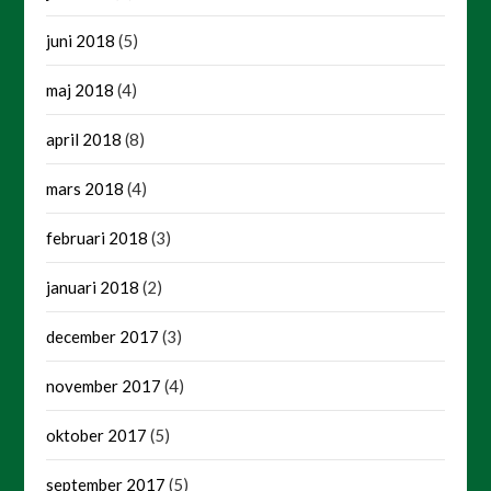
juni 2018
(5)
maj 2018
(4)
april 2018
(8)
mars 2018
(4)
februari 2018
(3)
januari 2018
(2)
december 2017
(3)
november 2017
(4)
oktober 2017
(5)
september 2017
(5)