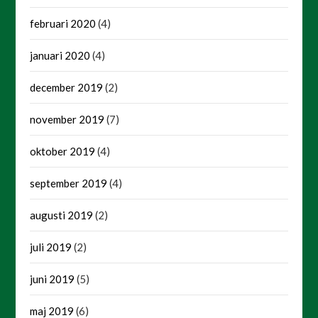
februari 2020
(4)
januari 2020
(4)
december 2019
(2)
november 2019
(7)
oktober 2019
(4)
september 2019
(4)
augusti 2019
(2)
juli 2019
(2)
juni 2019
(5)
maj 2019
(6)