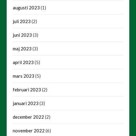
augusti 2023
(1)
juli 2023
(2)
juni 2023
(3)
maj 2023
(3)
april 2023
(5)
mars 2023
(5)
februari 2023
(2)
januari 2023
(3)
december 2022
(2)
november 2022
(6)