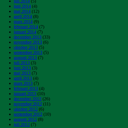
juli 2014
(5)
juni 2014
(4)
maj 2014
(12)
april 2014
(8)
mars 2014
(9)
februari 2014
(7)
januari 2014
(7)
december 2013
(33)
november 2013
(6)
oktober 2013
(5)
september 2013
(5)
augusti 2013
(7)
juli 2013
(3)
juni 2013
(3)
maj 2013
(7)
april 2013
(4)
mars 2013
(7)
februari 2013
(4)
januari 2013
(10)
december 2012
(26)
november 2012
(11)
oktober 2012
(6)
september 2012
(10)
augusti 2012
(8)
juli 2012
(7)