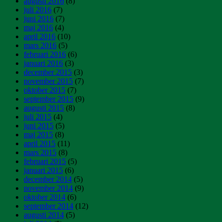
augusti 2016
(8)
juli 2016
(7)
juni 2016
(7)
maj 2016
(4)
april 2016
(10)
mars 2016
(5)
februari 2016
(6)
januari 2016
(3)
december 2015
(3)
november 2015
(7)
oktober 2015
(7)
september 2015
(9)
augusti 2015
(8)
juli 2015
(4)
juni 2015
(5)
maj 2015
(8)
april 2015
(11)
mars 2015
(8)
februari 2015
(5)
januari 2015
(6)
december 2014
(5)
november 2014
(9)
oktober 2014
(6)
september 2014
(12)
augusti 2014
(5)