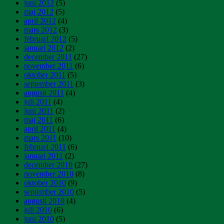
juni 2012
(5)
maj 2012
(5)
april 2012
(4)
mars 2012
(3)
februari 2012
(5)
januari 2012
(2)
december 2011
(27)
november 2011
(6)
oktober 2011
(5)
september 2011
(3)
augusti 2011
(4)
juli 2011
(4)
juni 2011
(2)
maj 2011
(6)
april 2011
(4)
mars 2011
(10)
februari 2011
(6)
januari 2011
(2)
december 2010
(27)
november 2010
(8)
oktober 2010
(9)
september 2010
(5)
augusti 2010
(4)
juli 2010
(6)
juni 2010
(5)