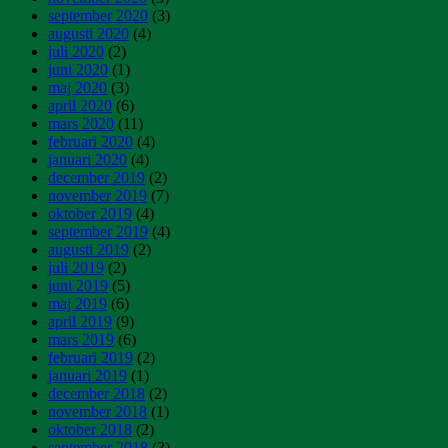
september 2020
(3)
augusti 2020
(4)
juli 2020
(2)
juni 2020
(1)
maj 2020
(3)
april 2020
(6)
mars 2020
(11)
februari 2020
(4)
januari 2020
(4)
december 2019
(2)
november 2019
(7)
oktober 2019
(4)
september 2019
(4)
augusti 2019
(2)
juli 2019
(2)
juni 2019
(5)
maj 2019
(6)
april 2019
(9)
mars 2019
(6)
februari 2019
(2)
januari 2019
(1)
december 2018
(2)
november 2018
(1)
oktober 2018
(2)
september 2018
(3)