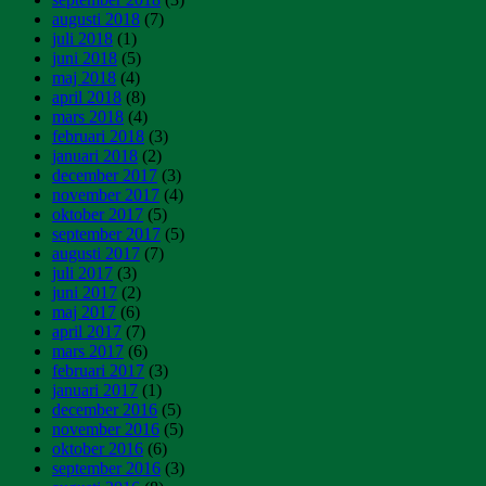
augusti 2018
(7)
juli 2018
(1)
juni 2018
(5)
maj 2018
(4)
april 2018
(8)
mars 2018
(4)
februari 2018
(3)
januari 2018
(2)
december 2017
(3)
november 2017
(4)
oktober 2017
(5)
september 2017
(5)
augusti 2017
(7)
juli 2017
(3)
juni 2017
(2)
maj 2017
(6)
april 2017
(7)
mars 2017
(6)
februari 2017
(3)
januari 2017
(1)
december 2016
(5)
november 2016
(5)
oktober 2016
(6)
september 2016
(3)