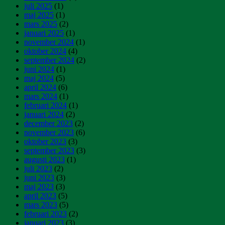
juli 2025
(1)
maj 2025
(1)
mars 2025
(2)
januari 2025
(1)
november 2024
(1)
oktober 2024
(4)
september 2024
(2)
juni 2024
(1)
maj 2024
(5)
april 2024
(6)
mars 2024
(1)
februari 2024
(1)
januari 2024
(2)
december 2023
(2)
november 2023
(6)
oktober 2023
(3)
september 2023
(3)
augusti 2023
(1)
juli 2023
(2)
juni 2023
(3)
maj 2023
(3)
april 2023
(5)
mars 2023
(5)
februari 2023
(2)
januari 2023
(3)