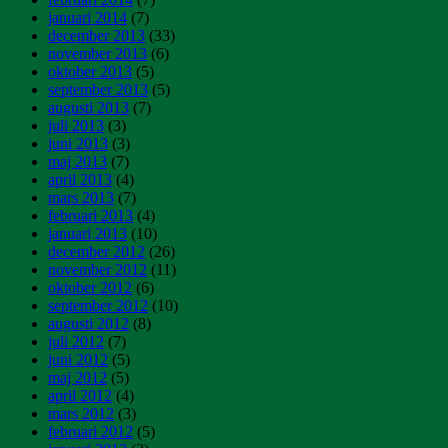
januari 2014
(7)
december 2013
(33)
november 2013
(6)
oktober 2013
(5)
september 2013
(5)
augusti 2013
(7)
juli 2013
(3)
juni 2013
(3)
maj 2013
(7)
april 2013
(4)
mars 2013
(7)
februari 2013
(4)
januari 2013
(10)
december 2012
(26)
november 2012
(11)
oktober 2012
(6)
september 2012
(10)
augusti 2012
(8)
juli 2012
(7)
juni 2012
(5)
maj 2012
(5)
april 2012
(4)
mars 2012
(3)
februari 2012
(5)