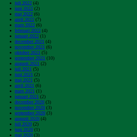
juli 2022
(4)
juni 2022
(2)
maj 2022
(6)
april 2022
(7)
mars 2022
(6)
februari 2022
(4)
januari 2022
(1)
december 2021
(4)
november 2021
(6)
oktober 2021
(5)
september 2021
(10)
augusti 2021
(2)
juli 2021
(5)
juni 2021
(2)
maj 2021
(5)
april 2021
(6)
mars 2021
(1)
januari 2021
(2)
december 2020
(3)
november 2020
(3)
september 2020
(3)
augusti 2020
(4)
juli 2020
(2)
juni 2020
(1)
maj 2020
(3)