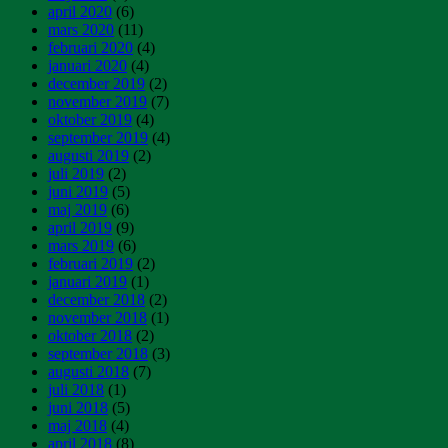
april 2020
(6)
mars 2020
(11)
februari 2020
(4)
januari 2020
(4)
december 2019
(2)
november 2019
(7)
oktober 2019
(4)
september 2019
(4)
augusti 2019
(2)
juli 2019
(2)
juni 2019
(5)
maj 2019
(6)
april 2019
(9)
mars 2019
(6)
februari 2019
(2)
januari 2019
(1)
december 2018
(2)
november 2018
(1)
oktober 2018
(2)
september 2018
(3)
augusti 2018
(7)
juli 2018
(1)
juni 2018
(5)
maj 2018
(4)
april 2018
(8)