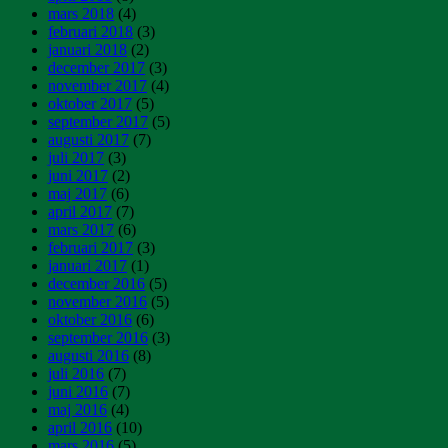
mars 2018
(4)
februari 2018
(3)
januari 2018
(2)
december 2017
(3)
november 2017
(4)
oktober 2017
(5)
september 2017
(5)
augusti 2017
(7)
juli 2017
(3)
juni 2017
(2)
maj 2017
(6)
april 2017
(7)
mars 2017
(6)
februari 2017
(3)
januari 2017
(1)
december 2016
(5)
november 2016
(5)
oktober 2016
(6)
september 2016
(3)
augusti 2016
(8)
juli 2016
(7)
juni 2016
(7)
maj 2016
(4)
april 2016
(10)
mars 2016
(5)