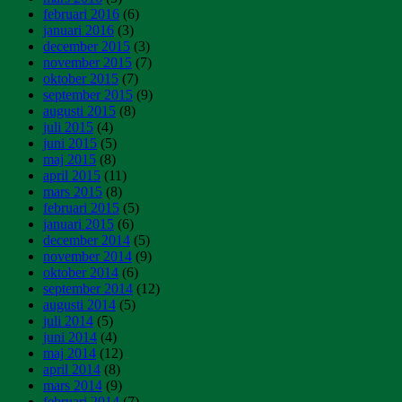
februari 2016
(6)
januari 2016
(3)
december 2015
(3)
november 2015
(7)
oktober 2015
(7)
september 2015
(9)
augusti 2015
(8)
juli 2015
(4)
juni 2015
(5)
maj 2015
(8)
april 2015
(11)
mars 2015
(8)
februari 2015
(5)
januari 2015
(6)
december 2014
(5)
november 2014
(9)
oktober 2014
(6)
september 2014
(12)
augusti 2014
(5)
juli 2014
(5)
juni 2014
(4)
maj 2014
(12)
april 2014
(8)
mars 2014
(9)
februari 2014
(7)