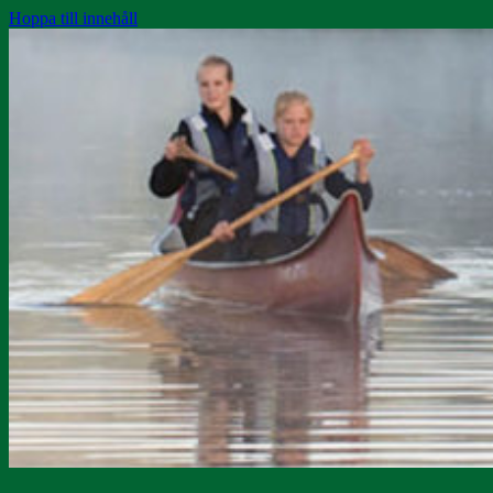
Hoppa till innehåll