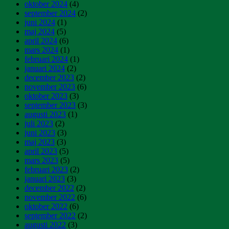
oktober 2024
(4)
september 2024
(2)
juni 2024
(1)
maj 2024
(5)
april 2024
(6)
mars 2024
(1)
februari 2024
(1)
januari 2024
(2)
december 2023
(2)
november 2023
(6)
oktober 2023
(3)
september 2023
(3)
augusti 2023
(1)
juli 2023
(2)
juni 2023
(3)
maj 2023
(3)
april 2023
(5)
mars 2023
(5)
februari 2023
(2)
januari 2023
(3)
december 2022
(2)
november 2022
(6)
oktober 2022
(6)
september 2022
(2)
augusti 2022
(3)